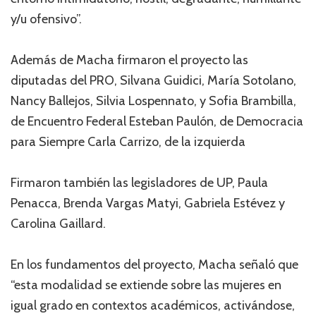
y/u ofensivo”.
Además de Macha firmaron el proyecto las
diputadas del PRO, Silvana Guidici, María Sotolano,
Nancy Ballejos, Silvia Lospennato, y Sofia Brambilla,
de Encuentro Federal Esteban Paulón, de Democracia
para Siempre Carla Carrizo, de la izquierda
Firmaron también las legisladores de UP, Paula
Penacca, Brenda Vargas Matyi, Gabriela Estévez y
Carolina Gaillard.
En los fundamentos del proyecto, Macha señaló que
“esta modalidad se extiende sobre las mujeres en
igual grado en contextos académicos, activándose,