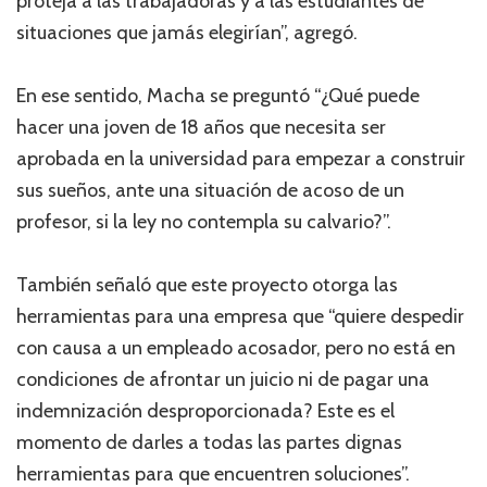
proteja a las trabajadoras y a las estudiantes de
situaciones que jamás elegirían”, agregó.
En ese sentido, Macha se preguntó “¿Qué puede
hacer una joven de 18 años que necesita ser
aprobada en la universidad para empezar a construir
sus sueños, ante una situación de acoso de un
profesor, si la ley no contempla su calvario?”.
También señaló que este proyecto otorga las
herramientas para una empresa que “quiere despedir
con causa a un empleado acosador, pero no está en
condiciones de afrontar un juicio ni de pagar una
indemnización desproporcionada? Este es el
momento de darles a todas las partes dignas
herramientas para que encuentren soluciones”.