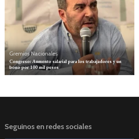
Gremios
Nacionales
Congreso: Aumento salarial para los trabajadores y un
bono por 100 mil pesos
Seguinos en redes sociales