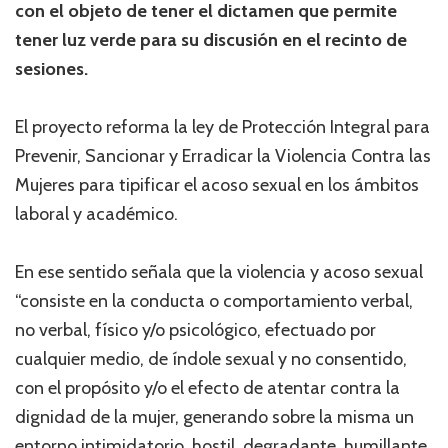
con el objeto de tener el dictamen que permite
tener luz verde para su discusión en el recinto de
sesiones.
El proyecto reforma la ley de Protección Integral para
Prevenir, Sancionar y Erradicar la Violencia Contra las
Mujeres para tipificar el acoso sexual en los ámbitos
laboral y académico.
En ese sentido señala que la violencia y acoso sexual
“consiste en la conducta o comportamiento verbal,
no verbal, físico y/o psicológico, efectuado por
cualquier medio, de índole sexual y no consentido,
con el propósito y/o el efecto de atentar contra la
dignidad de la mujer, generando sobre la misma un
entorno intimidatorio, hostil, degradante, humillante