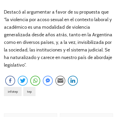
Destacó al argumentar a favor de su propuesta que
“la violencia por acoso sexual en el contexto laboral y
académico es una modalidad de violencia
generalizada desde años atrás, tanto en la Argentina
como en diversos países, y, a la vez, invisibilizada por
la sociedad, las instituciones y el sistema judicial. Se
ha naturalizado y carece en nuestro país de abordaje
legislativo”.
infotep
tep
Navegación