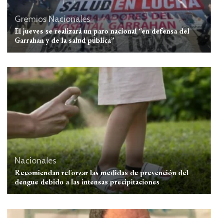
Gremios
Nacionales
El jueves se realizará un paro nacional “en defensa del
Garrahan y de la salud pública”
Nacionales
Recomiendan reforzar las medidas de prevención del
dengue debido a las intensas precipitaciones