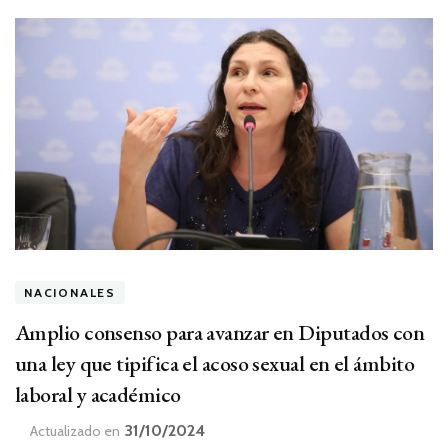
NACIONALES
Amplio consenso para avanzar en Diputados con
una ley que tipifica el acoso sexual en el ámbito
laboral y académico
31/10/2024
Actualizado en