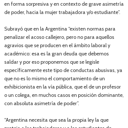
en forma sorpresiva y en contexto de grave asimetría
de poder, hacia la mujer trabajadora y/o estudiante”.
Subrayó que en la Argentina “existen normas para
penalizar el acoso callejero, pero no para aquellos
agravios que se producen en el ámbito laboral y
académico: esa es la gran deuda que debemos
saldar y por eso proponemos que se legisle
específicamente este tipo de conductas abusivas, ya
que no es lo mismo el comportamiento de un
exhibicionista en la vía pública, que el de un profesor
o un colega, en muchos casos en posición dominante,
con absoluta asimetría de poder”.
“Argentina necesita que sea la propia ley la que