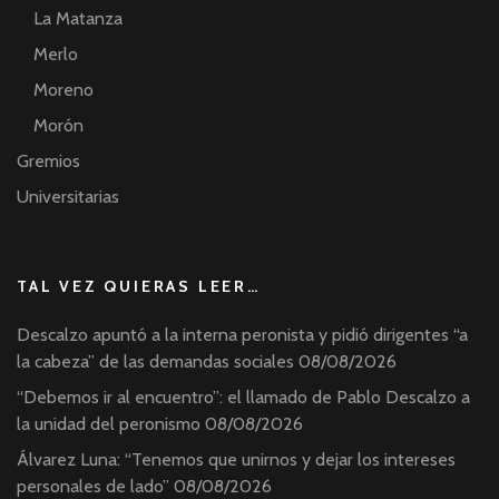
La Matanza
Merlo
Moreno
Morón
Gremios
Universitarias
TAL VEZ QUIERAS LEER…
Descalzo apuntó a la interna peronista y pidió dirigentes “a
la cabeza” de las demandas sociales
08/08/2026
“Debemos ir al encuentro”: el llamado de Pablo Descalzo a
la unidad del peronismo
08/08/2026
Álvarez Luna: “Tenemos que unirnos y dejar los intereses
personales de lado”
08/08/2026