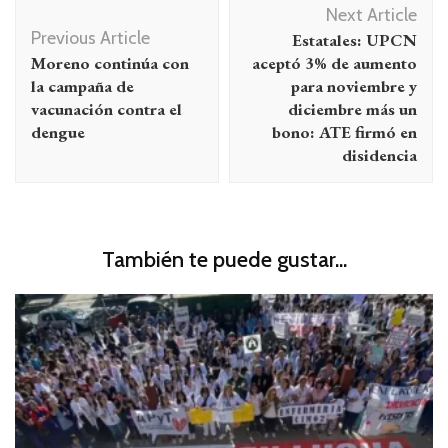
Next Article
de
Previous Article
Estatales: UPCN
entradas
Moreno continúa con
aceptó 3% de aumento
la campaña de
para noviembre y
vacunación contra el
diciembre más un
dengue
bono: ATE firmó en
disidencia
También te puede gustar...