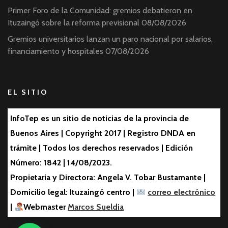
Primer Foro de la Comunidad: gremios debatieron en
Ituzaingó sobre la reforma previsional
08/08/2026
Gremios universitarios lanzan un paro nacional por salarios,
financiamiento y hospitales
07/08/2026
EL SITIO
InfoTep es un sitio de noticias de la provincia de
Buenos Aires | Copyright 2017 | Registro DNDA en
trámite | Todos los derechos reservados | Edición
Número: 1842 | 14/08/2023.
Propietaria y Directora: Angela V. Tobar Bustamante |
Domicilio legal: Ituzaingó centro |
correo electrónico
|
Webmaster
Marcos Sueldia