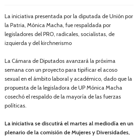
La iniciativa presentada por la diputada de Unión por
la Patria, Mónica Macha, fue respaldada por
legisladores del PRO, radicales, socialistas, de
izquierda y del kirchnerismo
La Cámara de Diputados avanzará la próxima
semana con un proyecto para tipificar el acoso
sexual en el ámbito laboral y académico, dado que la
propuesta de la legisladora de UP Mónica Macha
cosechó el respaldo de la mayoría de las fuerzas
políticas.
La iniciativa se discutirá el martes al mediodía en un
plenario de la comisión de Mujeres y Diversidades,