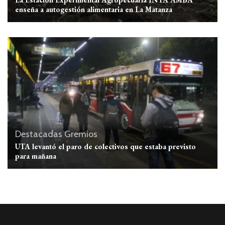
enseña a autogestión alimentaria en La Matanza
Destacadas
Gremios
UTA levantó el paro de colectivos que estaba previsto
para mañana