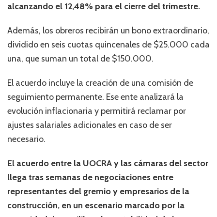
alcanzando el 12,48% para el cierre del trimestre.
Además, los obreros recibirán un bono extraordinario,
dividido en seis cuotas quincenales de $25.000 cada
una, que suman un total de $150.000.
El acuerdo incluye la creación de una comisión de
seguimiento permanente. Ese ente analizará la
evolución inflacionaria y permitirá reclamar por
ajustes salariales adicionales en caso de ser
necesario.
El acuerdo entre la UOCRA y las cámaras del sector
llega tras semanas de negociaciones entre
representantes del gremio y empresarios de la
construcción, en un escenario marcado por la