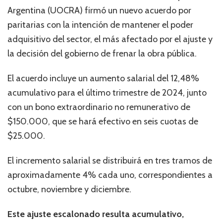
Argentina (UOCRA) firmó un nuevo acuerdo por
paritarias con la intención de mantener el poder
adquisitivo del sector, el más afectado por el ajuste y
la decisión del gobierno de frenar la obra pública.
El acuerdo incluye un aumento salarial del 12,48%
acumulativo para el último trimestre de 2024, junto
con un bono extraordinario no remunerativo de
$150.000, que se hará efectivo en seis cuotas de
$25.000.
El incremento salarial se distribuirá en tres tramos de
aproximadamente 4% cada uno, correspondientes a
octubre, noviembre y diciembre.
Este ajuste escalonado resulta acumulativo,