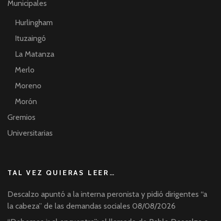
Municipales
Hurlingham
Ituzaingó
La Matanza
Merlo
Moreno
Morón
Gremios
Universitarias
TAL VEZ QUIERAS LEER…
Descalzo apuntó a la interna peronista y pidió dirigentes “a
la cabeza” de las demandas sociales
08/08/2026