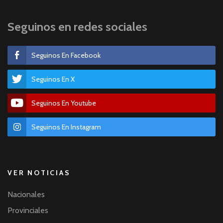
Seguinos en redes sociales
Seguinos En Facebook
Seguinos En X
Seguinos En Youtube
Seguinos En Instagram
VER NOTICIAS
Nacionales
Provinciales