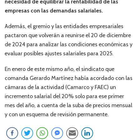
necesidad de equilibrar la rentabilidad de las
empresas con las demandas salariales.
Además, el gremio y las entidades empresariales
pactaron que volverán a reunirse el 20 de diciembre
de 2024 para analizar las condiciones económicas y
evaluar posibles ajustes salariales para 2025.
En enero de este mismo año, el sindicato que
comanda Gerardo Martínez había acordado con las
cámaras de la actividad (Camarco y FAEC) un
incremento salarial del 20% solo para ese primer
mes del año, a cuenta de la suba de precios mensual
y con un esquema de revisión permanente.