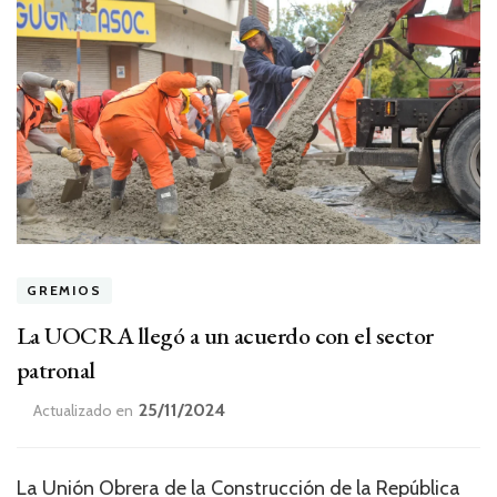
GREMIOS
La UOCRA llegó a un acuerdo con el sector
patronal
25/11/2024
Actualizado en
La Unión Obrera de la Construcción de la República