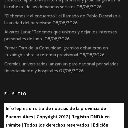
la cabeza” de las demandas sociales
08/08/2026
“Debemos ir al encuentro”: el llamado de Pablo Descalzo a
la unidad del peronismo
08/08/2026
Álvarez Luna: “Tenemos que unirnos y dejar los intereses
personales de lado”
08/08/2026
Primer Foro de la Comunidad: gremios debatieron en
Ituzaingó sobre la reforma previsional
08/08/2026
Gremios universitarios lanzan un paro nacional por salarios,
financiamiento y hospitales
07/08/2026
EL SITIO
InfoTep es un sitio de noticias de la provincia de
Buenos Aires | Copyright 2017 | Registro DNDA en
trámite | Todos los derechos reservados | Edición