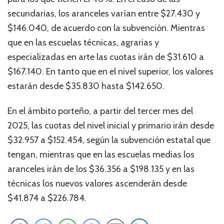
secundarias, los aranceles varían entre $27.430 y
$146.040, de acuerdo con la subvención. Mientras
que en las escuelas técnicas, agrarias y
especializadas en arte las cuotas irán de $31.610 a
$167.140. En tanto que en el nivel superior, los valores
estarán desde $35.830 hasta $142.650.
En el ámbito porteño, a partir del tercer mes del
2025, las cuotas del nivel inicial y primario irán desde
$32.957 a $152.454, según la subvención estatal que
tengan, mientras que en las escuelas medias los
aranceles irán de los $36.356 a $198.135 y en las
técnicas los nuevos valores ascenderán desde
$41.874 a $226.784.