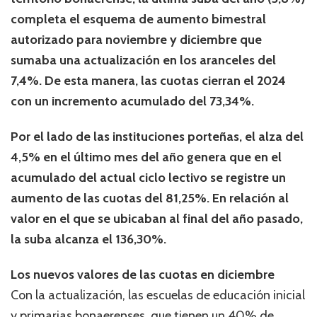
completa el esquema de aumento bimestral
autorizado para noviembre y diciembre que
sumaba una actualización en los aranceles del
7,4%. De esta manera, las cuotas cierran el 2024
con un incremento acumulado del 73,34%.
Por el lado de las instituciones porteñas, el alza del
4,5% en el último mes del año genera que en el
acumulado del actual ciclo lectivo se registre un
aumento de las cuotas del 81,25%. En relación al
valor en el que se ubicaban al final del año pasado,
la suba alcanza el 136,30%.
Los nuevos valores de las cuotas en diciembre
Con la actualización, las escuelas de educación inicial
y primarias bonaerenses, que tienen un 40% de