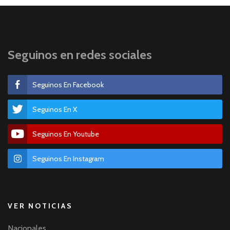
Seguinos en redes sociales
Seguinos En Facebook
Seguinos En X
Seguinos En Youtube
Seguinos En Instagram
VER NOTICIAS
Nacionales