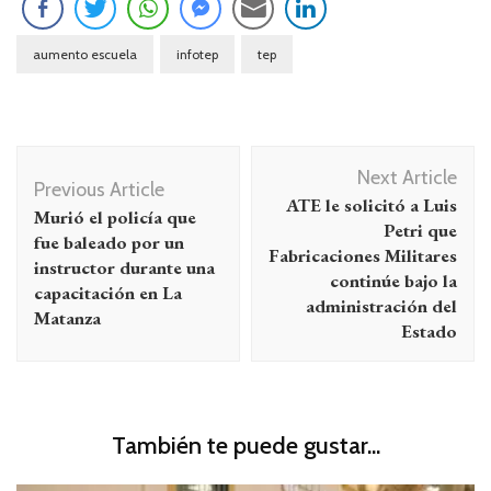
aumento escuela
infotep
tep
Navegación
Next Article
de
Previous Article
ATE le solicitó a Luis
Murió el policía que
entradas
Petri que
fue baleado por un
Fabricaciones Militares
instructor durante una
continúe bajo la
capacitación en La
administración del
Matanza
Estado
También te puede gustar...