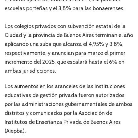
escuelas porteñas y el 3,8% para las bonaerenses.
Los colegios privados con subvención estatal de la
Ciudad y la provincia de Buenos Aires terminan el año
aplicando una suba que alcanza el 4,95% y 3,8%,
respectivamente, y anuncian para marzo el primer
incremento del 2025, que escalará hasta el 6% en
ambas jurisdicciones.
Los aumentos en los aranceles de las instituciones
educativas de gestión privada fueron autorizados
por las administraciones gubernamentales de ambos
distritos y comunicados por la Asociación de
Institutos de Enseñanza Privada de Buenos Aires
(Aiepba).