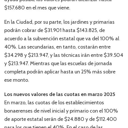
$157.680 en el mes que viene.
En la Ciudad, por su parte, los jardines y primarias
podrán cobrar de $31.901 hasta $143.825, de
acuerdo a la subvención estatal que va del 100% al
40%. Las secundarias, en tanto, costarán entre
$34.298 y $213.947, y las técnicas irán entre $39.504
y $213.947. Mientras que las escuelas de jornada
completa podrán aplicar hasta un 25% más sobre
ese monto.
Los nuevos valores de las cuotas en marzo 2025
En marzo, las cuotas de los establecimientos
bonaerenses de nivel inicial y primario con el 100%
de aporte estatal serán de $24.880 y de $112.400
para los que tienen el 40%. En el caso de las