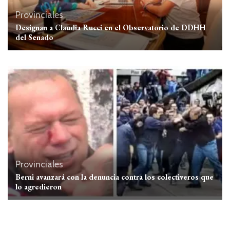
Provinciales
Designan a Claudia Rucci en el Observatorio de DDHH
del Senado
Provinciales
Berni avanzará con la denuncia contra los colectiveros que
lo agredieron