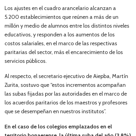
Los ajustes en el cuadro arancelario alcanzan a
5.200 establecimientos que reúnen a más de un
millón y medio de alumnos entre los distintos niveles
educativos, y responden a los aumentos de los
costos salariales, en el marco de las respectivas
paritarias del sector, más el encarecimiento de los
servicios públicos.
Al respecto, el secretario ejecutivo de Aiepba, Martín
Zurita, sostuvo que “estos incrementos acompañan
las subas fijadas por las autoridades en el marco de
los acuerdos paritarios de los maestros y profesores
que se desempeñan en nuestros institutos”.
En el caso de los colegios emplazados en el
territorio bonaerense, la última suba del año (3,8%)