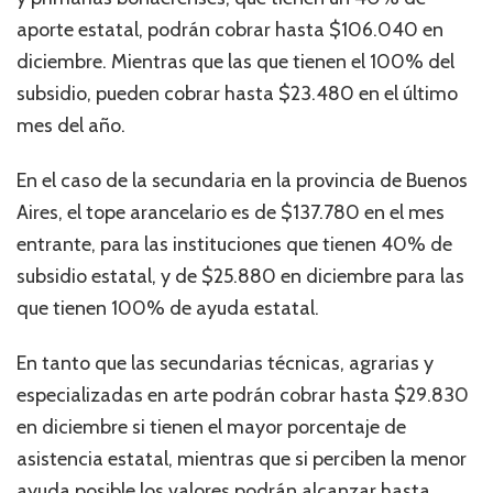
aporte estatal, podrán cobrar hasta $106.040 en
diciembre. Mientras que las que tienen el 100% del
subsidio, pueden cobrar hasta $23.480 en el último
mes del año.
En el caso de la secundaria en la provincia de Buenos
Aires, el tope arancelario es de $137.780 en el mes
entrante, para las instituciones que tienen 40% de
subsidio estatal, y de $25.880 en diciembre para las
que tienen 100% de ayuda estatal.
En tanto que las secundarias técnicas, agrarias y
especializadas en arte podrán cobrar hasta $29.830
en diciembre si tienen el mayor porcentaje de
asistencia estatal, mientras que si perciben la menor
ayuda posible los valores podrán alcanzar hasta