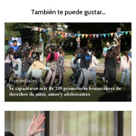
También te puede gustar...
Provinciales
Se capacitaron más de 200 promotores bonaerenses de
derechos de niñas, niños y adolescentes