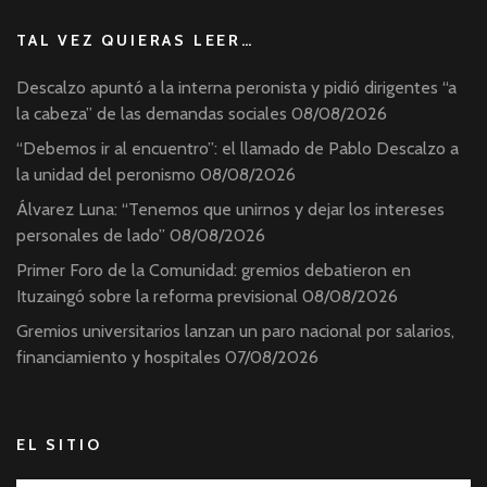
TAL VEZ QUIERAS LEER…
Descalzo apuntó a la interna peronista y pidió dirigentes “a
la cabeza” de las demandas sociales
08/08/2026
“Debemos ir al encuentro”: el llamado de Pablo Descalzo a
la unidad del peronismo
08/08/2026
Álvarez Luna: “Tenemos que unirnos y dejar los intereses
personales de lado”
08/08/2026
Primer Foro de la Comunidad: gremios debatieron en
Ituzaingó sobre la reforma previsional
08/08/2026
Gremios universitarios lanzan un paro nacional por salarios,
financiamiento y hospitales
07/08/2026
EL SITIO