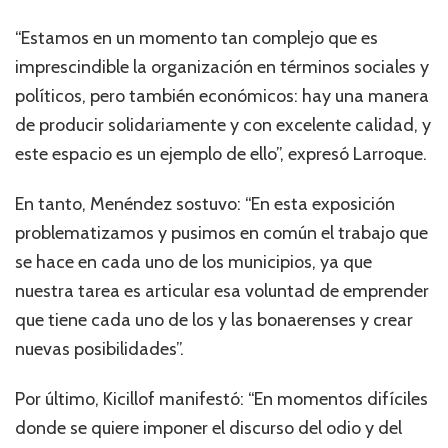
“Estamos en un momento tan complejo que es
imprescindible la organización en términos sociales y
políticos, pero también económicos: hay una manera
de producir solidariamente y con excelente calidad, y
este espacio es un ejemplo de ello”, expresó Larroque.
En tanto, Menéndez sostuvo: “En esta exposición
problematizamos y pusimos en común el trabajo que
se hace en cada uno de los municipios, ya que
nuestra tarea es articular esa voluntad de emprender
que tiene cada uno de los y las bonaerenses y crear
nuevas posibilidades”.
Por último, Kicillof manifestó: “En momentos difíciles
donde se quiere imponer el discurso del odio y del