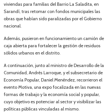
viviendas para familias del Barrio La Saladita, en
Sarandí, tras retomar con fondos municipales las
obras que habían sido paralizadas por el Gobierno
nacional.
Además, pusieron en funcionamiento un camión de
caja abierta para fortalecer la gestión de residuos
sólidos urbanos en el distrito.
A continuación, junto al ministro de Desarrollo de la
Comunidad, Andrés Larroque, y el subsecretario de
Economía Popular, Daniel Menéndez, recorrieron el
evento Motiva, una expo focalizada en las nuevas
formas de trabajo y la economía social y popular,
cuyo objetivo es potenciar al sector y visibilizar las
políticas públicas vinculadas al mismo.