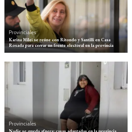
Provinciales
Karina Milei se reúne con Ritondo y Santilli en Casa
Rosada para cerrar un frente electoral en la provincia
Provinciales
Nadie se queda afuera: casas adaptadas en la provincia