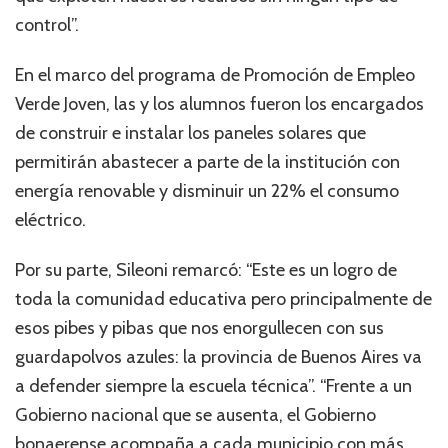
control”.
En el marco del programa de Promoción de Empleo
Verde Joven, las y los alumnos fueron los encargados
de construir e instalar los paneles solares que
permitirán abastecer a parte de la institución con
energía renovable y disminuir un 22% el consumo
eléctrico.
Por su parte, Sileoni remarcó: “Este es un logro de
toda la comunidad educativa pero principalmente de
esos pibes y pibas que nos enorgullecen con sus
guardapolvos azules: la provincia de Buenos Aires va
a defender siempre la escuela técnica”. “Frente a un
Gobierno nacional que se ausenta, el Gobierno
bonaerense acompaña a cada municipio con más