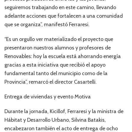
seguiremos trabajando en este camino, llevando
adelante acciones que fortalecen a una comunidad
que se organiza”, manifestó Ferraresi.
“Es un orgullo ver materializado el proyecto que
presentaron nuestros alumnos y profesores de
Renovables: hoy la escuela está ahorrando energía
gracias a esta iniciativa que recibió el apoyo
fundamental tanto del municipio como de la
Provincia”, remarcó el director Casartelli.
Entrega de viviendas y evento Motiva
Durante la jornada, Kicillof, Ferraresi y la ministra de
Hábitat y Desarrollo Urbano, Silvina Batakis,
encabezaron también el acto de entrega de ocho