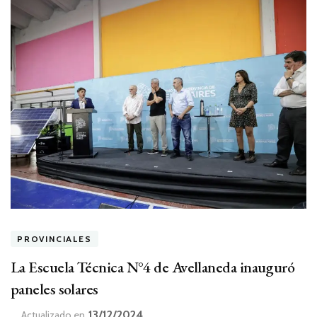
PROVINCIALES
La Escuela Técnica N°4 de Avellaneda inauguró
paneles solares
13/12/2024
Actualizado en