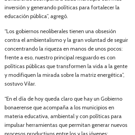
inversión y generando políticas para fortalecer la
educación pública”, agregó.
“Los gobiernos neoliberales tienen una obsesión
contra el ambientalismo y la gran voluntad de seguir
concentrando la riqueza en manos de unos pocos:
frente a eso, nuestro principal resguardo es con
políticas públicas que transformen la vida a la gente
y modifiquen la mirada sobre la matriz energética”,
sostuvo Vilar.
“En el día de hoy queda claro que hay un Gobierno
bonaerense que acompaña a los municipios en
materia educativa, ambiental y con políticas para
impulsar herramientas que permitan generar nuevos
procesos productivos entre los y las jóvenes: