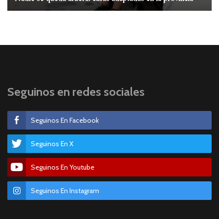
Seguinos en redes sociales
Seguinos En Facebook
Seguinos En X
Seguinos En Youtube
Seguinos En Instagram