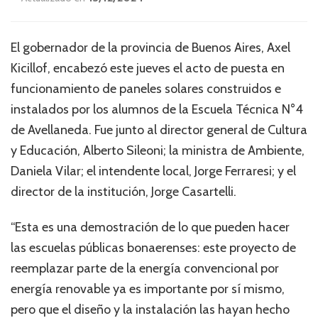
El gobernador de la provincia de Buenos Aires, Axel
Kicillof, encabezó este jueves el acto de puesta en
funcionamiento de paneles solares construidos e
instalados por los alumnos de la Escuela Técnica N°4
de Avellaneda. Fue junto al director general de Cultura
y Educación, Alberto Sileoni; la ministra de Ambiente,
Daniela Vilar; el intendente local, Jorge Ferraresi; y el
director de la institución, Jorge Casartelli.
“Esta es una demostración de lo que pueden hacer
las escuelas públicas bonaerenses: este proyecto de
reemplazar parte de la energía convencional por
energía renovable ya es importante por sí mismo,
pero que el diseño y la instalación las hayan hecho