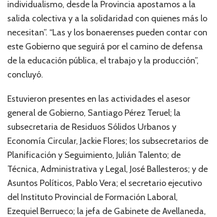
individualismo, desde la Provincia apostamos a la
salida colectiva y a la solidaridad con quienes más lo
necesitan”. “Las y los bonaerenses pueden contar con
este Gobierno que seguirá por el camino de defensa
de la educación pública, el trabajo y la producción”,
concluyó.
Estuvieron presentes en las actividades el asesor
general de Gobierno, Santiago Pérez Teruel; la
subsecretaria de Residuos Sólidos Urbanos y
Economía Circular, Jackie Flores; los subsecretarios de
Planificación y Seguimiento, Julián Talento; de
Técnica, Administrativa y Legal, José Ballesteros; y de
Asuntos Políticos, Pablo Vera; el secretario ejecutivo
del Instituto Provincial de Formación Laboral,
Ezequiel Berrueco; la jefa de Gabinete de Avellaneda,