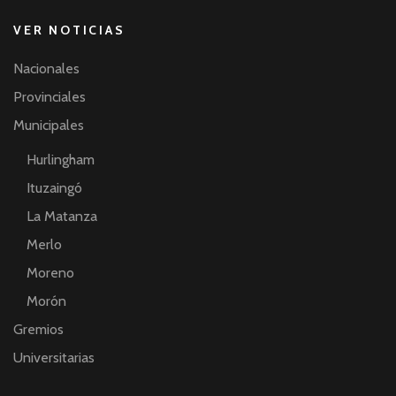
VER NOTICIAS
Nacionales
Provinciales
Municipales
Hurlingham
Ituzaingó
La Matanza
Merlo
Moreno
Morón
Gremios
Universitarias