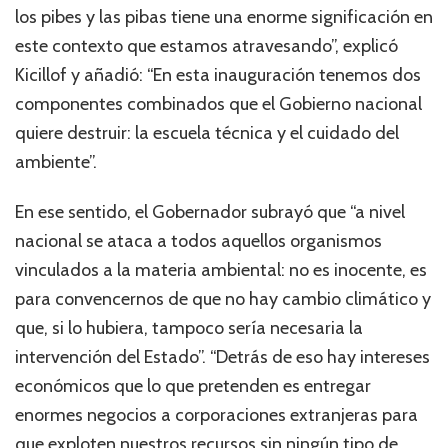
los pibes y las pibas tiene una enorme significación en
este contexto que estamos atravesando”, explicó
Kicillof y añadió: “En esta inauguración tenemos dos
componentes combinados que el Gobierno nacional
quiere destruir: la escuela técnica y el cuidado del
ambiente”.
En ese sentido, el Gobernador subrayó que “a nivel
nacional se ataca a todos aquellos organismos
vinculados a la materia ambiental: no es inocente, es
para convencernos de que no hay cambio climático y
que, si lo hubiera, tampoco sería necesaria la
intervención del Estado”. “Detrás de eso hay intereses
económicos que lo que pretenden es entregar
enormes negocios a corporaciones extranjeras para
que exploten nuestros recursos sin ningún tipo de