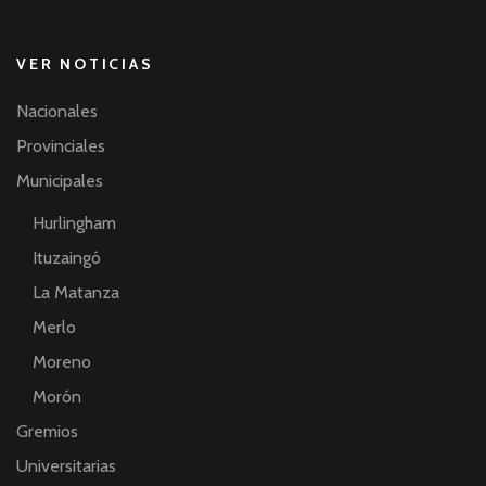
VER NOTICIAS
Nacionales
Provinciales
Municipales
Hurlingham
Ituzaingó
La Matanza
Merlo
Moreno
Morón
Gremios
Universitarias