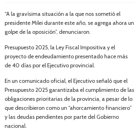
“A la gravísima situación a la que nos sometió el
presidente Milei durante este año, se agrega ahora un
golpe de la oposición”, denunciaron.
Presupuesto 2025, la Ley Fiscal Impositiva y el
proyecto de endeudamiento presentado hace más
de 40 días por el Ejecutivo provincial.
En un comunicado oficial, el Ejecutivo señaló que el
Presupuesto 2025 garantizaba el cumplimiento de las
obligaciones prioritarias de la provincia, a pesar de lo
que describieron como un “ahorcamiento financiero”
y las deudas pendientes por parte del Gobierno
nacional.