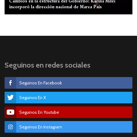
Cambios en la estructura del Gobierno: Karina Milei
incorporó la dirección nacional de Marca País
Seguinos en redes sociales
Seguinos En Facebook
Seguinos En X
Seguinos En Youtube
Seguinos En Instagram