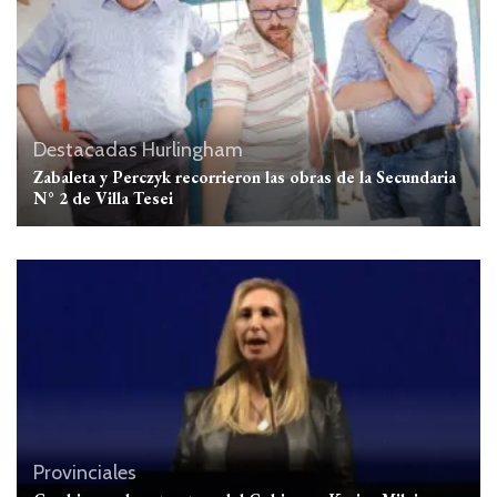
Destacadas
Hurlingham
Zabaleta y Perczyk recorrieron las obras de la Secundaria
N° 2 de Villa Tesei
Provinciales