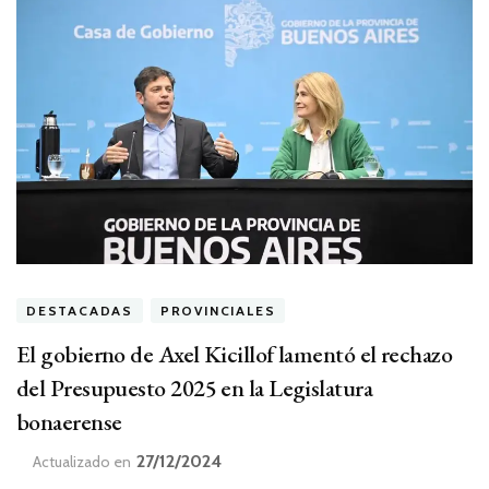
DESTACADAS
PROVINCIALES
El gobierno de Axel Kicillof lamentó el rechazo
del Presupuesto 2025 en la Legislatura
bonaerense
27/12/2024
Actualizado en