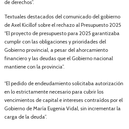
de derechos”.
Textuales destacados del comunicado del gobierno
de Axel Kicillof sobre el rechazo al Presupuesto 2025
“El proyecto de presupuesto para 2025 garantizaba
cumplir con las obligaciones y prioridades del
Gobierno provincial, a pesar del ahorcamiento
financiero y las deudas que el Gobierno nacional
mantiene con la provincia”.
“El pedido de endeudamiento solicitaba autorización
en lo estrictamente necesario para cubrir los
vencimientos de capital e intereses contraídos por el
Gobierno de María Eugenia Vidal, sin incrementar la
carga de la deuda”.