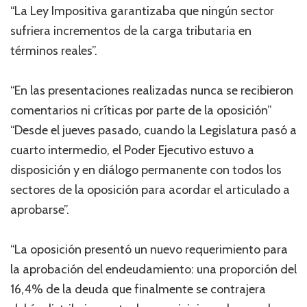
“La Ley Impositiva garantizaba que ningún sector
sufriera incrementos de la carga tributaria en
términos reales”.
“En las presentaciones realizadas nunca se recibieron
comentarios ni críticas por parte de la oposición”
“Desde el jueves pasado, cuando la Legislatura pasó a
cuarto intermedio, el Poder Ejecutivo estuvo a
disposición y en diálogo permanente con todos los
sectores de la oposición para acordar el articulado a
aprobarse”.
“La oposición presentó un nuevo requerimiento para
la aprobación del endeudamiento: una proporción del
16,4% de la deuda que finalmente se contrajera