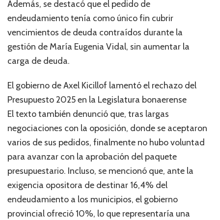
Además, se destacó que el pedido de
endeudamiento tenía como único fin cubrir
vencimientos de deuda contraídos durante la
gestión de María Eugenia Vidal, sin aumentar la
carga de deuda.
El gobierno de Axel Kicillof lamentó el rechazo del
Presupuesto 2025 en la Legislatura bonaerense
El texto también denunció que, tras largas
negociaciones con la oposición, donde se aceptaron
varios de sus pedidos, finalmente no hubo voluntad
para avanzar con la aprobación del paquete
presupuestario. Incluso, se mencionó que, ante la
exigencia opositora de destinar 16,4% del
endeudamiento a los municipios, el gobierno
provincial ofreció 10%, lo que representaría una