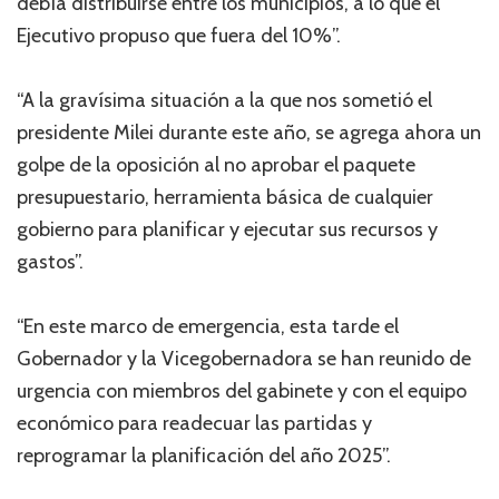
debía distribuirse entre los municipios, a lo que el
Ejecutivo propuso que fuera del 10%”.
“A la gravísima situación a la que nos sometió el
presidente Milei durante este año, se agrega ahora un
golpe de la oposición al no aprobar el paquete
presupuestario, herramienta básica de cualquier
gobierno para planificar y ejecutar sus recursos y
gastos”.
“En este marco de emergencia, esta tarde el
Gobernador y la Vicegobernadora se han reunido de
urgencia con miembros del gabinete y con el equipo
económico para readecuar las partidas y
reprogramar la planificación del año 2025”.