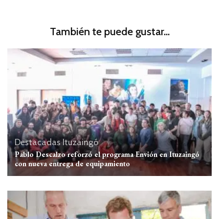
También te puede gustar...
Destacadas
Ituzaingó
Pablo Descalzo reforzó el programa Envión en Ituzaingó
con nueva entrega de equipamiento