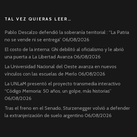
TAL VEZ QUIERAS LEER…
Pablo Descalzo defendió la soberanía territorial : “La Patria
no se vende ni se entrega”
06/08/2026
El costo de la interna: Ghi debilitó al oficialismo y le abrió
una puerta a La Libertad Avanza
06/08/2026
La Universidad Nacional del Oeste avanza en nuevos
vínculos con las escuelas de Merlo
06/08/2026
La UNLaM presentó el proyecto transmedia interactivo
“Código Memoria: 50 años, un golpe, más historias”
06/08/2026
Tras el freno en el Senado, Sturzenegger volvió a defender
la extranjerización de suelo argentino
06/08/2026