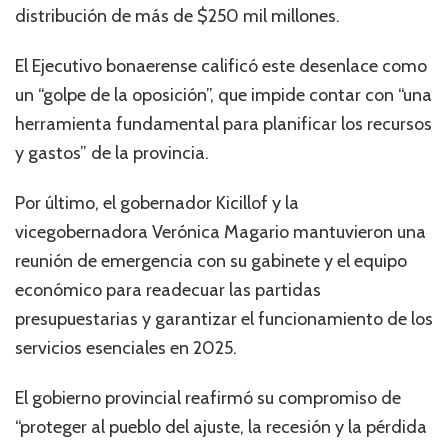
distribución de más de $250 mil millones.
El Ejecutivo bonaerense calificó este desenlace como
un “golpe de la oposición”, que impide contar con “una
herramienta fundamental para planificar los recursos
y gastos” de la provincia.
Por último, el gobernador Kicillof y la
vicegobernadora Verónica Magario mantuvieron una
reunión de emergencia con su gabinete y el equipo
económico para readecuar las partidas
presupuestarias y garantizar el funcionamiento de los
servicios esenciales en 2025.
El gobierno provincial reafirmó su compromiso de
“proteger al pueblo del ajuste, la recesión y la pérdida