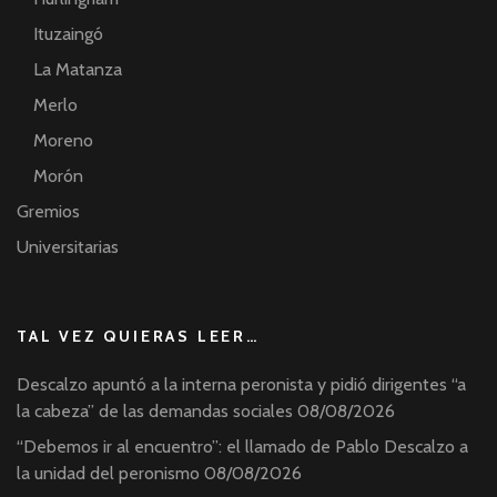
Ituzaingó
La Matanza
Merlo
Moreno
Morón
Gremios
Universitarias
TAL VEZ QUIERAS LEER…
Descalzo apuntó a la interna peronista y pidió dirigentes “a
la cabeza” de las demandas sociales
08/08/2026
“Debemos ir al encuentro”: el llamado de Pablo Descalzo a
la unidad del peronismo
08/08/2026