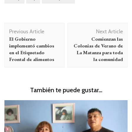
Navegación
Previous Article
Next Article
de
El Gobierno
Comienzan las
entradas
implementó cambios
Colonias de Verano de
en el Etiquetado
La Matanza para toda
Frontal de alimentos
la comunidad
También te puede gustar...