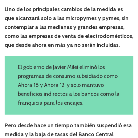
Uno de los principales cambios de la medida es
que alcanzará solo a las micropymes y pymes, sin
contemplar a las medianas y grandes empresas,
como las empresas de venta de electrodomésticos,
que desde ahora en más ya no serán incluidas.
El gobierno de Javier Milei eliminó los
programas de consumo subsidiado como
Ahora 18 y Ahora 12, y solo mantuvo
beneficios indirectos a los bancos como la
franquicia para los encajes.
Pero desde hace un tiempo también suspendió esa
medida y la baja de tasas del Banco Central