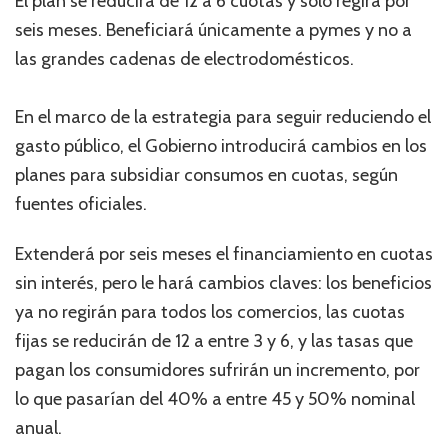
El plan se reducirá de 12 a 6 cuotas y solo regirá por
seis meses. Beneficiará únicamente a pymes y no a
las grandes cadenas de electrodomésticos.
En el marco de la estrategia para seguir reduciendo el
gasto público, el Gobierno introducirá cambios en los
planes para subsidiar consumos en cuotas, según
fuentes oficiales.
Extenderá por seis meses el financiamiento en cuotas
sin interés, pero le hará cambios claves: los beneficios
ya no regirán para todos los comercios, las cuotas
fijas se reducirán de 12 a entre 3 y 6, y las tasas que
pagan los consumidores sufrirán un incremento, por
lo que pasarían del 40% a entre 45 y 50% nominal
anual.