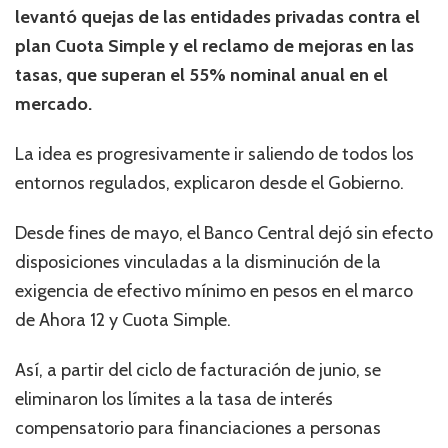
levantó quejas de las entidades privadas contra el
plan Cuota Simple y el reclamo de mejoras en las
tasas, que superan el 55% nominal anual en el
mercado.
La idea es progresivamente ir saliendo de todos los
entornos regulados, explicaron desde el Gobierno.
Desde fines de mayo, el Banco Central dejó sin efecto
disposiciones vinculadas a la disminución de la
exigencia de efectivo mínimo en pesos en el marco
de Ahora 12 y Cuota Simple.
Así, a partir del ciclo de facturación de junio, se
eliminaron los límites a la tasa de interés
compensatorio para financiaciones a personas