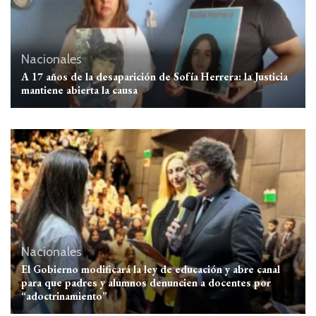
Nacionales
A 17 años de la desaparición de Sofía Herrera: la Justicia
mantiene abierta la causa
Nacionales
El Gobierno modificará la ley de educación y abre canal
para que padres y alumnos denuncien a docentes por
“adoctrinamiento”