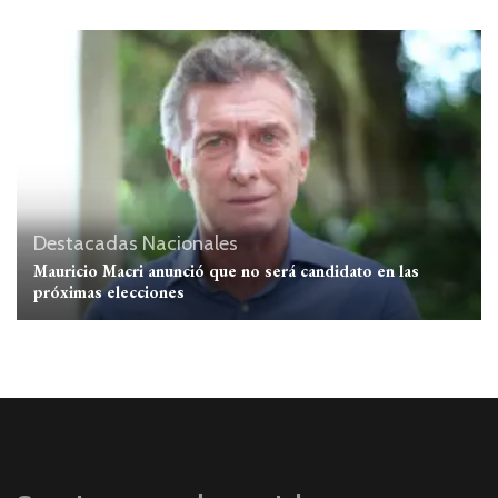
Destacadas
Nacionales
Mauricio Macri anunció que no será candidato en las
próximas elecciones