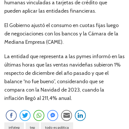
humanas vinculadas a tarjetas de crédito que
pueden aplicar las entidades financieras.
El Gobierno ajustó el consumo en cuotas fijas luego
de negociaciones con los bancos y la Cámara de la
Mediana Empresa (CAME).
La entidad que representa a las pymes informó en las
últimas horas que las ventas navideñas subieron 1%
respecto de diciembre del año pasado y que el
balance “no fue bueno”, considerando que se
compara con la Navidad de 2023, cuando la
inflación llegó al 211,4% anual.
infotep
tep
todo es politica