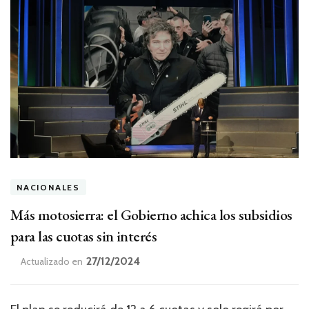
NACIONALES
Más motosierra: el Gobierno achica los subsidios
para las cuotas sin interés
27/12/2024
Actualizado en