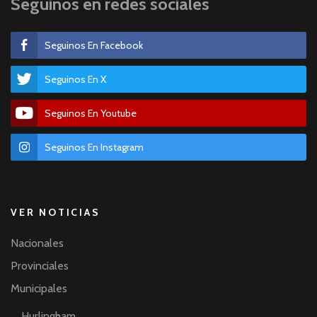
Seguinos en redes sociales
Seguinos En Facebook
Seguinos En X
Seguinos En Youtube
Seguinos En Instagram
VER NOTICIAS
Nacionales
Provinciales
Municipales
Hurlingham