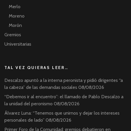
Merlo
Moreno
Morón
Gremios
Universitarias
TAL VEZ QUIERAS LEER…
Descalzo apuntó a la interna peronista y pidió dirigentes “a
la cabeza” de las demandas sociales
08/08/2026
“Debemos ir al encuentro”: el llamado de Pablo Descalzo a
la unidad del peronismo
08/08/2026
Álvarez Luna: “Tenemos que unirnos y dejar los intereses
personales de lado”
08/08/2026
Primer Foro de la Comunidad: gremios debatieron en