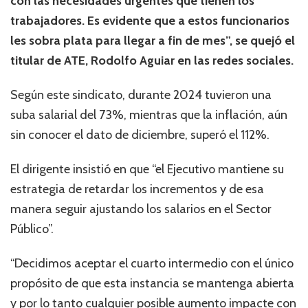
con las necesidades urgentes que tienen los
trabajadores. Es evidente que a estos funcionarios
les sobra plata para llegar a fin de mes”, se quejó el
titular de ATE, Rodolfo Aguiar en las redes sociales.
Según este sindicato, durante 2024 tuvieron una
suba salarial del 73%, mientras que la inflación, aún
sin conocer el dato de diciembre, superó el 112%.
El dirigente insistió en que “el Ejecutivo mantiene su
estrategia de retardar los incrementos y de esa
manera seguir ajustando los salarios en el Sector
Público”.
“Decidimos aceptar el cuarto intermedio con el único
propósito de que esta instancia se mantenga abierta
y por lo tanto cualquier posible aumento impacte con