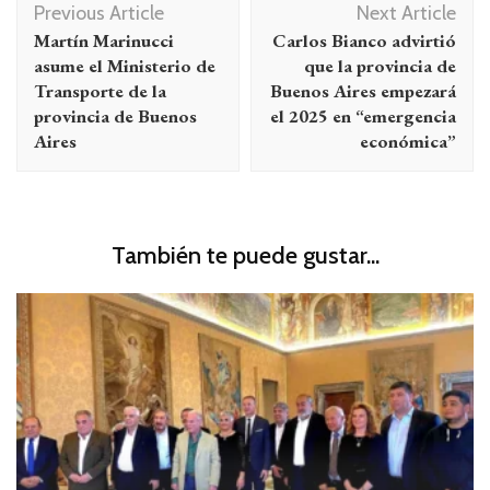
Previous Article
Next Article
de
Martín Marinucci
Carlos Bianco advirtió
entradas
asume el Ministerio de
que la provincia de
Transporte de la
Buenos Aires empezará
provincia de Buenos
el 2025 en “emergencia
Aires
económica”
También te puede gustar...