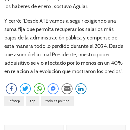
los haberes de enero”, sostuvo Aguiar.
Y cerró: “Desde ATE vamos a seguir exigiendo una
suma fija que permita recuperar los salarios más
bajos de la administración pública y compense de
esta manera todo lo perdido durante el 2024. Desde
que asumió el actual Presidente, nuestro poder
adquisitivo se vio afectado por lo menos en un 40%
en relación a la evolución que mostraron los precios”.
infotep
tep
todo es politica
Navegación