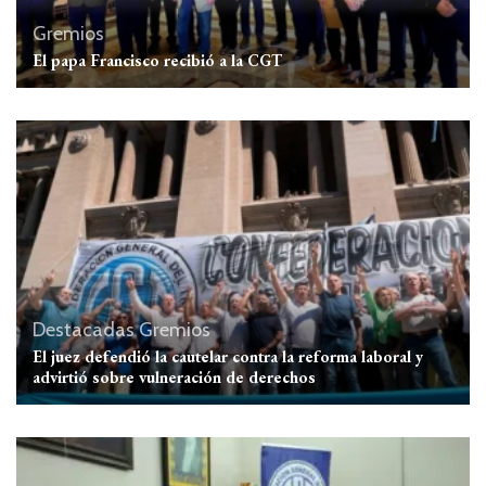
Gremios
El papa Francisco recibió a la CGT
Destacadas
Gremios
El juez defendió la cautelar contra la reforma laboral y
advirtió sobre vulneración de derechos