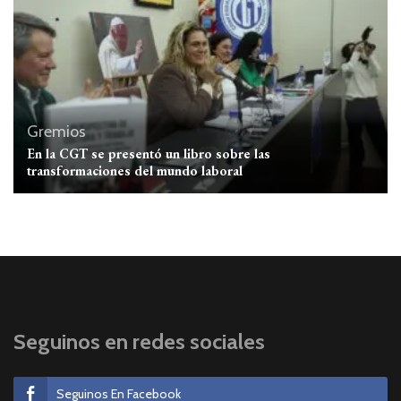
Gremios
En la CGT se presentó un libro sobre las
transformaciones del mundo laboral
Seguinos en redes sociales
Seguinos En Facebook