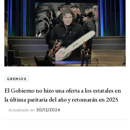
GREMIOS
El Gobierno no hizo una oferta a los estatales en
la última paritaria del año y retomarán en 2025
30/12/2024
Actualizado en