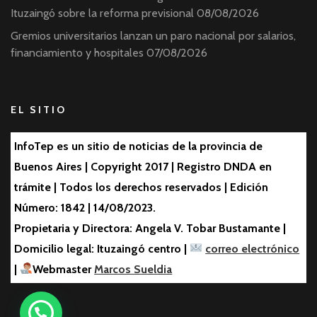
Ituzaingó sobre la reforma previsional
08/08/2026
Gremios universitarios lanzan un paro nacional por salarios,
financiamiento y hospitales
07/08/2026
EL SITIO
InfoTep es un sitio de noticias de la provincia de
Buenos Aires | Copyright 2017 | Registro DNDA en
trámite | Todos los derechos reservados | Edición
Número: 1842 | 14/08/2023.
Propietaria y Directora: Angela V. Tobar Bustamante |
Domicilio legal: Ituzaingó centro |
correo electrónico
|
Webmaster
Marcos Sueldia