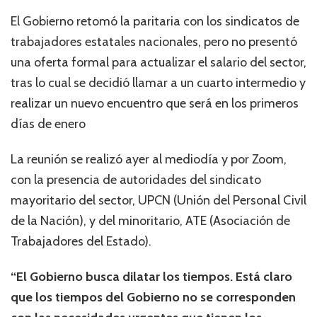
El Gobierno retomó la paritaria con los sindicatos de
trabajadores estatales nacionales, pero no presentó
una oferta formal para actualizar el salario del sector,
tras lo cual se decidió llamar a un cuarto intermedio y
realizar un nuevo encuentro que será en los primeros
días de enero
La reunión se realizó ayer al mediodía y por Zoom,
con la presencia de autoridades del sindicato
mayoritario del sector, UPCN (Unión del Personal Civil
de la Nación), y del minoritario, ATE (Asociación de
Trabajadores del Estado).
“El Gobierno busca dilatar los tiempos. Está claro
que los tiempos del Gobierno no se corresponden