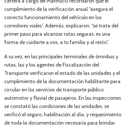
cartera a cargo de Marinucci recordaron que el
cumplimiento de la verificación anual “asegura el
correcto funcionamiento del vehículo en los
corredores viales”. Además, explicaron: “se trata del
primer paso para alcanzar rutas seguras, es una
forma de cuidarte a vos, a tu familia y al resto”.
A su vez, en las principales terminales de ómnibus y
rutas, las y los agentes de Fiscalización del
Transporte verificaron el estado de las unidades y el
cumplimiento de la documentación habilitante para
circular en los servicios de transporte público
automotor y fluvial de pasajeros. En las inspecciones
se constató las condiciones de las unidades, se
verificó el seguro, habilitación al día, y requerimiento
de toda la documentación necesaria para brindar