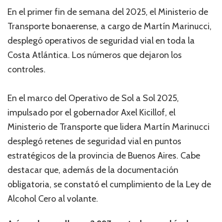
En el primer fin de semana del 2025, el Ministerio de
Transporte bonaerense, a cargo de Martín Marinucci,
desplegó operativos de seguridad vial en toda la
Costa Atlántica. Los números que dejaron los
controles.
En el marco del Operativo de Sol a Sol 2025,
impulsado por el gobernador Axel Kicillof, el
Ministerio de Transporte que lidera Martín Marinucci
desplegó retenes de seguridad vial en puntos
estratégicos de la provincia de Buenos Aires. Cabe
destacar que, además de la documentación
obligatoria, se constató el cumplimiento de la Ley de
Alcohol Cero al volante.