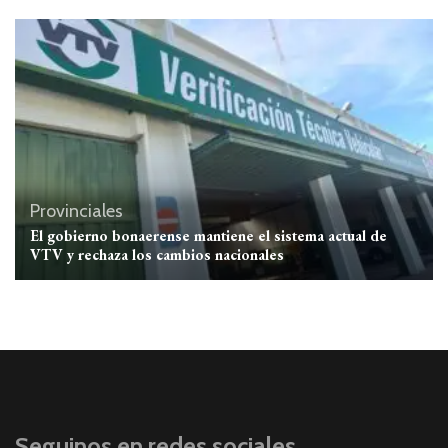
Provinciales
El gobierno bonaerense mantiene el sistema actual de
VTV y rechaza los cambios nacionales
Seguinos en redes sociales