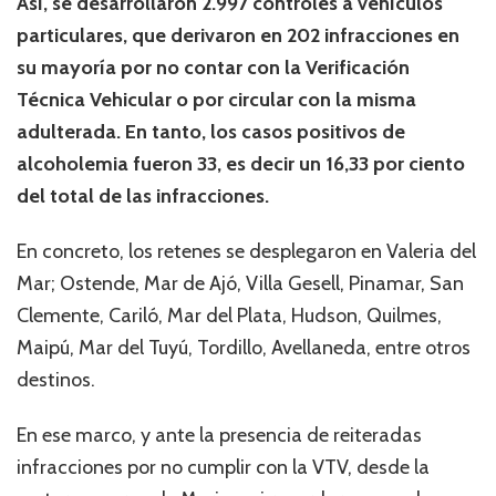
Así, se desarrollaron 2.997 controles a vehículos
particulares, que derivaron en 202 infracciones en
su mayoría por no contar con la Verificación
Técnica Vehicular o por circular con la misma
adulterada. En tanto, los casos positivos de
alcoholemia fueron 33, es decir un 16,33 por ciento
del total de las infracciones.
En concreto, los retenes se desplegaron en Valeria del
Mar; Ostende, Mar de Ajó, Villa Gesell, Pinamar, San
Clemente, Cariló, Mar del Plata, Hudson, Quilmes,
Maipú, Mar del Tuyú, Tordillo, Avellaneda, entre otros
destinos.
En ese marco, y ante la presencia de reiteradas
infracciones por no cumplir con la VTV, desde la