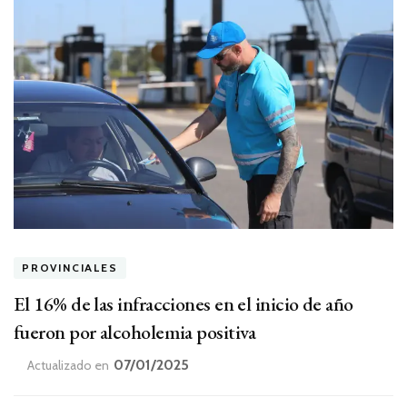
PROVINCIALES
El 16% de las infracciones en el inicio de año
fueron por alcoholemia positiva
07/01/2025
Actualizado en