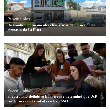
Provinciales
Un hombre murió mientras hacía actividad física en un
gimnasio de La Plata
Provinciales
El escrutinio definitivo bonaerense determinó que UxP
fue la fuerza más votada en las PASO