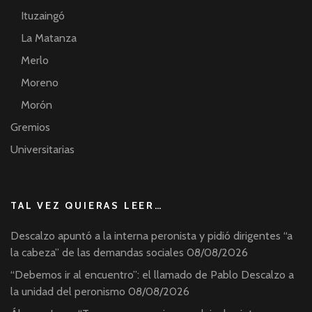
Ituzaingó
La Matanza
Merlo
Moreno
Morón
Gremios
Universitarias
TAL VEZ QUIERAS LEER…
Descalzo apuntó a la interna peronista y pidió dirigentes “a
la cabeza” de las demandas sociales
08/08/2026
“Debemos ir al encuentro”: el llamado de Pablo Descalzo a
la unidad del peronismo
08/08/2026