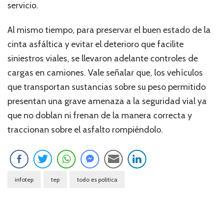
servicio.
Al mismo tiempo, para preservar el buen estado de la
cinta asfáltica y evitar el deterioro que facilite
siniestros viales, se llevaron adelante controles de
cargas en camiones. Vale señalar que, los vehículos
que transportan sustancias sobre su peso permitido
presentan una grave amenaza a la seguridad vial ya
que no doblan ni frenan de la manera correcta y
traccionan sobre el asfalto rompiéndolo.
infotep
tep
todo es politica