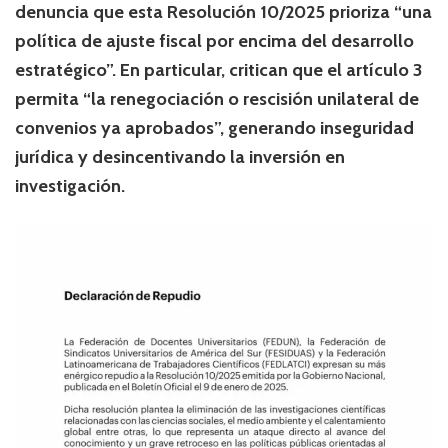
denuncia que esta Resolución 10/2025 prioriza “una
política de ajuste fiscal por encima del desarrollo
estratégico”. En particular, critican que el artículo 3
permita “la renegociación o rescisión unilateral de
convenios ya aprobados”, generando inseguridad
jurídica y desincentivando la inversión en
investigación.