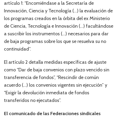
artículo 1: “Encomiéndase a la Secretaría de
Innovación, Ciencia y Tecnología (…) la evaluación de
los programas creados en la órbita del ex Ministerio
de Ciencia, Tecnología e Innovación (…) facultándose
a suscribir los instrumentos (…) necesarios para dar
de baja programas sobre los que se resuelva su no
continuidad”.
El artículo 2 detalla medidas específicas de ajuste
como “Dar de baja convenios con plazo vencido sin
transferencia de fondos”, “Rescindir de común
acuerdo (…) los convenios vigentes sin ejecución” y
“Exigir la devolución inmediata de fondos
transferidos no ejecutados”.
El comunicado de las Federaciones sindicales