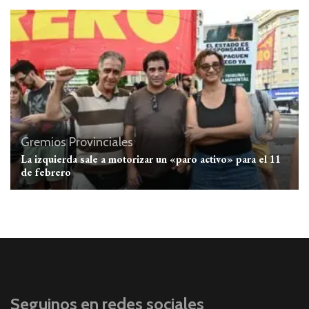
Gremios
Provinciales
La izquierda sale a motorizar un «paro activo» para el 11
de febrero
Seguinos en redes sociales