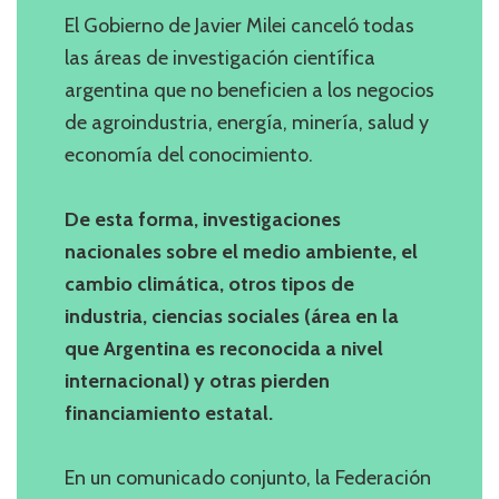
El Gobierno de Javier Milei canceló todas
las áreas de investigación científica
argentina que no beneficien a los negocios
de agroindustria, energía, minería, salud y
economía del conocimiento.
De esta forma, investigaciones
nacionales sobre el medio ambiente, el
cambio climática, otros tipos de
industria, ciencias sociales (área en la
que Argentina es reconocida a nivel
internacional) y otras pierden
financiamiento estatal.
En un comunicado conjunto, la Federación