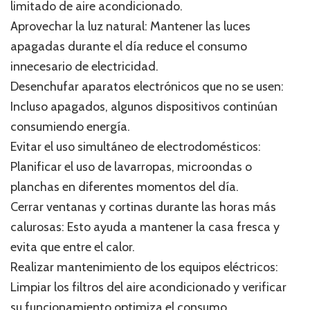
limitado de aire acondicionado.
Aprovechar la luz natural: Mantener las luces
apagadas durante el día reduce el consumo
innecesario de electricidad.
Desenchufar aparatos electrónicos que no se usen:
Incluso apagados, algunos dispositivos continúan
consumiendo energía.
Evitar el uso simultáneo de electrodomésticos:
Planificar el uso de lavarropas, microondas o
planchas en diferentes momentos del día.
Cerrar ventanas y cortinas durante las horas más
calurosas: Esto ayuda a mantener la casa fresca y
evita que entre el calor.
Realizar mantenimiento de los equipos eléctricos:
Limpiar los filtros del aire acondicionado y verificar
su funcionamiento optimiza el consumo.