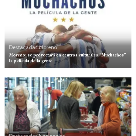
Destacadas
Moreno
Moreno: se proyectará en centros culturales “Muchachos”
la pelicula de la gente
Destacadas
Nacionales