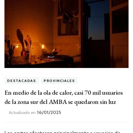
DESTACADAS
PROVINCIALES
En medio de la ola de calor, casi 70 mil usuarios
de la zona sur del AMBA se quedaron sin luz
16/01/2025
Actualizado en