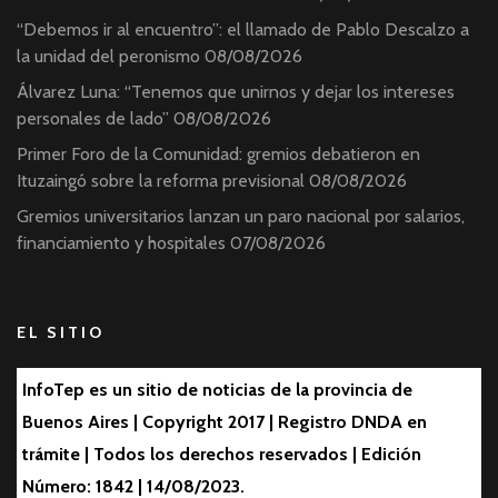
“Debemos ir al encuentro”: el llamado de Pablo Descalzo a
la unidad del peronismo
08/08/2026
Álvarez Luna: “Tenemos que unirnos y dejar los intereses
personales de lado”
08/08/2026
Primer Foro de la Comunidad: gremios debatieron en
Ituzaingó sobre la reforma previsional
08/08/2026
Gremios universitarios lanzan un paro nacional por salarios,
financiamiento y hospitales
07/08/2026
EL SITIO
InfoTep es un sitio de noticias de la provincia de
Buenos Aires | Copyright 2017 | Registro DNDA en
trámite | Todos los derechos reservados | Edición
Número: 1842 | 14/08/2023.