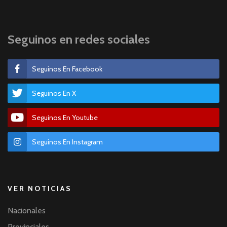
Seguinos en redes sociales
Seguinos En Facebook
Seguinos En X
Seguinos En Youtube
Seguinos En Instagram
VER NOTICIAS
Nacionales
Provinciales