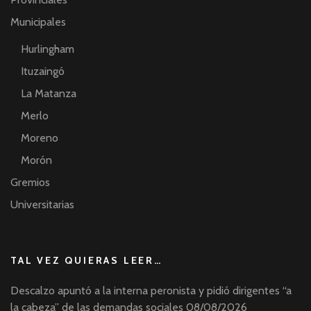
Municipales
Hurlingham
Ituzaingó
La Matanza
Merlo
Moreno
Morón
Gremios
Universitarias
TAL VEZ QUIERAS LEER…
Descalzo apuntó a la interna peronista y pidió dirigentes “a
la cabeza” de las demandas sociales
08/08/2026