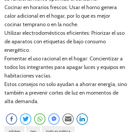
Cocinar en horarios frescos: Usar el horno genera
calor adicional en el hogar, por lo que es mejor
cocinar temprano o en la noche.
Utilizar electrodomésticos eficientes: Priorizar el uso
de aparatos con etiquetas de bajo consumo
energético.
Fomentar el uso racional en el hogar: Concientizar a
todos los integrantes para apagar luces y equipos en
habitaciones vacías.
Estos consejos no solo ayudan a ahorrar energía, sino
también a prevenir cortes de luz en momentos de
alta demanda.
infotep
tep
todo es politica