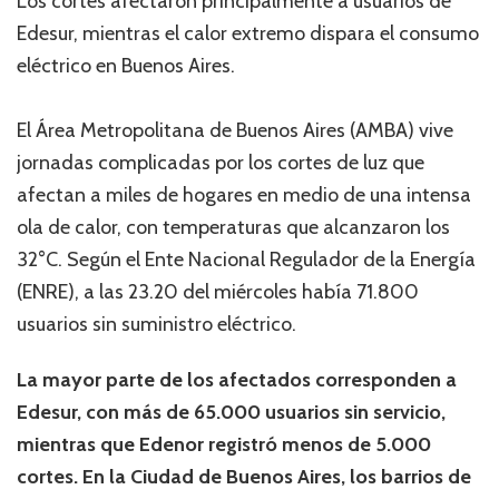
Los cortes afectaron principalmente a usuarios de
Edesur, mientras el calor extremo dispara el consumo
eléctrico en Buenos Aires.
El Área Metropolitana de Buenos Aires (AMBA) vive
jornadas complicadas por los cortes de luz que
afectan a miles de hogares en medio de una intensa
ola de calor, con temperaturas que alcanzaron los
32°C. Según el Ente Nacional Regulador de la Energía
(ENRE), a las 23.20 del miércoles había 71.800
usuarios sin suministro eléctrico.
La mayor parte de los afectados corresponden a
Edesur, con más de 65.000 usuarios sin servicio,
mientras que Edenor registró menos de 5.000
cortes. En la Ciudad de Buenos Aires, los barrios de