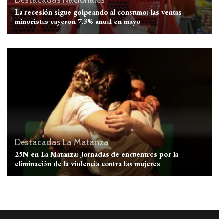
La recesión sigue golpeando al consumo: las ventas
minoristas cayeron 7,3% anual en mayo
Destacadas
La Matanza
25N en La Matanza: Jornadas de encuentros por la
eliminación de la violencia contra las mujeres