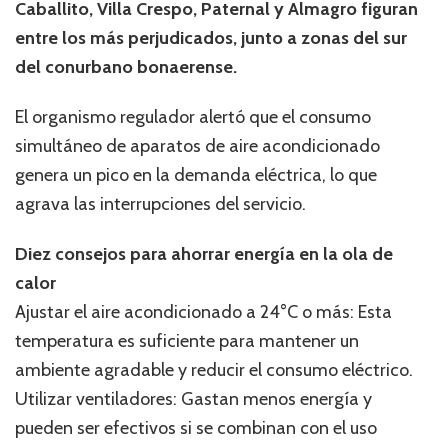
Caballito, Villa Crespo, Paternal y Almagro figuran
entre los más perjudicados, junto a zonas del sur
del conurbano bonaerense.
El organismo regulador alertó que el consumo
simultáneo de aparatos de aire acondicionado
genera un pico en la demanda eléctrica, lo que
agrava las interrupciones del servicio.
Diez consejos para ahorrar energía en la ola de
calor
Ajustar el aire acondicionado a 24°C o más: Esta
temperatura es suficiente para mantener un
ambiente agradable y reducir el consumo eléctrico.
Utilizar ventiladores: Gastan menos energía y
pueden ser efectivos si se combinan con el uso