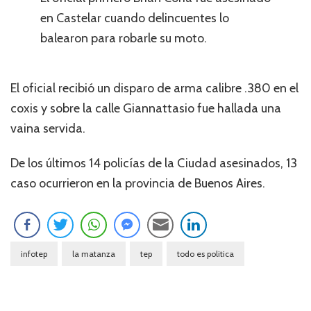
en Castelar cuando delincuentes lo
balearon para robarle su moto.
El oficial recibió un disparo de arma calibre .380 en el
coxis y sobre la calle Giannattasio fue hallada una
vaina servida.
De los últimos 14 policías de la Ciudad asesinados, 13
caso ocurrieron en la provincia de Buenos Aires.
infotep
la matanza
tep
todo es politica