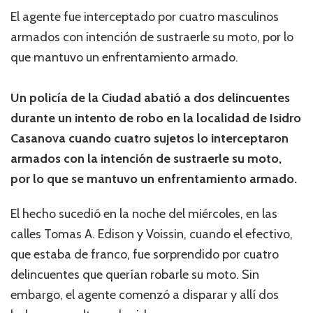
El agente fue interceptado por cuatro masculinos
armados con intención de sustraerle su moto, por lo
que mantuvo un enfrentamiento armado.
Un policía de la Ciudad abatió a dos delincuentes
durante un intento de robo en la localidad de Isidro
Casanova cuando cuatro sujetos lo interceptaron
armados con la intención de sustraerle su moto,
por lo que se mantuvo un enfrentamiento armado.
El hecho sucedió en la noche del miércoles, en las
calles Tomas A. Edison y Voissin, cuando el efectivo,
que estaba de franco, fue sorprendido por cuatro
delincuentes que querían robarle su moto. Sin
embargo, el agente comenzó a disparar y allí dos