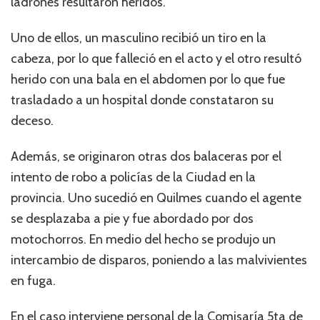
ladrones resultaron heridos.
Uno de ellos, un masculino recibió un tiro en la
cabeza, por lo que falleció en el acto y el otro resultó
herido con una bala en el abdomen por lo que fue
trasladado a un hospital donde constataron su
deceso.
Además, se originaron otras dos balaceras por el
intento de robo a policías de la Ciudad en la
provincia. Uno sucedió en Quilmes cuando el agente
se desplazaba a pie y fue abordado por dos
motochorros. En medio del hecho se produjo un
intercambio de disparos, poniendo a las malvivientes
en fuga.
En el caso interviene personal de la Comisaría 5ta de