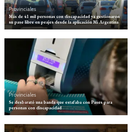
Provinciales
Más de 41 mil personas con discapacidad ya gestionaron
su pase libre en peajes desde la aplicación Mi Argentina
Provinciales
Se desbarató una banda que estafaba con Pases para
personas con discapacidad