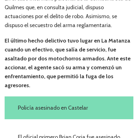
Quilmes que, en consulta judicial, dispuso
actuaciones por el delito de robo. Asimismo, se
dispuso el secuestro del arma reglamentaria.
El último hecho delictivo tuvo lugar en La Matanza
cuando un efectivo, que salía de servicio, fue
asaltado por dos motochorros armados. Ante este
accionar, el agente sacó su arma y comenzó un
enfrentamiento, que permitió la fuga de los
agresores.
Policía asesinado en Castelar
El oficial primero Brian Coria fue asesinado