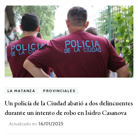
LA MATANZA
PROVINCIALES
Un policía de la Ciudad abatió a dos delincuentes
durante un intento de robo en Isidro Casanova
16/01/2025
Actualizado en