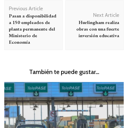
Navegación
Previous Article
de
Next Article
Pasan a disponibilidad
entradas
a 150 empleados de
Hurlingham realiza
planta permanente del
obras con una fuerte
Ministerio de
inversión educativa
Economía
También te puede gustar...