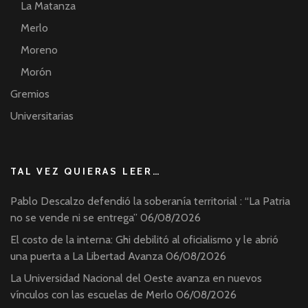
La Matanza
Merlo
Moreno
Morón
Gremios
Universitarias
TAL VEZ QUIERAS LEER…
Pablo Descalzo defendió la soberanía territorial : “La Patria
no se vende ni se entrega”
06/08/2026
El costo de la interna: Ghi debilitó al oficialismo y le abrió
una puerta a La Libertad Avanza
06/08/2026
La Universidad Nacional del Oeste avanza en nuevos
vínculos con las escuelas de Merlo
06/08/2026