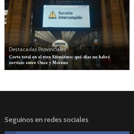
Destacadas
Provinciales
Corte total en el tren Sarmiento: qué días no habrá
servicio entre Once y Moreno
Seguinos en redes sociales