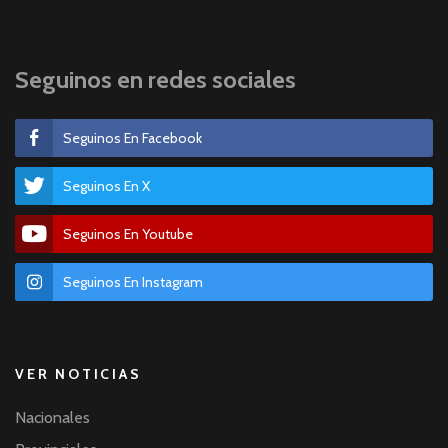
Seguinos en redes sociales
Seguinos En Facebook
Seguinos En X
Seguinos En Youtube
Seguinos En Instagram
VER NOTICIAS
Nacionales