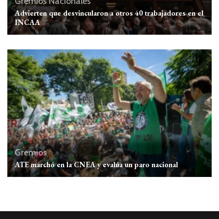
Gremios
Nacionales
Advierten que desvincularon a otros 40 trabajadores en el
INCAA
Gremios
ATE marchó en la CNEA y evalúa un paro nacional