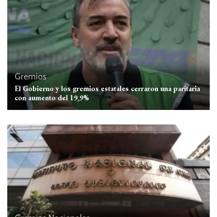
Gremios
El Gobierno y los gremios estatales cerraron una paritaria
con aumento del 19,9%