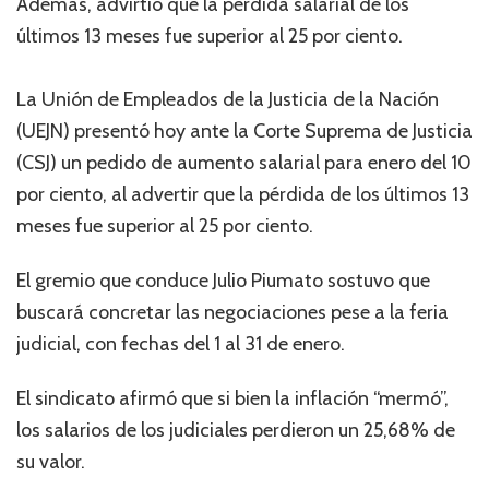
Además, advirtió que la pérdida salarial de los
últimos 13 meses fue superior al 25 por ciento.
La Unión de Empleados de la Justicia de la Nación
(UEJN) presentó hoy ante la Corte Suprema de Justicia
(CSJ) un pedido de aumento salarial para enero del 10
por ciento, al advertir que la pérdida de los últimos 13
meses fue superior al 25 por ciento.
El gremio que conduce Julio Piumato sostuvo que
buscará concretar las negociaciones pese a la feria
judicial, con fechas del 1 al 31 de enero.
El sindicato afirmó que si bien la inflación “mermó”,
los salarios de los judiciales perdieron un 25,68% de
su valor.