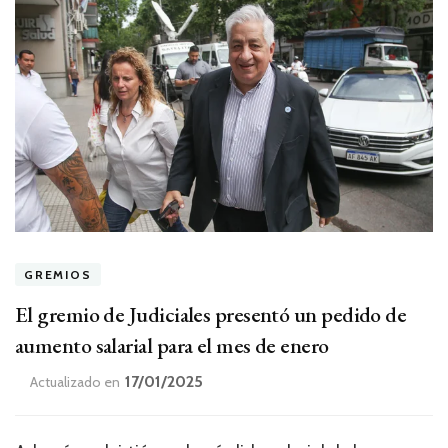
GREMIOS
El gremio de Judiciales presentó un pedido de
aumento salarial para el mes de enero
17/01/2025
Actualizado en