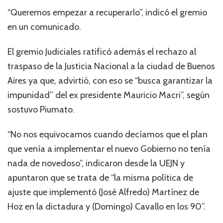
“Queremos empezar a recuperarlo”, indicó el gremio
en un comunicado.
El gremio Judiciales ratificó además el rechazo al
traspaso de la Justicia Nacional a la ciudad de Buenos
Aires ya que, advirtió, con eso se “busca garantizar la
impunidad” del ex presidente Mauricio Macri”, según
sostuvo Piumato.
“No nos equivocamos cuando decíamos que el plan
que venía a implementar el nuevo Gobierno no tenía
nada de novedoso”, indicaron desde la UEJN y
apuntaron que se trata de “la misma política de
ajuste que implementó (José Alfredo) Martínez de
Hoz en la dictadura y (Domingo) Cavallo en los 90”.