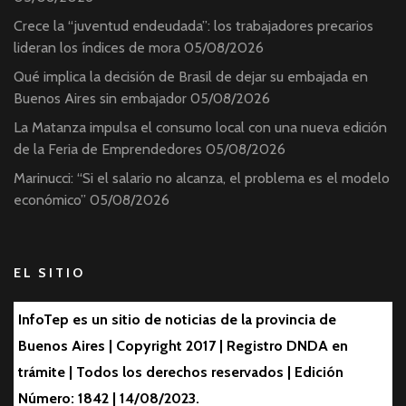
Crece la “juventud endeudada”: los trabajadores precarios
lideran los índices de mora
05/08/2026
Qué implica la decisión de Brasil de dejar su embajada en
Buenos Aires sin embajador
05/08/2026
La Matanza impulsa el consumo local con una nueva edición
de la Feria de Emprendedores
05/08/2026
Marinucci: “Si el salario no alcanza, el problema es el modelo
económico”
05/08/2026
EL SITIO
InfoTep es un sitio de noticias de la provincia de
Buenos Aires | Copyright 2017 | Registro DNDA en
trámite | Todos los derechos reservados | Edición
Número: 1842 | 14/08/2023.