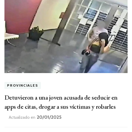
PROVINCIALES
Detuvieron a una joven acusada de seducir en
apps de citas, drogar a sus víctimas y robarles
20/01/2025
Actualizado en