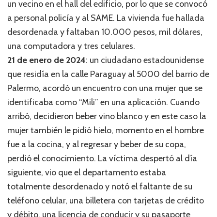
un vecino en el hall del edificio, por lo que se convocó
a personal policía y al SAME. La vivienda fue hallada
desordenada y faltaban 10.000 pesos, mil dólares,
una computadora y tres celulares.
21 de enero de 2024
: un ciudadano estadounidense
que residía en la calle Paraguay al 5000 del barrio de
Palermo, acordó un encuentro con una mujer que se
identificaba como “Mili” en una aplicación. Cuando
arribó, decidieron beber vino blanco y en este caso la
mujer también le pidió hielo, momento en el hombre
fue a la cocina, y al regresar y beber de su copa,
perdió el conocimiento. La víctima despertó al día
siguiente, vio que el departamento estaba
totalmente desordenado y notó el faltante de su
teléfono celular, una billetera con tarjetas de crédito
y débito, una licencia de conducir y su pasaporte