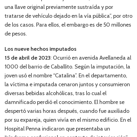
una llave original previamente sustraída y por
tratarse de vehículo dejado en la vía pública”, por otro
de los casos. Para ellos, el embargo es de 50 millones
de pesos.
Los nueve hechos imputados
15 de abril de 2023
: Ocurrió en avenida Avellaneda al
1000 del barrio de Caballito. Según la imputación, la
joven usó el nombre “Catalina”. En el departamento,
la víctima e imputada cenaron juntos y consumieron
diversas bebidas alcohólicas, tras lo cual el
damnificado perdió el conocimiento. El hombre se
despertó varias horas después, cuando fue auxiliado
por su expareja, quien vivía en el mismo edificio. En el
Hospital Penna indicaron que presentaba un