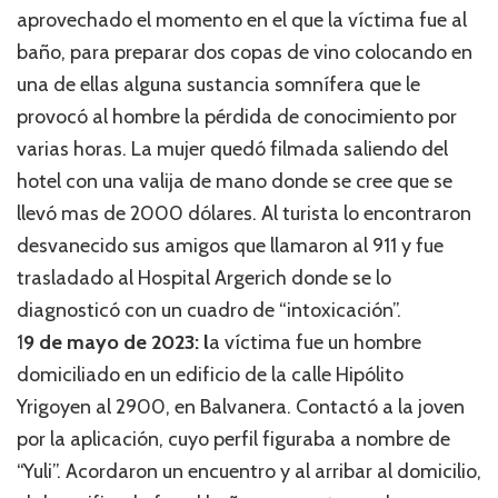
aprovechado el momento en el que la víctima fue al
baño, para preparar dos copas de vino colocando en
una de ellas alguna sustancia somnífera que le
provocó al hombre la pérdida de conocimiento por
varias horas. La mujer quedó filmada saliendo del
hotel con una valija de mano donde se cree que se
llevó mas de 2000 dólares. Al turista lo encontraron
desvanecido sus amigos que llamaron al 911 y fue
trasladado al Hospital Argerich donde se lo
diagnosticó con un cuadro de “intoxicación”.
1
9 de mayo de 2023: l
a víctima fue un hombre
domiciliado en un edificio de la calle Hipólito
Yrigoyen al 2900, en Balvanera. Contactó a la joven
por la aplicación, cuyo perfil figuraba a nombre de
“Yuli”. Acordaron un encuentro y al arribar al domicilio,