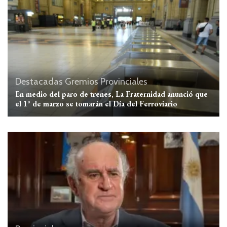
Destacadas
Gremios
Provinciales
En medio del paro de trenes, La Fraternidad anunció que
el 1° de marzo se tomarán el Día del Ferroviario