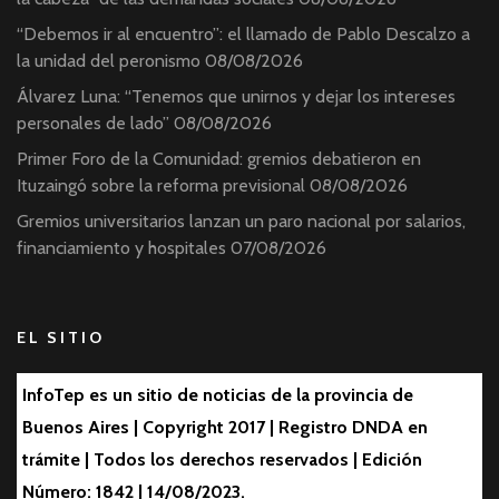
“Debemos ir al encuentro”: el llamado de Pablo Descalzo a
la unidad del peronismo
08/08/2026
Álvarez Luna: “Tenemos que unirnos y dejar los intereses
personales de lado”
08/08/2026
Primer Foro de la Comunidad: gremios debatieron en
Ituzaingó sobre la reforma previsional
08/08/2026
Gremios universitarios lanzan un paro nacional por salarios,
financiamiento y hospitales
07/08/2026
EL SITIO
InfoTep es un sitio de noticias de la provincia de
Buenos Aires | Copyright 2017 | Registro DNDA en
trámite | Todos los derechos reservados | Edición
Número: 1842 | 14/08/2023.