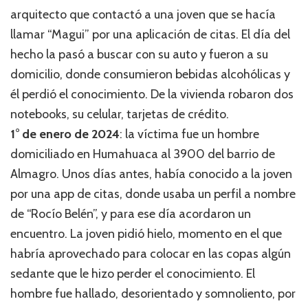
arquitecto que contactó a una joven que se hacía
llamar “Magui” por una aplicación de citas. El día del
hecho la pasó a buscar con su auto y fueron a su
domicilio, donde consumieron bebidas alcohólicas y
él perdió el conocimiento. De la vivienda robaron dos
notebooks, su celular, tarjetas de crédito.
1° de enero de 2024
: la víctima fue un hombre
domiciliado en Humahuaca al 3900 del barrio de
Almagro. Unos días antes, había conocido a la joven
por una app de citas, donde usaba un perfil a nombre
de “Rocío Belén”, y para ese día acordaron un
encuentro. La joven pidió hielo, momento en el que
habría aprovechado para colocar en las copas algún
sedante que le hizo perder el conocimiento. El
hombre fue hallado, desorientado y somnoliento, por