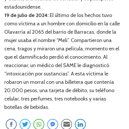
estadounidense.
19 de julio de 2024:
El último de los hechos tuvo
como víctima a un hombre con domicilio en la calle
Olavarría al 2065 del barrio de Barracas, donde la
mujer usaba el nombre “Meli”. Compartieron una
cena, tragos y miraron una película, momento en el
que el damnificado perdió el conocimiento. Al
reaccionar, un médico del SAME le diagnosticó
“intoxicación por sustancias”. A esta víctima le
robaron un morral con una billetera que contenía
20.000 pesos, una tarjeta de débito, su teléfono
celular, tres perfumes, tres notebooks y varias
botellas de bebidas.