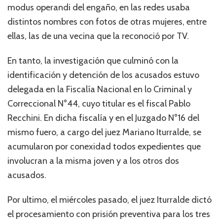
modus operandi del engaño, en las redes usaba
distintos nombres con fotos de otras mujeres, entre
ellas, las de una vecina que la reconoció por TV.
En tanto, la investigación que culminó con la
identificación y detención de los acusados estuvo
delegada en la Fiscalía Nacional en lo Criminal y
Correccional N°44, cuyo titular es el fiscal Pablo
Recchini. En dicha fiscalía y en el Juzgado N°16 del
mismo fuero, a cargo del juez Mariano Iturralde, se
acumularon por conexidad todos expedientes que
involucran a la misma joven y a los otros dos
acusados.
Por ultimo, el miércoles pasado, el juez Iturralde dictó
el procesamiento con prisión preventiva para los tres