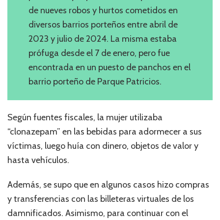
de nueves robos y hurtos cometidos en
diversos barrios porteños entre abril de
2023 y julio de 2024. La misma estaba
prófuga desde el 7 de enero, pero fue
encontrada en un puesto de panchos en el
barrio porteño de Parque Patricios.
Según fuentes fiscales, la mujer utilizaba
“clonazepam” en las bebidas para adormecer a sus
víctimas, luego huía con dinero, objetos de valor y
hasta vehículos.
Además, se supo que en algunos casos hizo compras
y transferencias con las billeteras virtuales de los
damnificados. Asimismo, para continuar con el