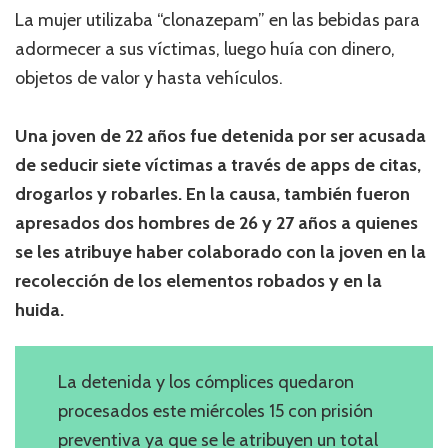
La mujer utilizaba “clonazepam” en las bebidas para
adormecer a sus víctimas, luego huía con dinero,
objetos de valor y hasta vehículos.
Una joven de 22 años fue detenida por ser acusada
de seducir siete víctimas a través de apps de citas,
drogarlos y robarles. En la causa, también fueron
apresados dos hombres de 26 y 27 años a quienes
se les atribuye haber colaborado con la joven en la
recolección de los elementos robados y en la
huida.
La detenida y los cómplices quedaron
procesados este miércoles 15 con prisión
preventiva ya que se le atribuyen un total