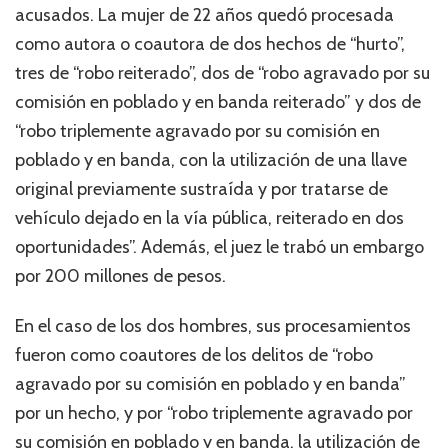
acusados. La mujer de 22 años quedó procesada
como autora o coautora de dos hechos de “hurto”,
tres de “robo reiterado”, dos de “robo agravado por su
comisión en poblado y en banda reiterado” y dos de
“robo triplemente agravado por su comisión en
poblado y en banda, con la utilización de una llave
original previamente sustraída y por tratarse de
vehículo dejado en la vía pública, reiterado en dos
oportunidades”. Además, el juez le trabó un embargo
por 200 millones de pesos.
En el caso de los dos hombres, sus procesamientos
fueron como coautores de los delitos de “robo
agravado por su comisión en poblado y en banda”
por un hecho, y por “robo triplemente agravado por
su comisión en poblado y en banda, la utilización de