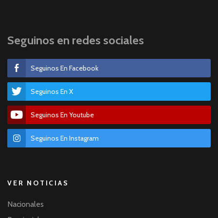
Seguinos en redes sociales
Seguinos En Facebook
Seguinos En X
Seguinos En Youtube
Seguinos En Instagram
VER NOTICIAS
Nacionales