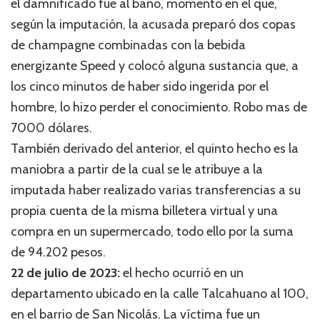
el damnificado fue al baño, momento en el que,
según la imputación, la acusada preparó dos copas
de champagne combinadas con la bebida
energizante Speed y colocó alguna sustancia que, a
los cinco minutos de haber sido ingerida por el
hombre, lo hizo perder el conocimiento. Robo mas de
7000 dólares.
También derivado del anterior, el quinto hecho es la
maniobra a partir de la cual se le atribuye a la
imputada haber realizado varias transferencias a su
propia cuenta de la misma billetera virtual y una
compra en un supermercado, todo ello por la suma
de 94.202 pesos.
22 de julio de 2023:
el hecho ocurrió en un
departamento ubicado en la calle Talcahuano al 100,
en el barrio de San Nicolás. La víctima fue un