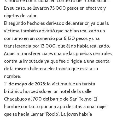
“síndrome confusional en contexto de intoxicación”.
En su caso, se llevaron 75.000 pesos en efectivo y
objetos de valor.
El segundo hecho es derivado del anterior, ya que la
víctima también advirtió que habían realizado un
consumo en un comercio por 6.130 pesos y una
transferencia por 13.000, que él no había realizado.
Aquella transferencia es una de las pruebas centrales
contra la imputada ya que fue dirigida a una cuenta
de la misma billetera electrónica que está a su
nombre.
1° de mayo de 2023:
la víctima fue un turista
británico hospedado en un hotel de la calle
Chacabuco al 700 del barrio de San Telmo. El
hombre contactó por una app de citas a una mujer
que se hacía llamar “Rocío”. La joven habría