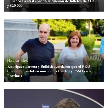
El Banco Central aprobó la emisión de billetes de $10.000
y $20.000
Nacionales
Rodríguez Larreta y Bullrich acordaron que el PRO
tendrá un candidato único en la Ciudad y PASO en la
Provincia