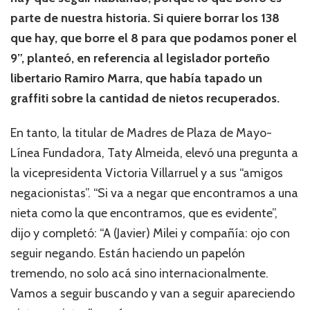
parte de nuestra historia. Si quiere borrar los 138
que hay, que borre el 8 para que podamos poner el
9”, planteó, en referencia al legislador porteño
libertario Ramiro Marra, que había tapado un
graffiti sobre la cantidad de nietos recuperados.
En tanto, la titular de Madres de Plaza de Mayo-
Línea Fundadora, Taty Almeida, elevó una pregunta a
la vicepresidenta Victoria Villarruel y a sus “amigos
negacionistas”. “Si va a negar que encontramos a una
nieta como la que encontramos, que es evidente”,
dijo y completó: “A (Javier) Milei y compañía: ojo con
seguir negando. Están haciendo un papelón
tremendo, no solo acá sino internacionalmente.
Vamos a seguir buscando y van a seguir apareciendo