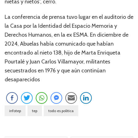
nietas y nietos”, cerró.
La conferencia de prensa tuvo lugar en el auditorio de
la Casa por la Identidad del Espacio Memoria y
Derechos Humanos, en la ex ESMA. En diciembre de
2024, Abuelas había comunicado que habían
encontrado al nieto 138, hijo de Marta Enriqueta
Pourtalé y Juan Carlos Villamayor, militantes
secuestrados en 1976 y que aún continúan
desaparecidos
infotep
tep
todo es politica