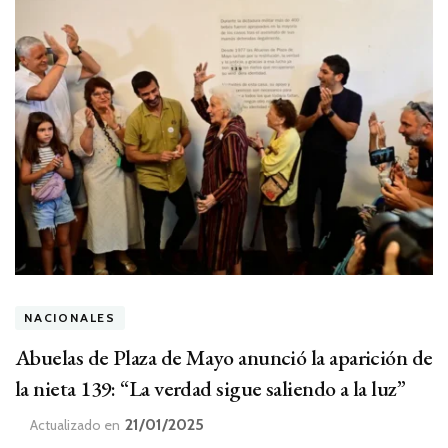
NACIONALES
Abuelas de Plaza de Mayo anunció la aparición de
la nieta 139: “La verdad sigue saliendo a la luz”
21/01/2025
Actualizado en