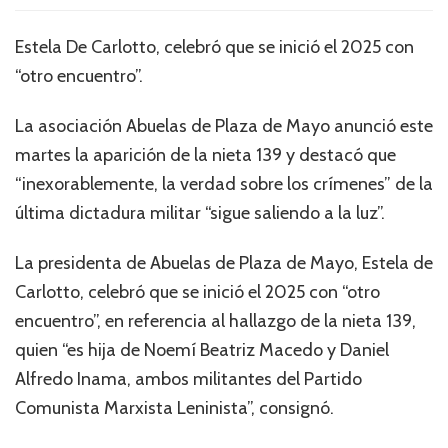
Estela De Carlotto, celebró que se inició el 2025 con
“otro encuentro”.
La asociación Abuelas de Plaza de Mayo anunció este
martes la aparición de la nieta 139 y destacó que
“inexorablemente, la verdad sobre los crímenes” de la
última dictadura militar “sigue saliendo a la luz”.
La presidenta de Abuelas de Plaza de Mayo, Estela de
Carlotto, celebró que se inició el 2025 con “otro
encuentro”, en referencia al hallazgo de la nieta 139,
quien “es hija de Noemí Beatriz Macedo y Daniel
Alfredo Inama, ambos militantes del Partido
Comunista Marxista Leninista”, consignó.