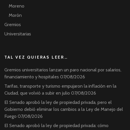
Moreno
Morón
Gremios
Universitarias
TAL VEZ QUIERAS LEER…
Gremios universitarios lanzan un paro nacional por salarios,
financiamiento y hospitales
07/08/2026
Tarifas, transporte y turismo empujaron la inflación en la
Ciudad, que volvió a subir en julio
07/08/2026
El Senado aprobó la ley de propiedad privada, pero el
Gobierno debió eliminar los cambios a la Ley de Manejo del
Fuego
07/08/2026
El Senado aprobó la ley de propiedad privada: cómo