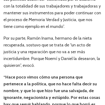
con la totalidad de sus trabajadores y trabajadoras y
mantener sus instrumentos para poder continuar con
el proceso de Memoria Verdad y Justicia, que nos
tiene como ejemplo en el mundo”.
Por su parte, Ramón Inama, hermano de la nieta
recuperada, sostuvo que se trata de “un acto de
justicia y una reparación que no va a ser más
incertidumbre. Porque Noemí y Daniel la desearon, la
quisieron”, evocó.
“Hace poco vimos cómo una persona que
pertenece a la política, que no hace falta decir su
nombre, y que lo que hizo fue una salvajada, de
ignorante, negacionista y estúpido. Por estas cosas
hay que seguir hablando, porque lo que borró es