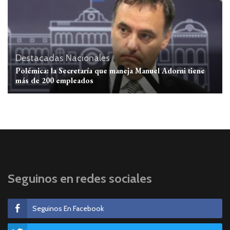
Destacadas
Nacionales
Polémica: la Secretaría que maneja Manuel Adorni tiene
más de 200 empleados
Seguinos en redes sociales
Seguinos En Facebook