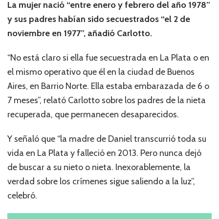
La mujer nació “entre enero y febrero del año 1978”
y sus padres habían sido secuestrados “el 2 de
noviembre en 1977”, añadió Carlotto.
“No está claro si ella fue secuestrada en La Plata o en
el mismo operativo que él en la ciudad de Buenos
Aires, en Barrio Norte. Ella estaba embarazada de 6 o
7 meses”, relató Carlotto sobre los padres de la nieta
recuperada, que permanecen desaparecidos.
Y señaló que “la madre de Daniel transcurrió toda su
vida en La Plata y falleció en 2013. Pero nunca dejó
de buscar a su nieto o nieta. Inexorablemente, la
verdad sobre los crímenes sigue saliendo a la luz”,
celebró.