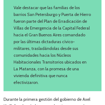
Vale destacar que las familias de los
barrios San Petersburgo y Puerta de Hierro
fueron parte del Plan de Erradicación de
Villas de Emergencia de la Capital Federal
hacia el Gran Buenos Aires comandado
por las últimas dictaduras cívico-
militares, trasladándolas desde sus
comunidades hacia los Núcleos
Habitacionales Transitorios ubicados en
La Matanza, con la promesa de una
vivienda definitiva que nunca
efectivizaron.
Durante la primera gestión del gobierno de Axel