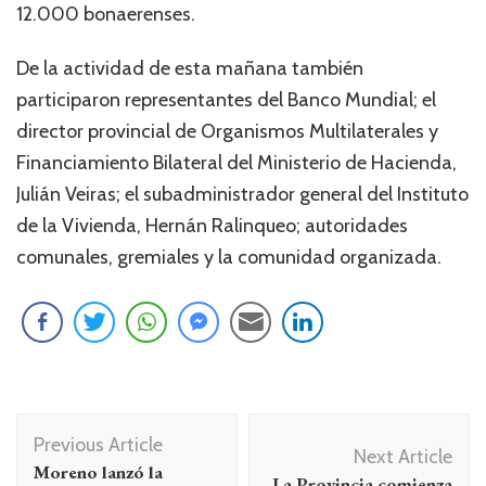
12.000 bonaerenses.
De la actividad de esta mañana también
participaron representantes del Banco Mundial; el
director provincial de Organismos Multilaterales y
Financiamiento Bilateral del Ministerio de Hacienda,
Julián Veiras; el subadministrador general del Instituto
de la Vivienda, Hernán Ralinqueo; autoridades
comunales, gremiales y la comunidad organizada.
Navegación
Previous Article
de
Next Article
Moreno lanzó la
La Provincia comienza