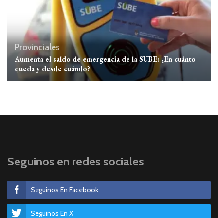
Provinciales
Aumenta el saldo de emergencia de la SUBE: ¿En cuánto
queda y desde cuándo?
Seguinos en redes sociales
Seguinos En Facebook
Seguinos En X