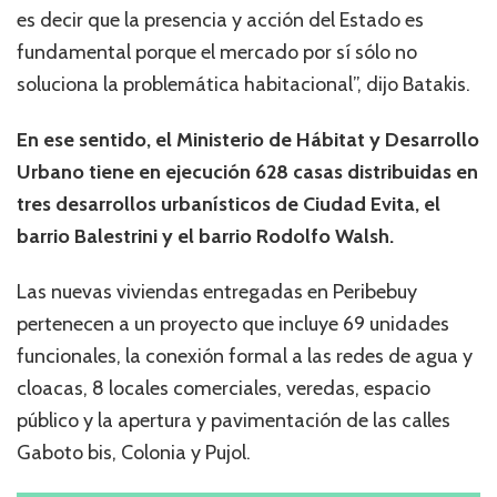
es decir que la presencia y acción del Estado es
fundamental porque el mercado por sí sólo no
soluciona la problemática habitacional”, dijo Batakis.
En ese sentido, el Ministerio de Hábitat y Desarrollo
Urbano tiene en ejecución 628 casas distribuidas en
tres desarrollos urbanísticos de Ciudad Evita, el
barrio Balestrini y el barrio Rodolfo Walsh.
Las nuevas viviendas entregadas en Peribebuy
pertenecen a un proyecto que incluye 69 unidades
funcionales, la conexión formal a las redes de agua y
cloacas, 8 locales comerciales, veredas, espacio
público y la apertura y pavimentación de las calles
Gaboto bis, Colonia y Pujol.