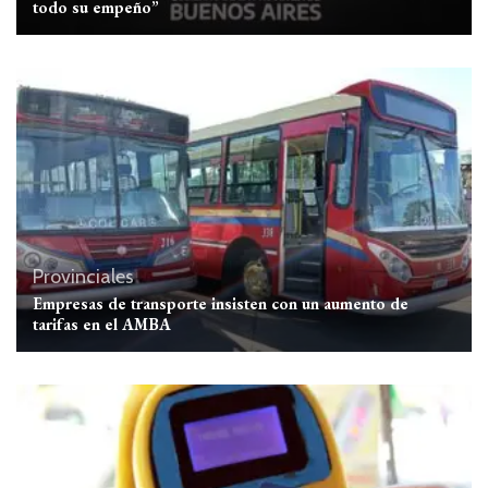
todo su empeño”
Provinciales
Empresas de transporte insisten con un aumento de
tarifas en el AMBA