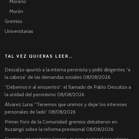
Moreno
Morón
Gremios
Universitarias
TAL VEZ QUIERAS LEER…
Descalzo apuntó a la interna peronista y pidió dirigentes “a
la cabeza” de las demandas sociales
08/08/2026
“Debemos ir al encuentro”: el llamado de Pablo Descalzo a
la unidad del peronismo
08/08/2026
Álvarez Luna: “Tenemos que unirnos y dejar los intereses
personales de lado”
08/08/2026
Primer Foro de la Comunidad: gremios debatieron en
Ituzaingó sobre la reforma previsional
08/08/2026