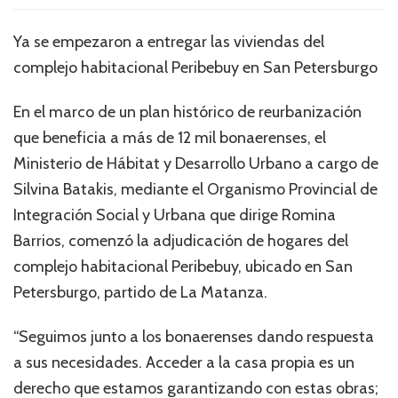
Ya se empezaron a entregar las viviendas del
complejo habitacional Peribebuy en San Petersburgo
En el marco de un plan histórico de reurbanización
que beneficia a más de 12 mil bonaerenses, el
Ministerio de Hábitat y Desarrollo Urbano a cargo de
Silvina Batakis, mediante el Organismo Provincial de
Integración Social y Urbana que dirige Romina
Barrios, comenzó la adjudicación de hogares del
complejo habitacional Peribebuy, ubicado en San
Petersburgo, partido de La Matanza.
“Seguimos junto a los bonaerenses dando respuesta
a sus necesidades. Acceder a la casa propia es un
derecho que estamos garantizando con estas obras;