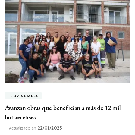
PROVINCIALES
Avanzan obras que benefician a más de 12 mil
bonaerenses
22/01/2025
Actualizado en