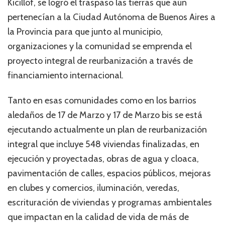
Kicillof, se logró el traspaso las tierras que aún
pertenecían a la Ciudad Autónoma de Buenos Aires a
la Provincia para que junto al municipio,
organizaciones y la comunidad se emprenda el
proyecto integral de reurbanización a través de
financiamiento internacional.
Tanto en esas comunidades como en los barrios
aledaños de 17 de Marzo y 17 de Marzo bis se está
ejecutando actualmente un plan de reurbanización
integral que incluye 548 viviendas finalizadas, en
ejecución y proyectadas, obras de agua y cloaca,
pavimentación de calles, espacios públicos, mejoras
en clubes y comercios, iluminación, veredas,
escrituración de viviendas y programas ambientales
que impactan en la calidad de vida de más de