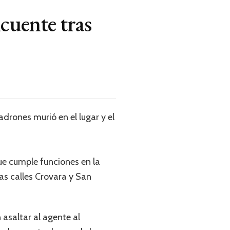
cuente tras
adrones murió en el lugar y el
ue cumple funciones en la
as calles Crovara y San
asaltar al agente al