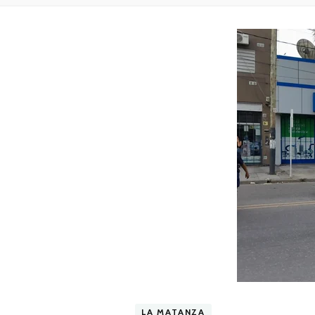
LA MATANZA