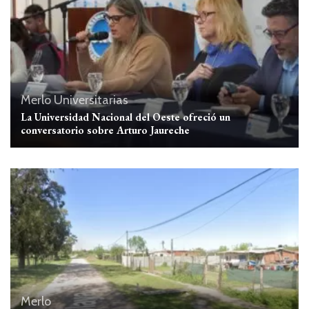
Merlo
Universitarias
La Universidad Nacional del Oeste ofreció un
conversatorio sobre Arturo Jaureche
Merlo