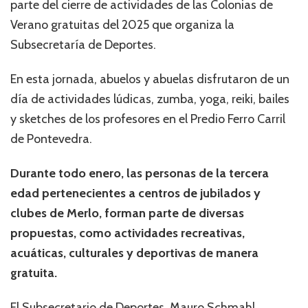
parte del cierre de actividades de las Colonias de
Verano gratuitas del 2025 que organiza la
Subsecretaría de Deportes.
En esta jornada, abuelos y abuelas disfrutaron de un
día de actividades lúdicas, zumba, yoga, reiki, bailes
y sketches de los profesores en el Predio Ferro Carril
de Pontevedra.
Durante todo enero, las personas de la tercera
edad pertenecientes a centros de jubilados y
clubes de Merlo, forman parte de diversas
propuestas, como actividades recreativas,
acuáticas, culturales y deportivas de manera
gratuita.
El Subsecretario de Deportes, Mauro Schmahl