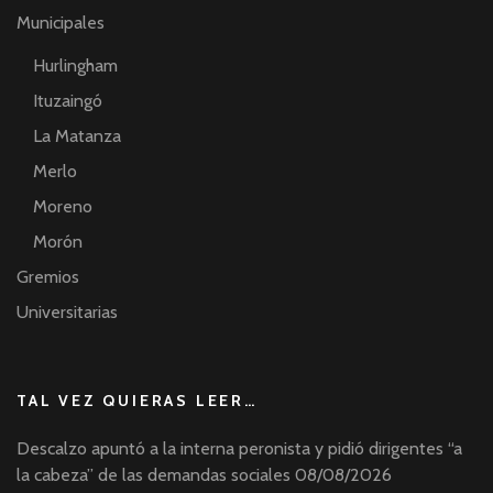
Municipales
Hurlingham
Ituzaingó
La Matanza
Merlo
Moreno
Morón
Gremios
Universitarias
TAL VEZ QUIERAS LEER…
Descalzo apuntó a la interna peronista y pidió dirigentes “a
la cabeza” de las demandas sociales
08/08/2026