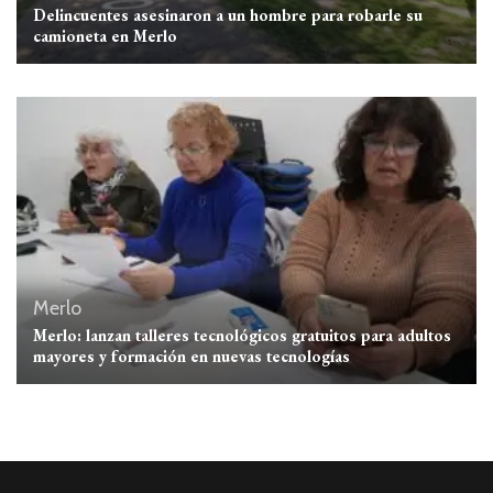
Delincuentes asesinaron a un hombre para robarle su
camioneta en Merlo
Merlo
Merlo: lanzan talleres tecnológicos gratuitos para adultos
mayores y formación en nuevas tecnologías