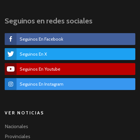
Seguinos en redes sociales
Seguinos En Facebook
Seguinos En X
Seguinos En Youtube
Seguinos En Instagram
VER NOTICIAS
Nacionales
Provinciales