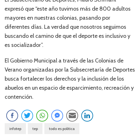
expresó que “este año tuvimos más de 800 adultos
mayores en nuestras colonias, pasando por
diferentes días. La verdad que nosotros seguimos
buscando el camino de que el deporte es inclusivo y
es socializador”.
El Gobierno Municipal a través de las Colonias de
Verano organizadas por la Subsecretaría de Deportes
busca fortalecer los derechos y la inclusión de los
abuelos en un espacio de esparcimiento, recreación y
contención.
infotep
tep
todo es politica