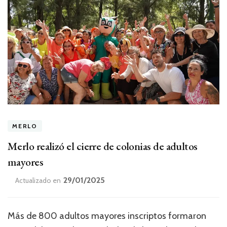
MERLO
Merlo realizó el cierre de colonias de adultos
mayores
29/01/2025
Actualizado en
Más de 800 adultos mayores inscriptos formaron