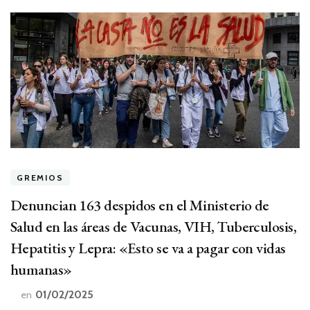
GREMIOS
Denuncian 163 despidos en el Ministerio de
Salud en las áreas de Vacunas, VIH, Tuberculosis,
Hepatitis y Lepra: «Esto se va a pagar con vidas
humanas»
01/02/2025
en