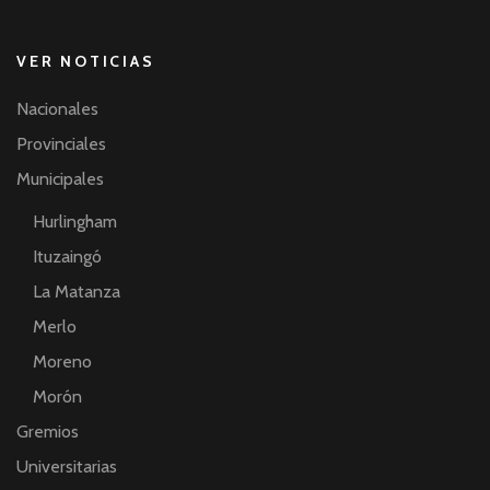
VER NOTICIAS
Nacionales
Provinciales
Municipales
Hurlingham
Ituzaingó
La Matanza
Merlo
Moreno
Morón
Gremios
Universitarias