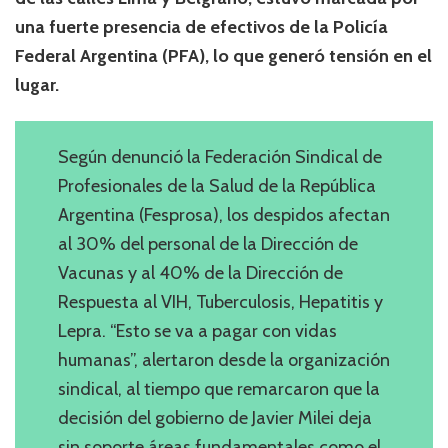
una fuerte presencia de efectivos de la Policía
Federal Argentina (PFA), lo que generó tensión en el
lugar.
Según denunció la Federación Sindical de
Profesionales de la Salud de la República
Argentina (Fesprosa), los despidos afectan
al 30% del personal de la Dirección de
Vacunas y al 40% de la Dirección de
Respuesta al VIH, Tuberculosis, Hepatitis y
Lepra. “Esto se va a pagar con vidas
humanas”, alertaron desde la organización
sindical, al tiempo que remarcaron que la
decisión del gobierno de Javier Milei deja
sin soporte áreas fundamentales como el