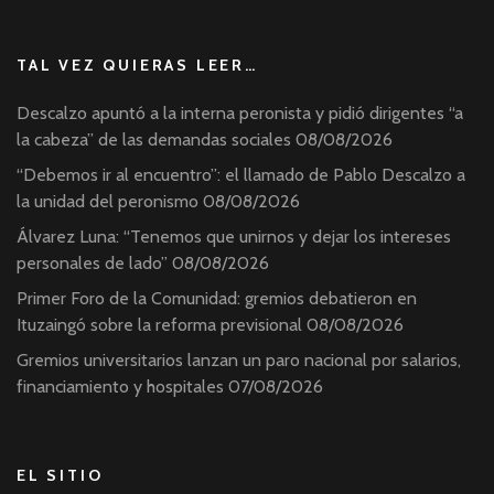
TAL VEZ QUIERAS LEER…
Descalzo apuntó a la interna peronista y pidió dirigentes “a
la cabeza” de las demandas sociales
08/08/2026
“Debemos ir al encuentro”: el llamado de Pablo Descalzo a
la unidad del peronismo
08/08/2026
Álvarez Luna: “Tenemos que unirnos y dejar los intereses
personales de lado”
08/08/2026
Primer Foro de la Comunidad: gremios debatieron en
Ituzaingó sobre la reforma previsional
08/08/2026
Gremios universitarios lanzan un paro nacional por salarios,
financiamiento y hospitales
07/08/2026
EL SITIO