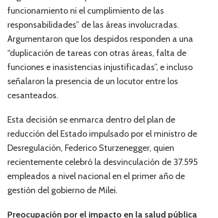
funcionamiento ni el cumplimiento de las
responsabilidades” de las áreas involucradas.
Argumentaron que los despidos responden a una
“duplicación de tareas con otras áreas, falta de
funciones e inasistencias injustificadas”, e incluso
señalaron la presencia de un locutor entre los
cesanteados.
Esta decisión se enmarca dentro del plan de
reducción del Estado impulsado por el ministro de
Desregulación, Federico Sturzenegger, quien
recientemente celebró la desvinculación de 37.595
empleados a nivel nacional en el primer año de
gestión del gobierno de Milei.
Preocupación por el impacto en la salud pública