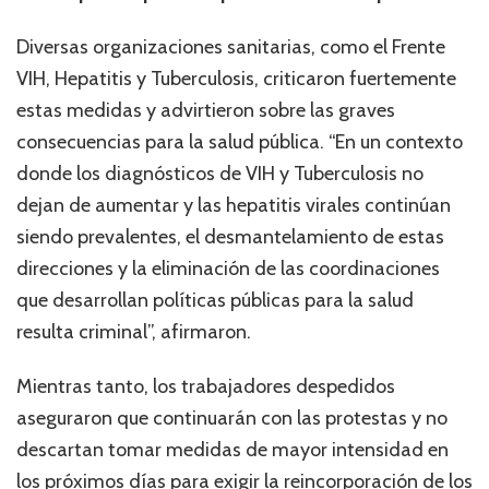
Diversas organizaciones sanitarias, como el Frente
VIH, Hepatitis y Tuberculosis, criticaron fuertemente
estas medidas y advirtieron sobre las graves
consecuencias para la salud pública. “En un contexto
donde los diagnósticos de VIH y Tuberculosis no
dejan de aumentar y las hepatitis virales continúan
siendo prevalentes, el desmantelamiento de estas
direcciones y la eliminación de las coordinaciones
que desarrollan políticas públicas para la salud
resulta criminal”, afirmaron.
Mientras tanto, los trabajadores despedidos
aseguraron que continuarán con las protestas y no
descartan tomar medidas de mayor intensidad en
los próximos días para exigir la reincorporación de los