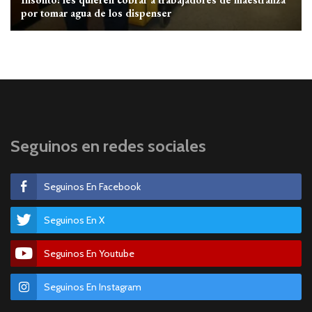
por tomar agua de los dispenser
Seguinos en redes sociales
Seguinos En Facebook
Seguinos En X
Seguinos En Youtube
Seguinos En Instagram