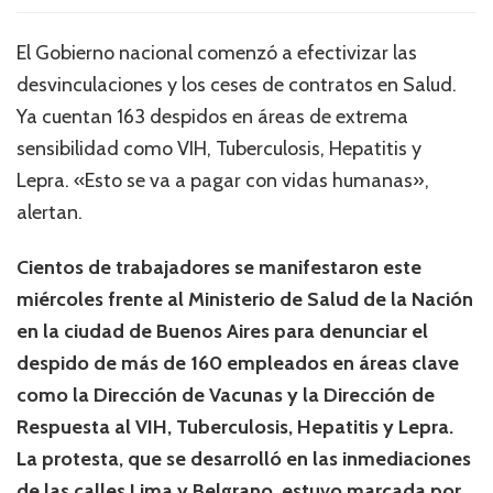
El Gobierno nacional comenzó a efectivizar las
desvinculaciones y los ceses de contratos en Salud.
Ya cuentan 163 despidos en áreas de extrema
sensibilidad como VIH, Tuberculosis, Hepatitis y
Lepra. «Esto se va a pagar con vidas humanas»,
alertan.
Cientos de trabajadores se manifestaron este
miércoles frente al Ministerio de Salud de la Nación
en la ciudad de Buenos Aires para denunciar el
despido de más de 160 empleados en áreas clave
como la Dirección de Vacunas y la Dirección de
Respuesta al VIH, Tuberculosis, Hepatitis y Lepra.
La protesta, que se desarrolló en las inmediaciones
de las calles Lima y Belgrano, estuvo marcada por