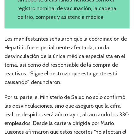
registro nominal de vacunación, la cadena
de frío, compras y asistencia médica.
Los manifestantes señalaron que la coordinación de
Hepatitis fue especialmente afectada, con la
desvinculación de la única médica especialista en el
tema, así como del responsable de la compra de
reactivos. “Sigue el destrozo que esta gente está
causando”, denunciaron.
Por su parte, el Ministerio de Salud no solo confirmó
las desvinculaciones, sino que aseguró que la cifra
real de despidos será aún mayor, alcanzando los 330
empleados. Desde la cartera dirigida por Mario
Lugones afirmaron que estos recortes “no afectan el