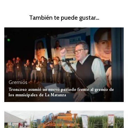
También te puede gustar...
Gremios
Troncoso asumió un nuevo periodo frente al gremio de
los municipales de La Matanza