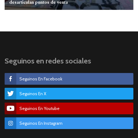
desarticulan puntos de venta
Seguinos en redes sociales
Seguinos En Facebook
Seguinos En X
Seguinos En Youtube
Seguinos En Instagram