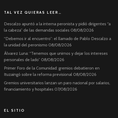
TAL VEZ QUIERAS LEER…
Descalzo apuntó a la interna peronista y pidió dirigentes “a
la cabeza” de las demandas sociales
08/08/2026
“Debemos ir al encuentro”: el llamado de Pablo Descalzo a
la unidad del peronismo
08/08/2026
Álvarez Luna: “Tenemos que unirnos y dejar los intereses
personales de lado”
08/08/2026
Primer Foro de la Comunidad: gremios debatieron en
Ituzaingó sobre la reforma previsional
08/08/2026
Gremios universitarios lanzan un paro nacional por salarios,
financiamiento y hospitales
07/08/2026
EL SITIO