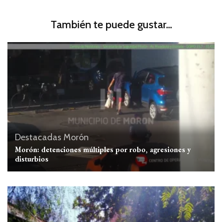
También te puede gustar...
Destacadas
Morón
Morón: detenciones múltiples por robo, agresiones y
disturbios