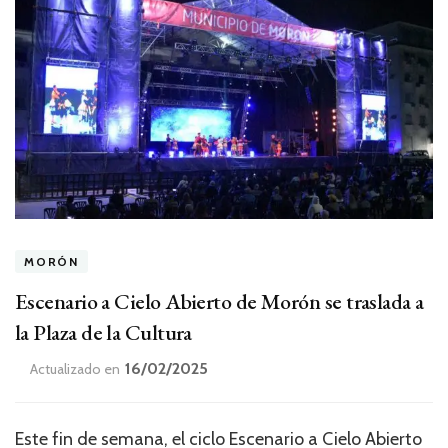
MORÓN
Escenario a Cielo Abierto de Morón se traslada a
la Plaza de la Cultura
16/02/2025
Actualizado en
Este fin de semana, el ciclo Escenario a Cielo Abierto