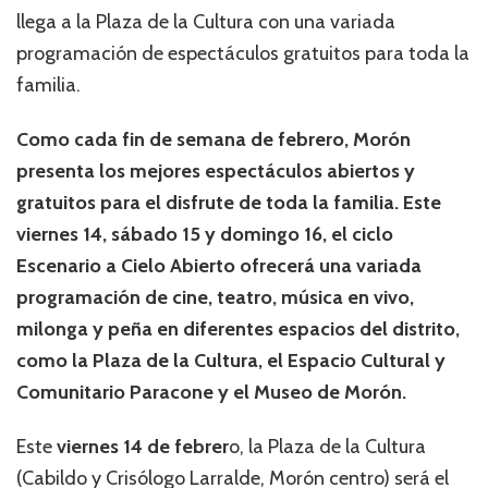
llega a la Plaza de la Cultura con una variada
programación de espectáculos gratuitos para toda la
familia.
Como cada fin de semana de febrero, Morón
presenta los mejores espectáculos abiertos y
gratuitos para el disfrute de toda la familia. Este
viernes 14, sábado 15 y domingo 16, el ciclo
Escenario a Cielo Abierto ofrecerá una variada
programación de cine, teatro, música en vivo,
milonga y peña en diferentes espacios del distrito,
como la Plaza de la Cultura, el Espacio Cultural y
Comunitario Paracone y el Museo de Morón.
Este
viernes 14 de febrer
o, la Plaza de la Cultura
(Cabildo y Crisólogo Larralde, Morón centro) será el