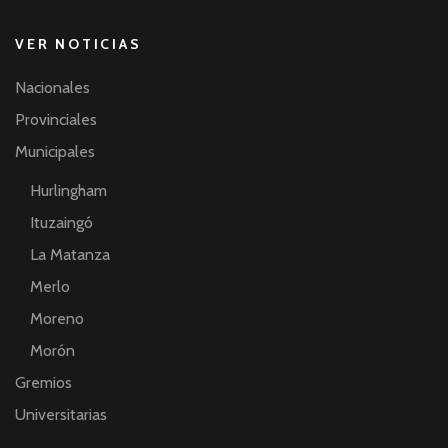
VER NOTICIAS
Nacionales
Provinciales
Municipales
Hurlingham
Ituzaingó
La Matanza
Merlo
Moreno
Morón
Gremios
Universitarias