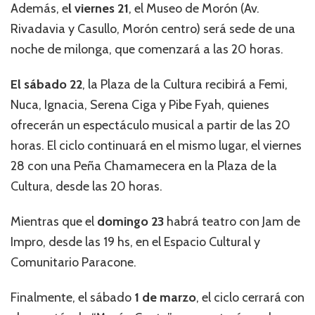
Además, e
l viernes 21
, el Museo de Morón (Av.
Rivadavia y Casullo, Morón centro) será sede de una
noche de milonga, que comenzará a las 20 horas.
El sábado 22
, la Plaza de la Cultura recibirá a Femi,
Nuca, Ignacia, Serena Ciga y Pibe Fyah, quienes
ofrecerán un espectáculo musical a partir de las 20
horas. El ciclo continuará en el mismo lugar, el viernes
28 con una Peña Chamamecera en la Plaza de la
Cultura, desde las 20 horas.
Mientras que el
domingo 23
habrá teatro con Jam de
Impro, desde las 19 hs, en el Espacio Cultural y
Comunitario Paracone.
Finalmente, el sábado
1 de marzo
, el ciclo cerrará con