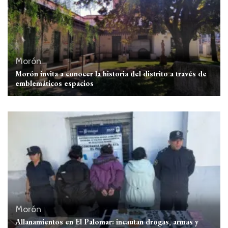
Morón
Morón invita a conocer la historia del distrito a través de
emblemáticos espacios
Morón
Allanamientos en El Palomar: incautan drogas, armas y