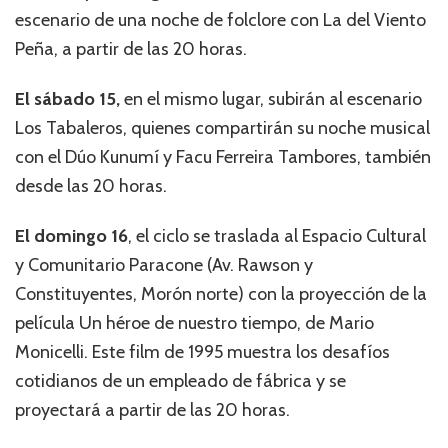
escenario de una noche de folclore con La del Viento
Peña, a partir de las 20 horas.
El sábado 15,
en el mismo lugar, subirán al escenario
Los Tabaleros, quienes compartirán su noche musical
con el Dúo Kunumí y Facu Ferreira Tambores, también
desde las 20 horas.
El domingo 16
, el ciclo se traslada al Espacio Cultural
y Comunitario Paracone (Av. Rawson y
Constituyentes, Morón norte) con la proyección de la
película Un héroe de nuestro tiempo, de Mario
Monicelli. Este film de 1995 muestra los desafíos
cotidianos de un empleado de fábrica y se
proyectará a partir de las 20 horas.