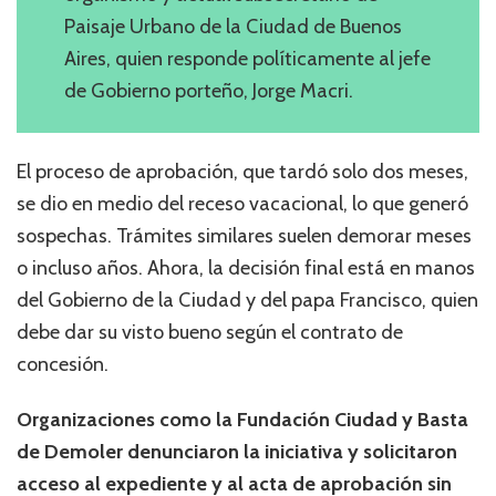
Paisaje Urbano de la Ciudad de Buenos
Aires, quien responde políticamente al jefe
de Gobierno porteño, Jorge Macri.
El proceso de aprobación, que tardó solo dos meses,
se dio en medio del receso vacacional, lo que generó
sospechas. Trámites similares suelen demorar meses
o incluso años. Ahora, la decisión final está en manos
del Gobierno de la Ciudad y del papa Francisco, quien
debe dar su visto bueno según el contrato de
concesión.
Organizaciones como la Fundación Ciudad y Basta
de Demoler denunciaron la iniciativa y solicitaron
acceso al expediente y al acta de aprobación sin