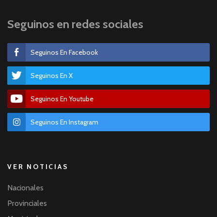
Seguinos en redes sociales
Seguinos En Facebook
Seguinos En X
Seguinos En Youtube
Seguinos En Instagram
VER NOTICIAS
Nacionales
Provinciales