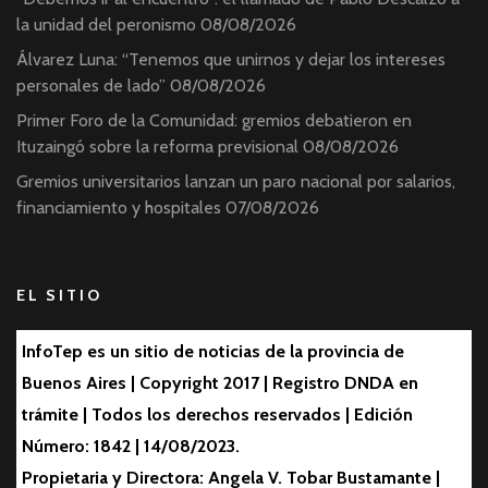
la unidad del peronismo
08/08/2026
Álvarez Luna: “Tenemos que unirnos y dejar los intereses
personales de lado”
08/08/2026
Primer Foro de la Comunidad: gremios debatieron en
Ituzaingó sobre la reforma previsional
08/08/2026
Gremios universitarios lanzan un paro nacional por salarios,
financiamiento y hospitales
07/08/2026
EL SITIO
InfoTep es un sitio de noticias de la provincia de
Buenos Aires | Copyright 2017 | Registro DNDA en
trámite | Todos los derechos reservados | Edición
Número: 1842 | 14/08/2023.
Propietaria y Directora: Angela V. Tobar Bustamante |