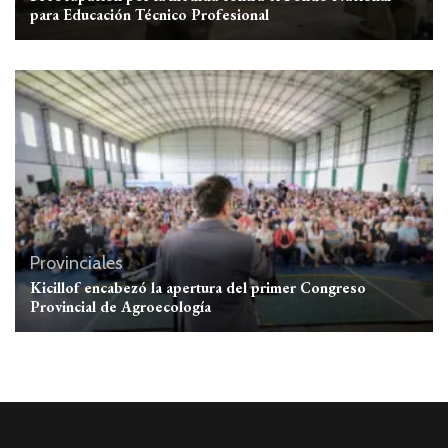
para Educación Técnico Profesional
Provinciales
Kicillof encabezó la apertura del primer Congreso
Provincial de Agroecología