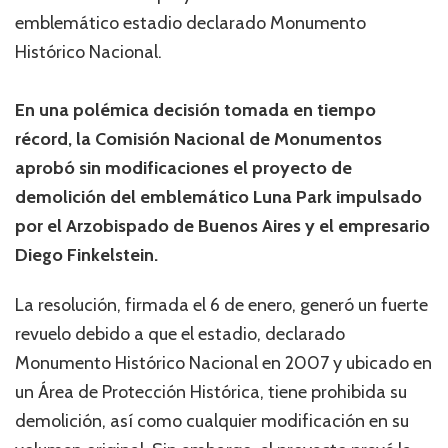
emblemático estadio declarado Monumento
Histórico Nacional.
En una polémica decisión tomada en tiempo
récord, la Comisión Nacional de Monumentos
aprobó sin modificaciones el proyecto de
demolición del emblemático Luna Park impulsado
por el Arzobispado de Buenos Aires y el empresario
Diego Finkelstein.
La resolución, firmada el 6 de enero, generó un fuerte
revuelo debido a que el estadio, declarado
Monumento Histórico Nacional en 2007 y ubicado en
un Área de Protección Histórica, tiene prohibida su
demolición, así como cualquier modificación en su