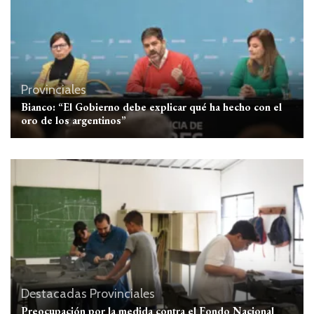
Provinciales
Bianco: “El Gobierno debe explicar qué ha hecho con el
oro de los argentinos”
Destacadas
Provinciales
Preocupación por la medida contra el Fondo Nacional