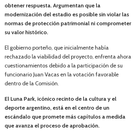
obtener respuesta. Argumentan que la
modernización del estadio es posible sin violar las
normas de protección patrimonial ni comprometer
su valor histórico.
El gobierno porteño, que inicialmente había
rechazado la viabilidad del proyecto, enfrenta ahora
cuestionamientos debido a la participación de su
funcionario Juan Vacas en la votación favorable
dentro de la Comisión.
El Luna Park, icónico recinto de la cultura y el
deporte argentino, está en el centro de un
escándalo que promete más capítulos a medida
que avanza el proceso de aprobación.