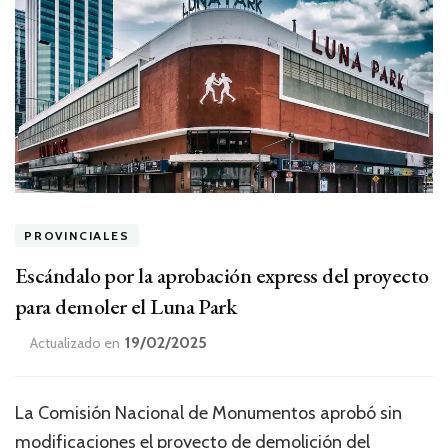
PROVINCIALES
Escándalo por la aprobación express del proyecto
para demoler el Luna Park
19/02/2025
Actualizado en
La Comisión Nacional de Monumentos aprobó sin
modificaciones el proyecto de demolición del