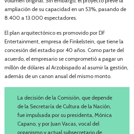
volumen original. Sin embargo, el proyecto prevé la
ampliación de su capacidad en un 53%, pasando de
8.400 a 13.000 espectadores.
El plan arquitectónico es promovido por DF
Entertainment, empresa de Finkelstein, que tiene la
concesión del estadio por 40 años. Como parte del
acuerdo, el empresario se comprometió a pagar un
millón de dólares al Arzobispado al asumir la gestión,
además de un canon anual del mismo monto.
La decisión de la Comisión, que depende
de la Secretaría de Cultura de la Nación,
fue impulsada por su presidenta, Mónica
Capano, y por Juan Vacas, vocal del
organismo y actual subsecretario de