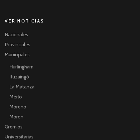
VER NOTICIAS
Nacionales
Provinciales
Municipales
Hurlingham
Ituzaingó
La Matanza
Merlo
Moreno
Morón
Gremios
Universitarias