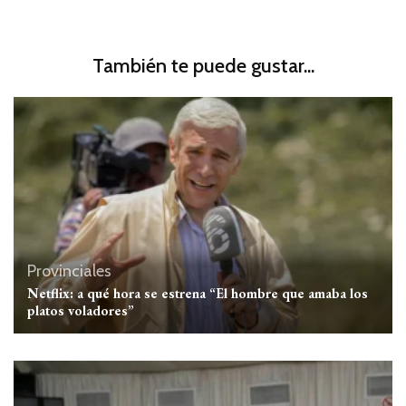
También te puede gustar...
Provinciales
Netflix: a qué hora se estrena “El hombre que amaba los
platos voladores”