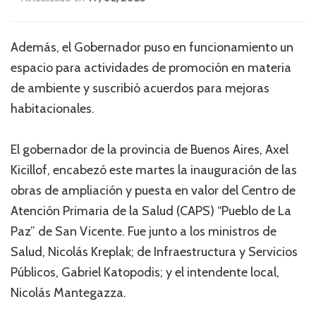
Además, el Gobernador puso en funcionamiento un
espacio para actividades de promoción en materia
de ambiente y suscribió acuerdos para mejoras
habitacionales.
El gobernador de la provincia de Buenos Aires, Axel
Kicillof, encabezó este martes la inauguración de las
obras de ampliación y puesta en valor del Centro de
Atención Primaria de la Salud (CAPS) “Pueblo de La
Paz” de San Vicente. Fue junto a los ministros de
Salud, Nicolás Kreplak; de Infraestructura y Servicios
Públicos, Gabriel Katopodis; y el intendente local,
Nicolás Mantegazza.