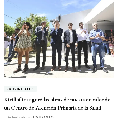
PROVINCIALES
Kicillof inauguró las obras de puesta en valor de
un Centro de Atención Primaria de la Salud
19/02/2025
Actualizado en