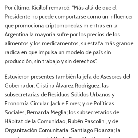
Por último, Kicillof remarcó: “Más allá de que el
Presidente no puede comportarse como un influencer
que promociona criptomonedas mientras en la
Argentina la mayoría sufre por los precios de los
alimentos y los medicamentos, su estafa más grande
radica en que impulsa un modelo de país sin
producción, sin trabajo y sin derechos”.
Estuvieron presentes también la jefa de Asesores del
Gobernador, Cristina Álvarez Rodríguez; las
subsecretarias de Residuos Sólidos Urbanos y
Economía Circular, Jackie Flores; y de Políticas
Sociales, Bernarda Meglia; los subsecretarios de
Hábitat de la Comunidad, Rubén Pascolini, y de
Organización Comunitaria, Santiago Fidanza; la