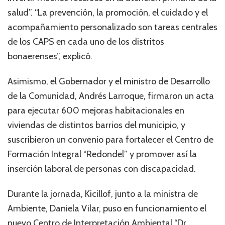
salud”. “La prevención, la promoción, el cuidado y el
acompañamiento personalizado son tareas centrales
de los CAPS en cada uno de los distritos
bonaerenses”, explicó.
Asimismo, el Gobernador y el ministro de Desarrollo
de la Comunidad, Andrés Larroque, firmaron un acta
para ejecutar 600 mejoras habitacionales en
viviendas de distintos barrios del municipio, y
suscribieron un convenio para fortalecer el Centro de
Formación Integral “Redondel” y promover así la
inserción laboral de personas con discapacidad.
Durante la jornada, Kicillof, junto a la ministra de
Ambiente, Daniela Vilar, puso en funcionamiento el
nuevo Centro de Interpretación Ambiental “Dr.