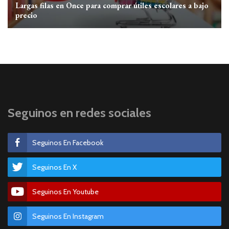
Largas filas en Once para comprar útiles escolares a bajo
precio
Seguinos en redes sociales
Seguinos En Facebook
Seguinos En X
Seguinos En Youtube
Seguinos En Instagram