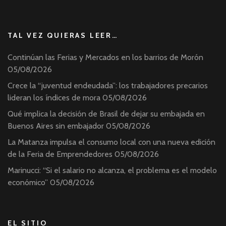
TAL VEZ QUIERAS LEER…
Continúan las Ferias y Mercados en los barrios de Morón
05/08/2026
Crece la “juventud endeudada”: los trabajadores precarios
lideran los índices de mora
05/08/2026
Qué implica la decisión de Brasil de dejar su embajada en
Buenos Aires sin embajador
05/08/2026
La Matanza impulsa el consumo local con una nueva edición
de la Feria de Emprendedores
05/08/2026
Marinucci: “Si el salario no alcanza, el problema es el modelo
económico”
05/08/2026
EL SITIO