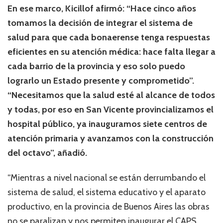
En ese marco, Kicillof afirmó: “Hace cinco años
tomamos la decisión de integrar el sistema de
salud para que cada bonaerense tenga respuestas
eficientes en su atención médica: hace falta llegar a
cada barrio de la provincia y eso solo puedo
lograrlo un Estado presente y comprometido”.
“Necesitamos que la salud esté al alcance de todos
y todas, por eso en San Vicente provincializamos el
hospital público, ya inauguramos siete centros de
atención primaria y avanzamos con la construcción
del octavo”, añadió.
“Mientras a nivel nacional se están derrumbando el
sistema de salud, el sistema educativo y el aparato
productivo, en la provincia de Buenos Aires las obras
no se paralizan y nos permiten inaugurar el CAPS