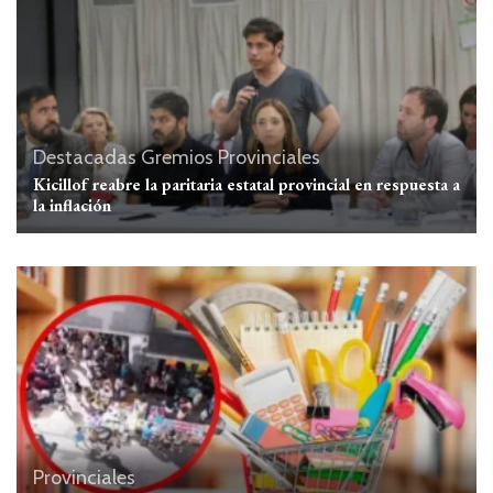
Destacadas
Gremios
Provinciales
Kicillof reabre la paritaria estatal provincial en respuesta a
la inflación
Provinciales