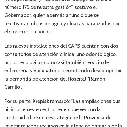
número 175 de nuestra gestión”, sostuvo el
Gobernador, quien además anunció que se
reactivarán obras de agua y cloacas paralizadas por
el Gobierno nacional.
Las nuevas instalaciones del CAPS cuentan con dos
consultorios de atención clínica, uno odontológico,
uno ginecológico, como así también servicio de
enfermería y vacunatorio, permitiendo descomprimir
la demanda de atención del Hospital “Ramón
Carrillo”.
Por su parte, Kreplak remarcó: “Las ampliaciones que
hicimos en este centro tienen que ver con la
continuidad de una estrategia de la Provincia de
invertir muchos recursos en la atención primaria de la