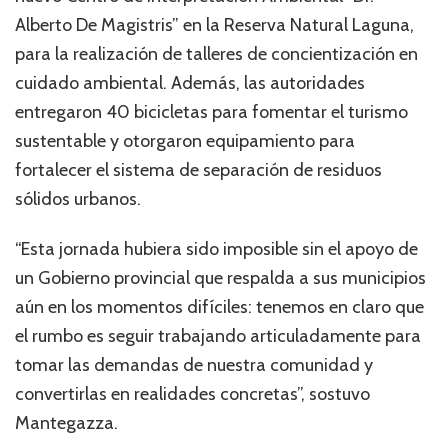
Alberto De Magistris” en la Reserva Natural Laguna,
para la realización de talleres de concientización en
cuidado ambiental. Además, las autoridades
entregaron 40 bicicletas para fomentar el turismo
sustentable y otorgaron equipamiento para
fortalecer el sistema de separación de residuos
sólidos urbanos.
“Esta jornada hubiera sido imposible sin el apoyo de
un Gobierno provincial que respalda a sus municipios
aún en los momentos difíciles: tenemos en claro que
el rumbo es seguir trabajando articuladamente para
tomar las demandas de nuestra comunidad y
convertirlas en realidades concretas”, sostuvo
Mantegazza.