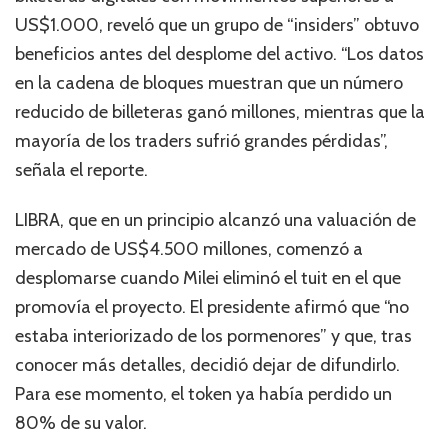
US$1.000, reveló que un grupo de “insiders” obtuvo
beneficios antes del desplome del activo. “Los datos
en la cadena de bloques muestran que un número
reducido de billeteras ganó millones, mientras que la
mayoría de los traders sufrió grandes pérdidas”,
señala el reporte.
LIBRA, que en un principio alcanzó una valuación de
mercado de US$4.500 millones, comenzó a
desplomarse cuando Milei eliminó el tuit en el que
promovía el proyecto. El presidente afirmó que “no
estaba interiorizado de los pormenores” y que, tras
conocer más detalles, decidió dejar de difundirlo.
Para ese momento, el token ya había perdido un
80% de su valor.