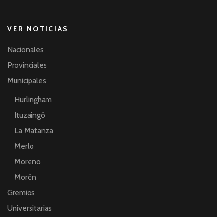
VER NOTICIAS
Nacionales
Provinciales
Municipales
Hurlingham
Ituzaingó
La Matanza
Merlo
Moreno
Morón
Gremios
Universitarias