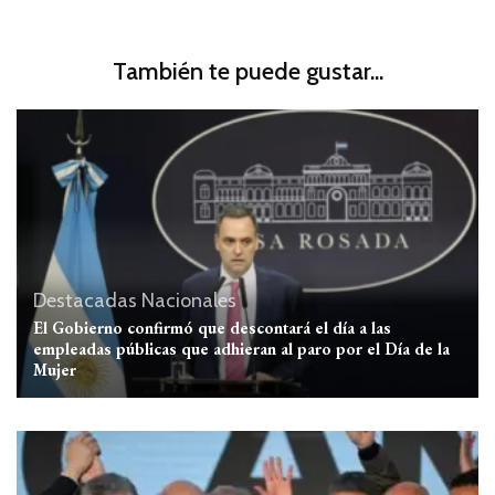
También te puede gustar...
Destacadas
Nacionales
El Gobierno confirmó que descontará el día a las
empleadas públicas que adhieran al paro por el Día de la
Mujer