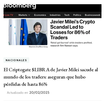
NACIONALES
El Criptogate $LIBRA de Javier Milei sacude al
mundo de los traders: aseguran que hubo
pérdidas de hasta 86%
20/02/2025
Actualizado en