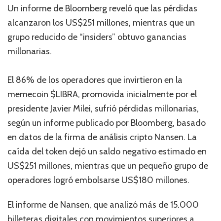
Un informe de Bloomberg reveló que las pérdidas
alcanzaron los US$251 millones, mientras que un
grupo reducido de “insiders” obtuvo ganancias
millonarias.
El 86% de los operadores que invirtieron en la
memecoin $LIBRA, promovida inicialmente por el
presidente Javier Milei, sufrió pérdidas millonarias,
según un informe publicado por Bloomberg, basado
en datos de la firma de análisis cripto Nansen. La
caída del token dejó un saldo negativo estimado en
US$251 millones, mientras que un pequeño grupo de
operadores logró embolsarse US$180 millones.
El informe de Nansen, que analizó más de 15.000
billeteras digitales con movimientos superiores a