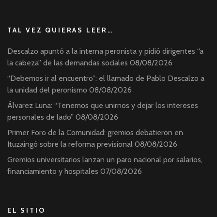
TAL VEZ QUIERAS LEER…
Descalzo apuntó a la interna peronista y pidió dirigentes “a
la cabeza” de las demandas sociales
08/08/2026
“Debemos ir al encuentro”: el llamado de Pablo Descalzo a
la unidad del peronismo
08/08/2026
Álvarez Luna: “Tenemos que unirnos y dejar los intereses
personales de lado”
08/08/2026
Primer Foro de la Comunidad: gremios debatieron en
Ituzaingó sobre la reforma previsional
08/08/2026
Gremios universitarios lanzan un paro nacional por salarios,
financiamiento y hospitales
07/08/2026
EL SITIO