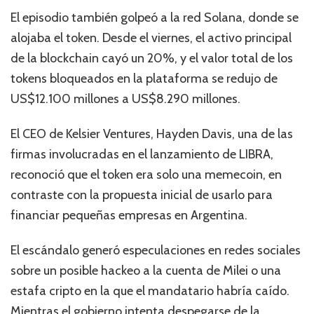
El episodio también golpeó a la red Solana, donde se
alojaba el token. Desde el viernes, el activo principal
de la blockchain cayó un 20%, y el valor total de los
tokens bloqueados en la plataforma se redujo de
US$12.100 millones a US$8.290 millones.
El CEO de Kelsier Ventures, Hayden Davis, una de las
firmas involucradas en el lanzamiento de LIBRA,
reconoció que el token era solo una memecoin, en
contraste con la propuesta inicial de usarlo para
financiar pequeñas empresas en Argentina.
El escándalo generó especulaciones en redes sociales
sobre un posible hackeo a la cuenta de Milei o una
estafa cripto en la que el mandatario habría caído.
Mientras el gobierno intenta despegarse de la