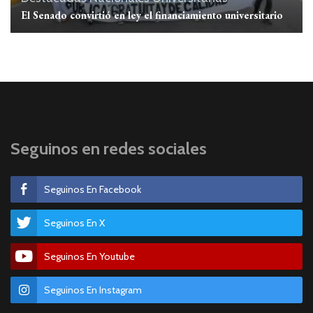
El Senado convirtió en ley el financiamiento universitario
Seguinos en redes sociales
Seguinos En Facebook
Seguinos En X
Seguinos En Youtube
Seguinos En Instagram