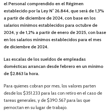
el Personal comprendido en el Régimen
establecido por la Ley N° 26.844, que será de 1,3%
a partir de diciembre de 2024, con base en los
salarios mínimos establecidos para octubre de
2024, y de 1,2% a partir de enero de 2025, con base
en los salarios mínimos establecidos para el mes
de diciembre de 2024.
Las escalas de los sueldos de empleadas
domésticas arrancan desde febrero en un mínimo
de $2.863 la hora.
Para quienes cobran por mes, los valores parten
desde los $351.233 para las con retiro en el caso de
tareas generales, y de $390.567 para las que
pernoctan en su lugar de trabajo.