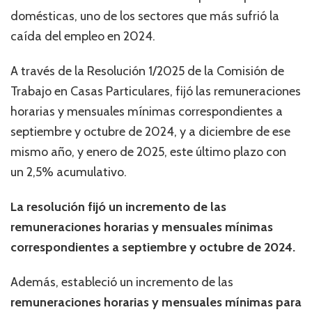
domésticas, uno de los sectores que más sufrió la
caída del empleo en 2024.
A través de la Resolución 1/2025 de la Comisión de
Trabajo en Casas Particulares, fijó las remuneraciones
horarias y mensuales mínimas correspondientes a
septiembre y octubre de 2024, y a diciembre de ese
mismo año, y enero de 2025, este último plazo con
un 2,5% acumulativo.
La resolución fijó un incremento de las
remuneraciones horarias y mensuales mínimas
correspondientes a septiembre y octubre de 2024.
Además, estableció un incremento de las
remuneraciones horarias y mensuales mínimas para