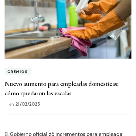
GREMIOS
Nuevo aumento para empleadas domésticas:
cómo quedaron las escalas
21/02/2025
en
El Gobierno oficializó incrementos para empleada