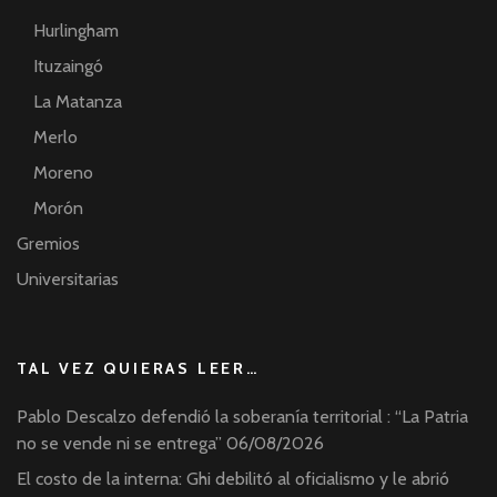
Hurlingham
Ituzaingó
La Matanza
Merlo
Moreno
Morón
Gremios
Universitarias
TAL VEZ QUIERAS LEER…
Pablo Descalzo defendió la soberanía territorial : “La Patria
no se vende ni se entrega”
06/08/2026
El costo de la interna: Ghi debilitó al oficialismo y le abrió