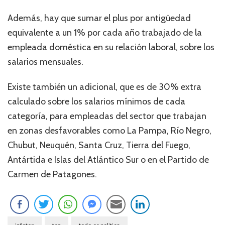
Además, hay que sumar el plus por antigüedad
equivalente a un 1% por cada año trabajado de la
empleada doméstica en su relación laboral, sobre los
salarios mensuales.
Existe también un adicional, que es de 30% extra
calculado sobre los salarios mínimos de cada
categoría, para empleadas del sector que trabajan
en zonas desfavorables como La Pampa, Río Negro,
Chubut, Neuquén, Santa Cruz, Tierra del Fuego,
Antártida e Islas del Atlántico Sur o en el Partido de
Carmen de Patagones.