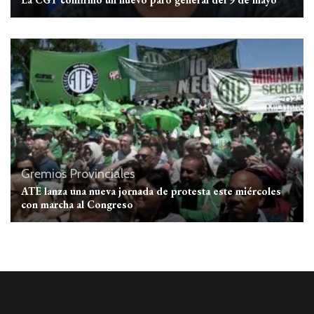
Gremios
Provinciales
ATE lanza una nueva jornada de protesta este miércoles
con marcha al Congreso