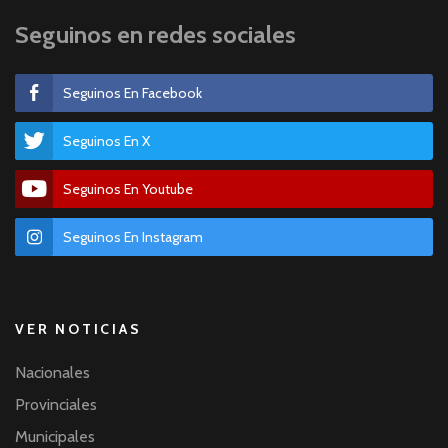
Seguinos en redes sociales
Seguinos En Facebook
Seguinos En X
Seguinos En Youtube
Seguinos En Instagram
VER NOTICIAS
Nacionales
Provinciales
Municipales