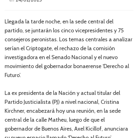
Llegada la tarde noche, en la sede central del
partido, se juntarán los cinco vicepresidentes y 75
consejeros peronistas. Los temas centrales a analizar
serían el Criptogate, el rechazo de la comisión
investigadora en el Senado Nacional y el nuevo
movimiento del gobernador bonaerense ‘Derecho al
Futuro’.
La ex presidenta de la Nación y actual titular del
Partido Justicialista (PJ) a nivel nacional, Cristina
Kirchner, encabezará hoy una reunión, en la sede
central de la calle Matheu, luego de que el
gobernador de Buenos Aires, Axel Kicillof, anunciara
su nuevo espacio llamado ‘Derecho al Futuro’.