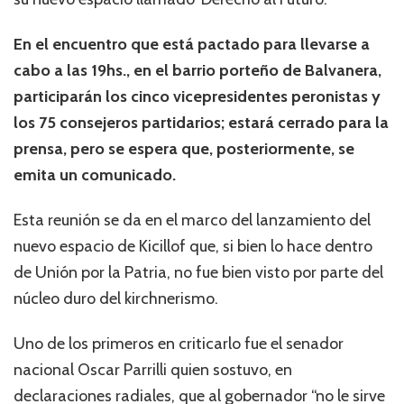
En el encuentro que está pactado para llevarse a
cabo a las 19hs., en el barrio porteño de Balvanera,
participarán los cinco vicepresidentes peronistas y
los 75 consejeros partidarios; estará cerrado para la
prensa, pero se espera que, posteriormente, se
emita un comunicado.
Esta reunión se da en el marco del lanzamiento del
nuevo espacio de Kicillof que, si bien lo hace dentro
de Unión por la Patria, no fue bien visto por parte del
núcleo duro del kirchnerismo.
Uno de los primeros en criticarlo fue el senador
nacional Oscar Parrilli quien sostuvo, en
declaraciones radiales, que al gobernador “no le sirve