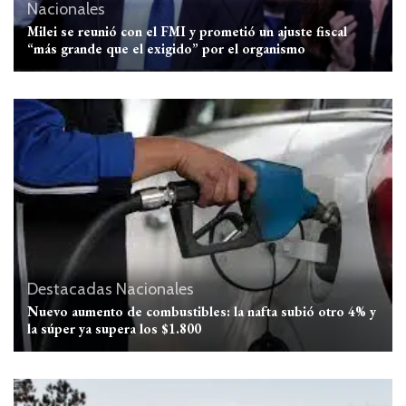
Nacionales
Milei se reunió con el FMI y prometió un ajuste fiscal
“más grande que el exigido” por el organismo
Destacadas
Nacionales
Nuevo aumento de combustibles: la nafta subió otro 4% y
la súper ya supera los $1.800