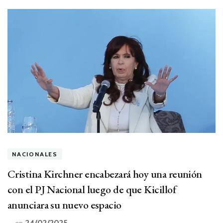
NACIONALES
Cristina Kirchner encabezará hoy una reunión
con el PJ Nacional luego de que Kicillof
anunciara su nuevo espacio
24/02/2025
en