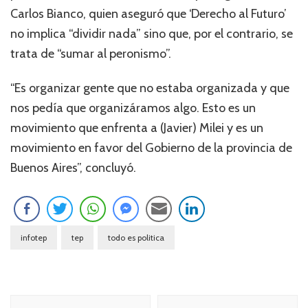
Carlos Bianco, quien aseguró que ‘Derecho al Futuro’
no implica “dividir nada” sino que, por el contrario, se
trata de “sumar al peronismo”.
“Es organizar gente que no estaba organizada y que
nos pedía que organizáramos algo. Esto es un
movimiento que enfrenta a (Javier) Milei y es un
movimiento en favor del Gobierno de la provincia de
Buenos Aires”, concluyó.
infotep
tep
todo es politica
Navegación