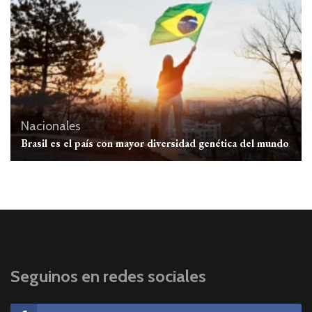
Nacionales
Brasil es el país con mayor diversidad genética del mundo
Seguinos en redes sociales