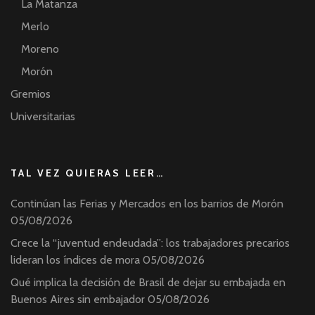
La Matanza
Merlo
Moreno
Morón
Gremios
Universitarias
TAL VEZ QUIERAS LEER…
Continúan las Ferias y Mercados en los barrios de Morón
05/08/2026
Crece la “juventud endeudada”: los trabajadores precarios
lideran los índices de mora
05/08/2026
Qué implica la decisión de Brasil de dejar su embajada en
Buenos Aires sin embajador
05/08/2026