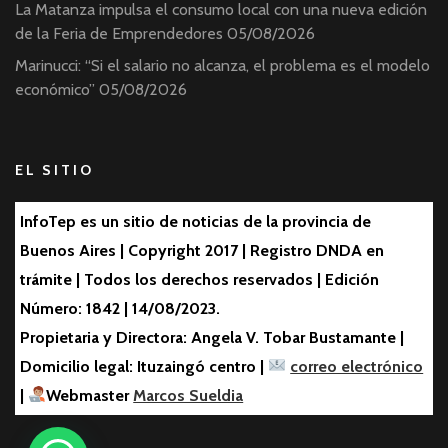
La Matanza impulsa el consumo local con una nueva edición
de la Feria de Emprendedores
05/08/2026
Marinucci: “Si el salario no alcanza, el problema es el modelo
económico”
05/08/2026
EL SITIO
InfoTep es un sitio de noticias de la provincia de
Buenos Aires | Copyright 2017 | Registro DNDA en
trámite | Todos los derechos reservados | Edición
Número: 1842 | 14/08/2023.
Propietaria y Directora: Angela V. Tobar Bustamante |
Domicilio legal: Ituzaingó centro |
correo electrónico
|
Webmaster
Marcos Sueldia