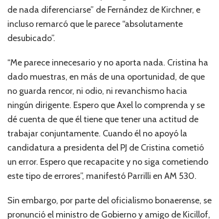
de nada diferenciarse” de Fernández de Kirchner, e
incluso remarcó que le parece “absolutamente
desubicado”.
“Me parece innecesario y no aporta nada. Cristina ha
dado muestras, en más de una oportunidad, de que
no guarda rencor, ni odio, ni revanchismo hacia
ningún dirigente. Espero que Axel lo comprenda y se
dé cuenta de que él tiene que tener una actitud de
trabajar conjuntamente. Cuando él no apoyó la
candidatura a presidenta del PJ de Cristina cometió
un error. Espero que recapacite y no siga cometiendo
este tipo de errores”, manifestó Parrilli en AM 530.
Sin embargo, por parte del oficialismo bonaerense, se
pronunció el ministro de Gobierno y amigo de Kicillof,