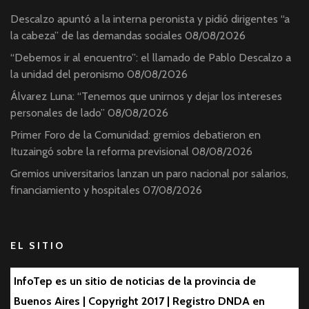
Descalzo apuntó a la interna peronista y pidió dirigentes “a
la cabeza” de las demandas sociales
08/08/2026
“Debemos ir al encuentro”: el llamado de Pablo Descalzo a
la unidad del peronismo
08/08/2026
Álvarez Luna: “Tenemos que unirnos y dejar los intereses
personales de lado”
08/08/2026
Primer Foro de la Comunidad: gremios debatieron en
Ituzaingó sobre la reforma previsional
08/08/2026
Gremios universitarios lanzan un paro nacional por salarios,
financiamiento y hospitales
07/08/2026
EL SITIO
InfoTep es un sitio de noticias de la provincia de
Buenos Aires | Copyright 2017 | Registro DNDA en