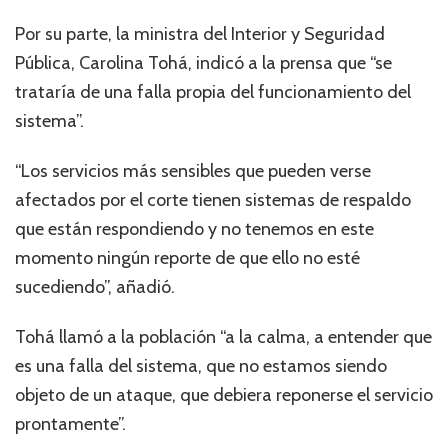
Por su parte, la ministra del Interior y Seguridad
Pública, Carolina Tohá, indicó a la prensa que “se
trataría de una falla propia del funcionamiento del
sistema”.
“Los servicios más sensibles que pueden verse
afectados por el corte tienen sistemas de respaldo
que están respondiendo y no tenemos en este
momento ningún reporte de que ello no esté
sucediendo”, añadió.
Tohá llamó a la población “a la calma, a entender que
es una falla del sistema, que no estamos siendo
objeto de un ataque, que debiera reponerse el servicio
prontamente”.