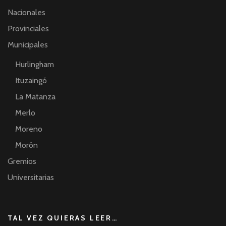
Nacionales
Provinciales
Municipales
Hurlingham
Ituzaingó
La Matanza
Merlo
Moreno
Morón
Gremios
Universitarias
TAL VEZ QUIERAS LEER…