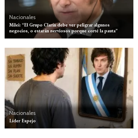
Nacionales
Milei: “El Grupo Clarín debe ver peligrar algunos
negocios, o estarán nerviosos porque corté la pauta”
Nacionales
Líder Espejo