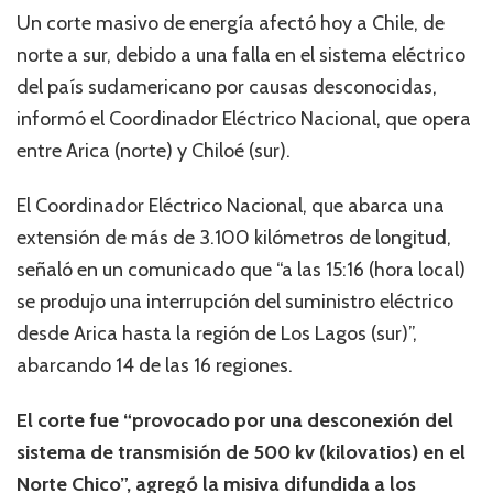
Un corte masivo de energía afectó hoy a Chile, de
norte a sur, debido a una falla en el sistema eléctrico
del país sudamericano por causas desconocidas,
informó el Coordinador Eléctrico Nacional, que opera
entre Arica (norte) y Chiloé (sur).
El Coordinador Eléctrico Nacional, que abarca una
extensión de más de 3.100 kilómetros de longitud,
señaló en un comunicado que “a las 15:16 (hora local)
se produjo una interrupción del suministro eléctrico
desde Arica hasta la región de Los Lagos (sur)”,
abarcando 14 de las 16 regiones.
El corte fue “provocado por una desconexión del
sistema de transmisión de 500 kv (kilovatios) en el
Norte Chico”, agregó la misiva difundida a los