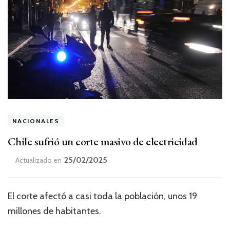
NACIONALES
Chile sufrió un corte masivo de electricidad
25/02/2025
Actualizado en
El corte afectó a casi toda la población, unos 19
millones de habitantes.