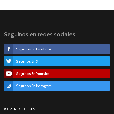
Seguinos en redes sociales
Seguinos En Facebook
Seguinos En X
Seguinos En Youtube
Seguinos En Instagram
VER NOTICIAS