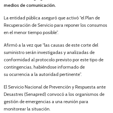
medios de comunicación.
La entidad pública aseguró que activó “el Plan de
Recuperación de Servicio para reponer los consumos
en el menor tiempo posible”.
Afirmó a la vez que “las causas de este corte del
suministro serán investigadas y analizadas de
conformidad al protocolo previsto por este tipo de
contingencias, habiéndose informado de
su ocurrencia a la autoridad pertinente”.
El Servicio Nacional de Prevención y Respuesta ante
Desastres (Senapred) convocó a los organismos de
gestión de emergencias a una reunión para
monitorear la situación.