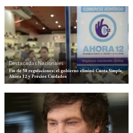
Destacadas
Nacionales
Fin de 58 regulaciones: el gobierno eliminó Cuota Simple,
Ahora 12 y Precios Cuidados