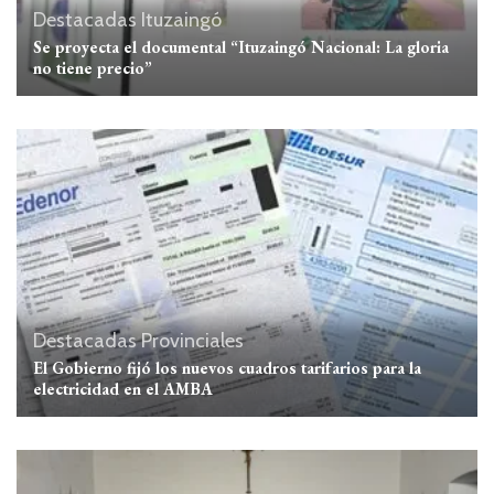
Destacadas
Ituzaingó
Se proyecta el documental “Ituzaingó Nacional: La gloria
no tiene precio”
Destacadas
Provinciales
El Gobierno fijó los nuevos cuadros tarifarios para la
electricidad en el AMBA