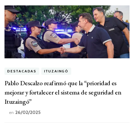
DESTACADAS
ITUZAINGÓ
Pablo Descalzo reafirmó que la “prioridad es
mejorar y fortalecer el sistema de seguridad en
Ituzaingó”
26/02/2025
en