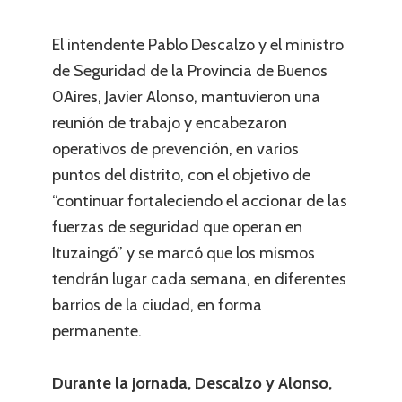
El intendente Pablo Descalzo y el ministro
de Seguridad de la Provincia de Buenos
0Aires, Javier Alonso, mantuvieron una
reunión de trabajo y encabezaron
operativos de prevención, en varios
puntos del distrito, con el objetivo de
“continuar fortaleciendo el accionar de las
fuerzas de seguridad que operan en
Ituzaingó” y se marcó que los mismos
tendrán lugar cada semana, en diferentes
barrios de la ciudad, en forma
permanente.
Durante la jornada, Descalzo y Alonso,