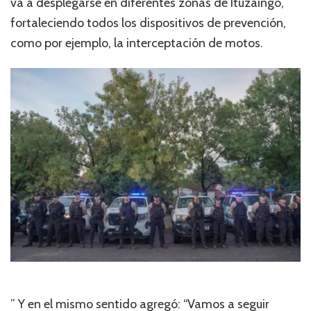
va a desplegarse en diferentes zonas de Ituzaingó,
fortaleciendo todos los dispositivos de prevención,
como por ejemplo, la interceptación de motos.
” Y en el mismo sentido agregó: “Vamos a seguir