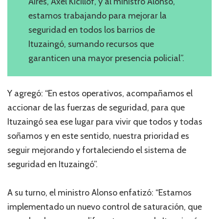
Aires, Axel Kicillof, y al ministro Alonso,
estamos trabajando para mejorar la
seguridad en todos los barrios de
Ituzaingó, sumando recursos que
garanticen una mayor presencia policial”.
Y agregó: “En estos operativos, acompañamos el
accionar de las fuerzas de seguridad, para que
Ituzaingó sea ese lugar para vivir que todos y todas
soñamos y en este sentido, nuestra prioridad es
seguir mejorando y fortaleciendo el sistema de
seguridad en Ituzaingó”.
A su turno, el ministro Alonso enfatizó: “Estamos
implementado un nuevo control de saturación, que