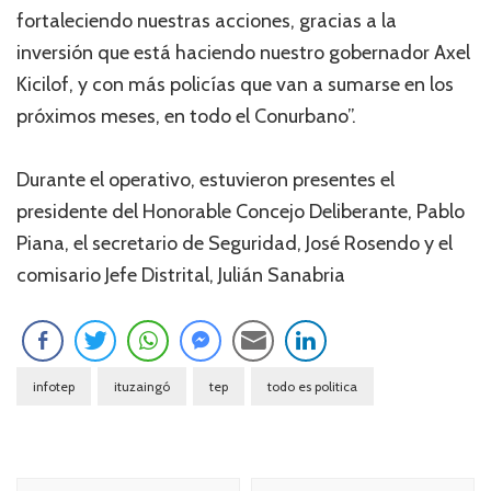
fortaleciendo nuestras acciones, gracias a la
inversión que está haciendo nuestro gobernador Axel
Kicilof, y con más policías que van a sumarse en los
próximos meses, en todo el Conurbano”.
Durante el operativo, estuvieron presentes el
presidente del Honorable Concejo Deliberante, Pablo
Piana, el secretario de Seguridad, José Rosendo y el
comisario Jefe Distrital, Julián Sanabria
infotep
ituzaingó
tep
todo es politica