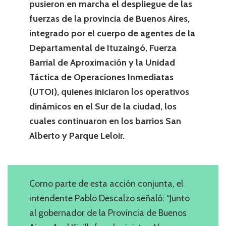
pusieron en marcha el despliegue de las
fuerzas de la provincia de Buenos Aires,
integrado por el cuerpo de agentes de la
Departamental de Ituzaingó, Fuerza
Barrial de Aproximación y la Unidad
Táctica de Operaciones Inmediatas
(UTOI), quienes iniciaron los operativos
dinámicos en el Sur de la ciudad, los
cuales continuaron en los barrios San
Alberto y Parque Leloir.
Como parte de esta acción conjunta, el
intendente Pablo Descalzo señaló: “Junto
al gobernador de la Provincia de Buenos