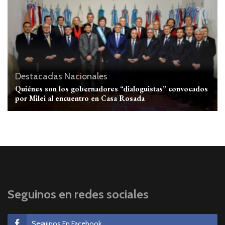
Destacadas
Nacionales
Quiénes son los gobernadores “dialoguistas” convocados
por Milei al encuentro en Casa Rosada
Seguinos en redes sociales
Seguinos En Facebook