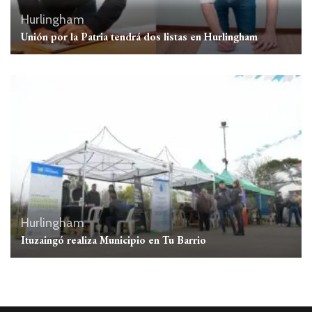
Hurlingham
Unión por la Patria tendrá dos listas en Hurlingham
Hurlingham
Ituzaingó realiza Municipio en Tu Barrio