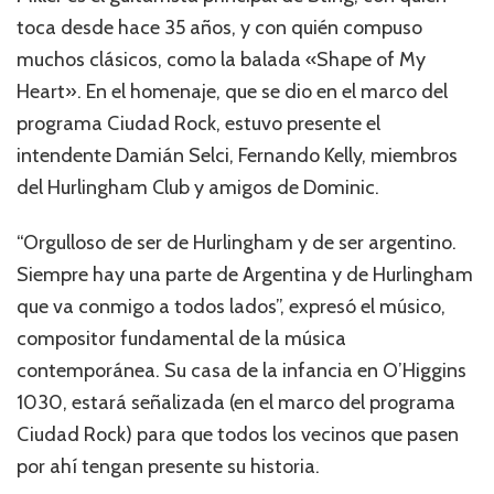
toca desde hace 35 años, y con quién compuso
muchos clásicos, como la balada «Shape of My
Heart». En el homenaje, que se dio en el marco del
programa Ciudad Rock, estuvo presente el
intendente Damián Selci, Fernando Kelly, miembros
del Hurlingham Club y amigos de Dominic.
“Orgulloso de ser de Hurlingham y de ser argentino.
Siempre hay una parte de Argentina y de Hurlingham
que va conmigo a todos lados”, expresó el músico,
compositor fundamental de la música
contemporánea. Su casa de la infancia en O’Higgins
1030, estará señalizada (en el marco del programa
Ciudad Rock) para que todos los vecinos que pasen
por ahí tengan presente su historia.