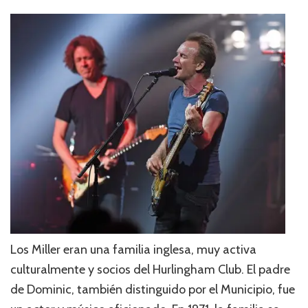
Los Miller eran una familia inglesa, muy activa
culturalmente y socios del Hurlingham Club. El padre
de Dominic, también distinguido por el Municipio, fue