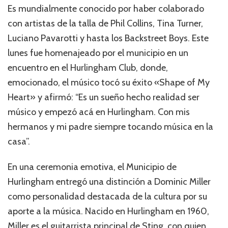
Es mundialmente conocido por haber colaborado
con artistas de la talla de Phil Collins, Tina Turner,
Luciano Pavarotti y hasta los Backstreet Boys. Este
lunes fue homenajeado por el municipio en un
encuentro en el Hurlingham Club, donde,
emocionado, el músico tocó su éxito «Shape of My
Heart» y afirmó: “Es un sueño hecho realidad ser
músico y empezó acá en Hurlingham. Con mis
hermanos y mi padre siempre tocando música en la
casa”.
En una ceremonia emotiva, el Municipio de
Hurlingham entregó una distinción a Dominic Miller
como personalidad destacada de la cultura por su
aporte a la música. Nacido en Hurlingham en 1960,
Miller es el guitarrista principal de Sting, con quien