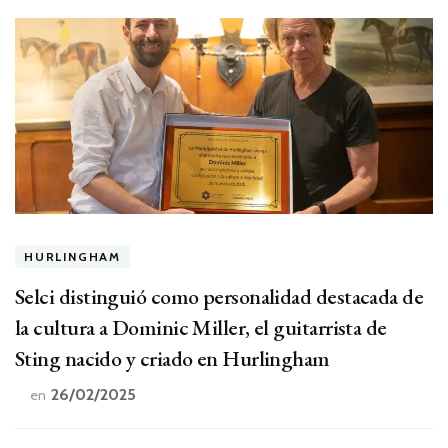
HURLINGHAM
Selci distinguió como personalidad destacada de
la cultura a Dominic Miller, el guitarrista de
Sting nacido y criado en Hurlingham
26/02/2025
en