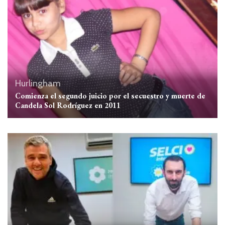
Hurlingham
Comienza el segundo juicio por el secuestro y muerte de
Candela Sol Rodríguez en 2011