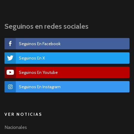
Seguinos en redes sociales
Seguinos En Facebook
Seguinos En X
Seguinos En Youtube
Seguinos En Instagram
VER NOTICIAS
Nacionales