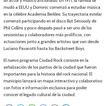
un actor y músico aficionado. En 1971, la familia se
mudó a EEUU y Dominic comenzó a estudiar música
en la célebre Academia Berklee. Su trayectoria estelar
comenzó participando en el disco But Seriously de
Phil Collins y poco después pasó a ser uno de los
sesionistas y colaboradores más prolíficos, con
actuaciones junto a grandes artistas que van desde
Luciano Pavarotti hasta los Backstreet Boys.
El nuevo programa Ciudad Rock consiste en la
señalización de los puntos de la ciudad que fueron
importantes para la historia del rock nacional. El
municipio lanzará un mapa interactivo y colaborativo
con fotos e información exclusiva para poder
conocer el legado cultural de la ciudad.