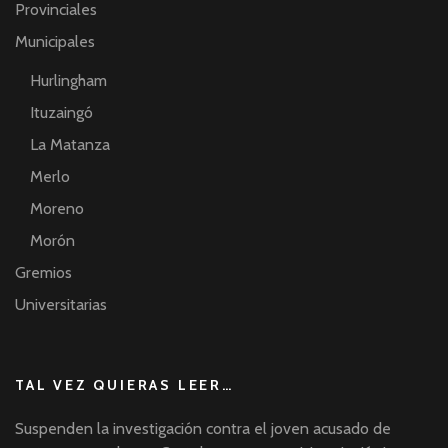
Provinciales
Municipales
Hurlingham
Ituzaingó
La Matanza
Merlo
Moreno
Morón
Gremios
Universitarias
TAL VEZ QUIERAS LEER…
Suspenden la investigación contra el joven acusado de