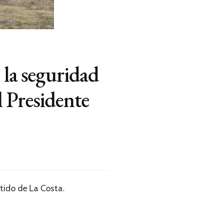
 la seguridad
l Presidente
tido de La Costa.