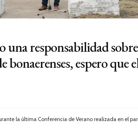
o una responsabilidad sobre
de bonaerenses, espero que e
ante la última Conferencia de Verano realizada en el par