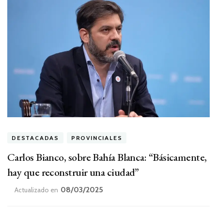
DESTACADAS
PROVINCIALES
Carlos Bianco, sobre Bahía Blanca: “Básicamente,
hay que reconstruir una ciudad”
08/03/2025
Actualizado en