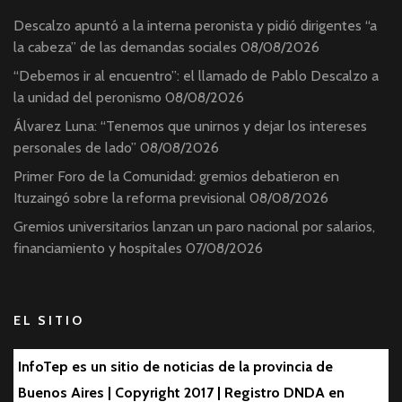
Descalzo apuntó a la interna peronista y pidió dirigentes “a
la cabeza” de las demandas sociales
08/08/2026
“Debemos ir al encuentro”: el llamado de Pablo Descalzo a
la unidad del peronismo
08/08/2026
Álvarez Luna: “Tenemos que unirnos y dejar los intereses
personales de lado”
08/08/2026
Primer Foro de la Comunidad: gremios debatieron en
Ituzaingó sobre la reforma previsional
08/08/2026
Gremios universitarios lanzan un paro nacional por salarios,
financiamiento y hospitales
07/08/2026
EL SITIO
InfoTep es un sitio de noticias de la provincia de
Buenos Aires | Copyright 2017 | Registro DNDA en