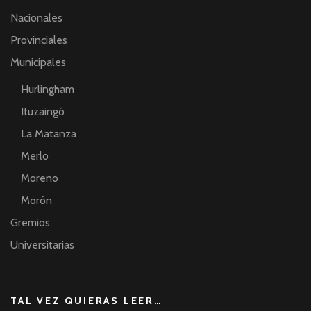
Nacionales
Provinciales
Municipales
Hurlingham
Ituzaingó
La Matanza
Merlo
Moreno
Morón
Gremios
Universitarias
TAL VEZ QUIERAS LEER…