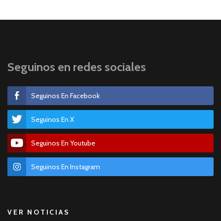
Seguinos en redes sociales
Seguinos En Facebook
Seguinos En X
Seguinos En Youtube
Seguinos En Instagram
VER NOTICIAS