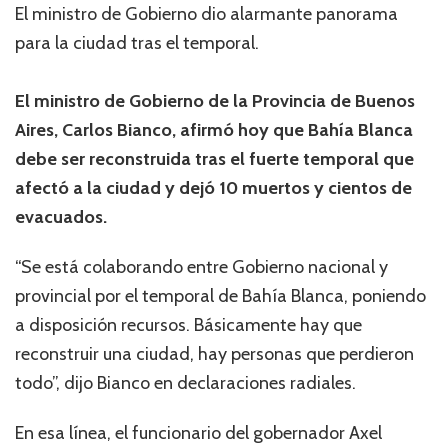
El ministro de Gobierno dio alarmante panorama
para la ciudad tras el temporal.
El ministro de Gobierno de la Provincia de Buenos
Aires, Carlos Bianco, afirmó hoy que Bahía Blanca
debe ser reconstruida tras el fuerte temporal que
afectó a la ciudad y dejó 10 muertos y cientos de
evacuados.
“Se está colaborando entre Gobierno nacional y
provincial por el temporal de Bahía Blanca, poniendo
a disposición recursos. Básicamente hay que
reconstruir una ciudad, hay personas que perdieron
todo”, dijo Bianco en declaraciones radiales.
En esa línea, el funcionario del gobernador Axel