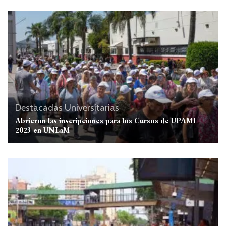
Destacadas
Universitarias
Abrieron las inscripciones para los Cursos de UPAMI
2023 en UNLaM