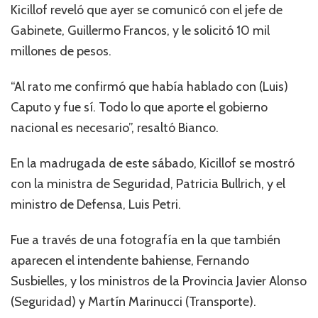
Kicillof reveló que ayer se comunicó con el jefe de
Gabinete, Guillermo Francos, y le solicitó 10 mil
millones de pesos.
“Al rato me confirmó que había hablado con (Luis)
Caputo y fue sí. Todo lo que aporte el gobierno
nacional es necesario”, resaltó Bianco.
En la madrugada de este sábado, Kicillof se mostró
con la ministra de Seguridad, Patricia Bullrich, y el
ministro de Defensa, Luis Petri.
Fue a través de una fotografía en la que también
aparecen el intendente bahiense, Fernando
Susbielles, y los ministros de la Provincia Javier Alonso
(Seguridad) y Martín Marinucci (Transporte).