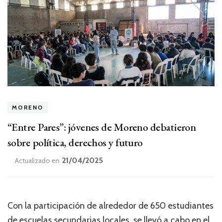
MORENO
“Entre Pares”: jóvenes de Moreno debatieron
sobre política, derechos y futuro
21/04/2025
Actualizado en
Con la participación de alrededor de 650 estudiantes
de escuelas secundarias locales, se llevó a cabo en el