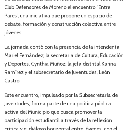
Club Defensores de Moreno el encuentro “Entre
Pares”, una iniciativa que propone un espacio de
debate, formación y construcción colectiva entre
jóvenes.
La jornada contó con la presencia de la intendenta
Mariel Fernández; la secretaria de Cultura, Educación
y Deportes, Cynthia Muñoz; la jefa distrital Karina
Ramírez y el subsecretario de Juventudes, León
Castro.
Este encuentro, impulsado por la Subsecretaría de
Juventudes, forma parte de una política pública
activa del Municipio que busca promover la
participación estudiantil a través de la reflexión
crítica y el diálogo horizontal entre jóvenes, con el