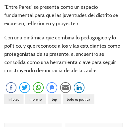
“Entre Pares” se presenta como un espacio
fundamental para que las juventudes del distrito se
expresen, reflexionen y proyecten.
Con una dinámica que combina lo pedagógico y lo
político, y que reconoce a los y las estudiantes como
protagonistas de su presente, el encuentro se
consolida como una herramienta clave para seguir
construyendo democracia desde las aulas.
infotep
moreno
tep
todo es politica
Navegación