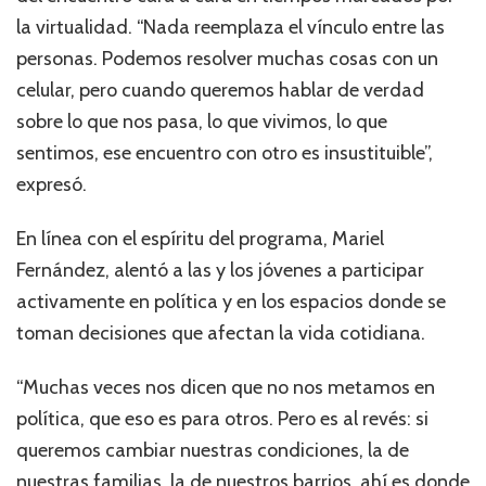
la virtualidad. “Nada reemplaza el vínculo entre las
personas. Podemos resolver muchas cosas con un
celular, pero cuando queremos hablar de verdad
sobre lo que nos pasa, lo que vivimos, lo que
sentimos, ese encuentro con otro es insustituible”,
expresó.
En línea con el espíritu del programa, Mariel
Fernández, alentó a las y los jóvenes a participar
activamente en política y en los espacios donde se
toman decisiones que afectan la vida cotidiana.
“Muchas veces nos dicen que no nos metamos en
política, que eso es para otros. Pero es al revés: si
queremos cambiar nuestras condiciones, la de
nuestras familias, la de nuestros barrios, ahí es donde