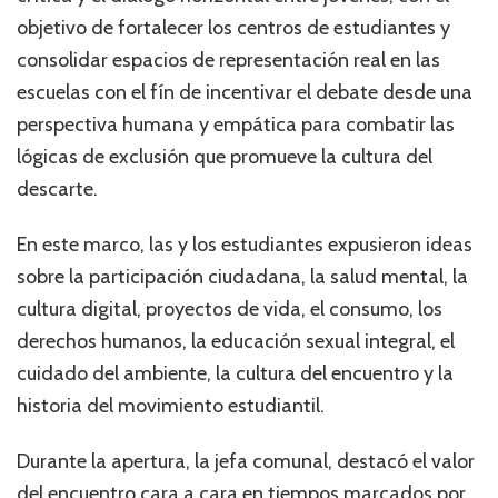
objetivo de fortalecer los centros de estudiantes y
consolidar espacios de representación real en las
escuelas con el fín de incentivar el debate desde una
perspectiva humana y empática para combatir las
lógicas de exclusión que promueve la cultura del
descarte.
En este marco, las y los estudiantes expusieron ideas
sobre la participación ciudadana, la salud mental, la
cultura digital, proyectos de vida, el consumo, los
derechos humanos, la educación sexual integral, el
cuidado del ambiente, la cultura del encuentro y la
historia del movimiento estudiantil.
Durante la apertura, la jefa comunal, destacó el valor
del encuentro cara a cara en tiempos marcados por