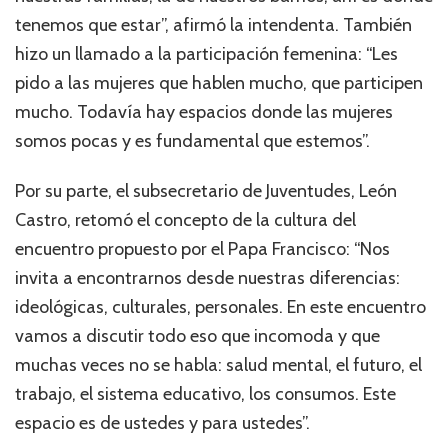
tenemos que estar”, afirmó la intendenta. También
hizo un llamado a la participación femenina: “Les
pido a las mujeres que hablen mucho, que participen
mucho. Todavía hay espacios donde las mujeres
somos pocas y es fundamental que estemos”.
Por su parte, el subsecretario de Juventudes, León
Castro, retomó el concepto de la cultura del
encuentro propuesto por el Papa Francisco: “Nos
invita a encontrarnos desde nuestras diferencias:
ideológicas, culturales, personales. En este encuentro
vamos a discutir todo eso que incomoda y que
muchas veces no se habla: salud mental, el futuro, el
trabajo, el sistema educativo, los consumos. Este
espacio es de ustedes y para ustedes”.