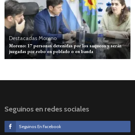
Destacadas
Moreno
Moreno: 17 personas detenidas por los saqueos y serán
juzgadas por robo en poblado o en banda
Seguinos en redes sociales
Seguinos En Facebook