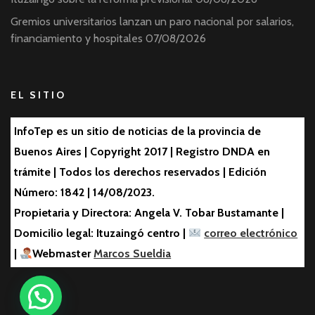
Gremios universitarios lanzan un paro nacional por salarios,
financiamiento y hospitales
07/08/2026
EL SITIO
InfoTep es un sitio de noticias de la provincia de
Buenos Aires | Copyright 2017 | Registro DNDA en
trámite | Todos los derechos reservados | Edición
Número: 1842 | 14/08/2023.
Propietaria y Directora: Angela V. Tobar Bustamante |
Domicilio legal: Ituzaingó centro |
correo electrónico
|
Webmaster
Marcos Sueldia