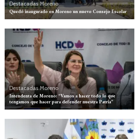
Destacadas
Moreno
Quedó inaugurado en Moreno un nuevo Consejo Escolar
Destacadas
Moreno
Intendenta de Moreno: “Vamos a hacer todo lo que
tengamos que hacer para defender nuestra Patria”