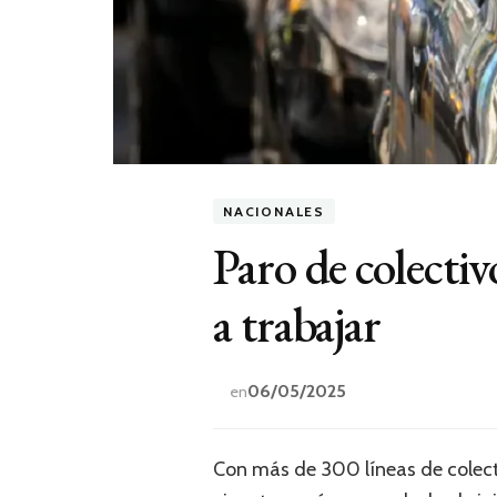
NACIONALES
Paro de colecti
a trabajar
06/05/2025
en
Con más de 300 líneas de colecti