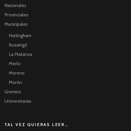
Nacionales
Provinciales
Municipales
Hurlingham
Ituzaingó
La Matanza
Merlo
Moreno
Morón
Gremios
Universitarias
TAL VEZ QUIERAS LEER…