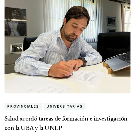
PROVINCIALES
UNIVERSITARIAS
Salud acordó tareas de formación e investigación
con la UBA y la UNLP