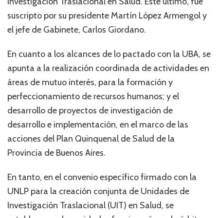
Investigación Traslacional en Salud. Este último, fue
suscripto por su presidente Martín López Armengol y
el jefe de Gabinete, Carlos Giordano.
En cuanto a los alcances de lo pactado con la UBA, se
apunta a la realización coordinada de actividades en
áreas de mutuo interés, para la formación y
perfeccionamiento de recursos humanos; y el
desarrollo de proyectos de investigación de
desarrollo e implementación, en el marco de las
acciones del Plan Quinquenal de Salud de la
Provincia de Buenos Aires.
En tanto, en el convenio específico firmado con la
UNLP para la creación conjunta de Unidades de
Investigación Traslacional (UIT) en Salud, se