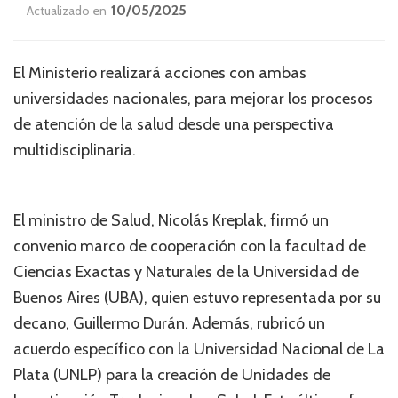
10/05/2025
Actualizado en
El Ministerio realizará acciones con ambas
universidades nacionales, para mejorar los procesos
de atención de la salud desde una perspectiva
multidisciplinaria.
El ministro de Salud, Nicolás Kreplak, firmó un
convenio marco de cooperación con la facultad de
Ciencias Exactas y Naturales de la Universidad de
Buenos Aires (UBA), quien estuvo representada por su
decano, Guillermo Durán. Además, rubricó un
acuerdo específico con la Universidad Nacional de La
Plata (UNLP) para la creación de Unidades de