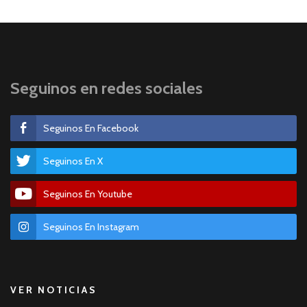
Seguinos en redes sociales
Seguinos En Facebook
Seguinos En X
Seguinos En Youtube
Seguinos En Instagram
VER NOTICIAS