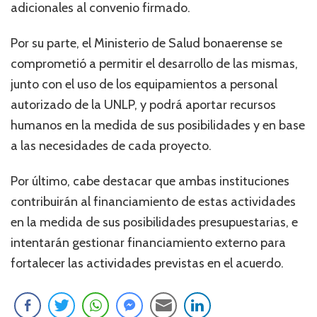
adicionales al convenio firmado.
Por su parte, el Ministerio de Salud bonaerense se
comprometió a permitir el desarrollo de las mismas,
junto con el uso de los equipamientos a personal
autorizado de la UNLP, y podrá aportar recursos
humanos en la medida de sus posibilidades y en base
a las necesidades de cada proyecto.
Por último, cabe destacar que ambas instituciones
contribuirán al financiamiento de estas actividades
en la medida de sus posibilidades presupuestarias, e
intentarán gestionar financiamiento externo para
fortalecer las actividades previstas en el acuerdo.