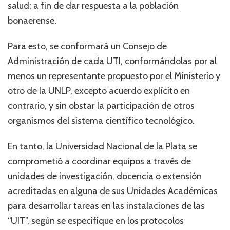
salud; a fin de dar respuesta a la población
bonaerense.
Para esto, se conformará un Consejo de
Administración de cada UTI, conformándolas por al
menos un representante propuesto por el Ministerio y
otro de la UNLP, excepto acuerdo explícito en
contrario, y sin obstar la participación de otros
organismos del sistema científico tecnológico.
En tanto, la Universidad Nacional de la Plata se
comprometió a coordinar equipos a través de
unidades de investigación, docencia o extensión
acreditadas en alguna de sus Unidades Académicas
para desarrollar tareas en las instalaciones de las
“UIT”, según se especifique en los protocolos