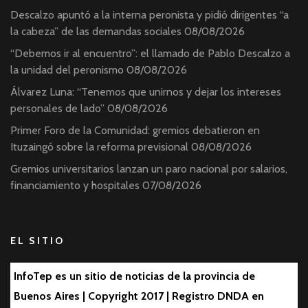
Descalzo apuntó a la interna peronista y pidió dirigentes “a
la cabeza” de las demandas sociales
08/08/2026
“Debemos ir al encuentro”: el llamado de Pablo Descalzo a
la unidad del peronismo
08/08/2026
Álvarez Luna: “Tenemos que unirnos y dejar los intereses
personales de lado”
08/08/2026
Primer Foro de la Comunidad: gremios debatieron en
Ituzaingó sobre la reforma previsional
08/08/2026
Gremios universitarios lanzan un paro nacional por salarios,
financiamiento y hospitales
07/08/2026
EL SITIO
InfoTep es un sitio de noticias de la provincia de
Buenos Aires | Copyright 2017 | Registro DNDA en