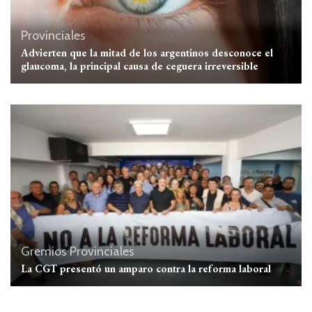
Provinciales
Advierten que la mitad de los argentinos desconoce el
glaucoma, la principal causa de ceguera irreversible
Gremios
Provinciales
La CGT presentó un amparo contra la reforma laboral