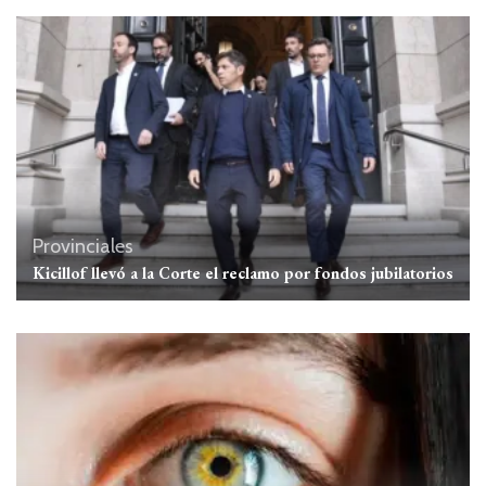
Provinciales
Kicillof llevó a la Corte el reclamo por fondos jubilatorios