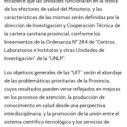
establece que las unidades funcionarán en la órbita
de los efectores de salud del Ministerio, y las
características de las mismas serán definidas por la
dirección de Investigación y Cooperación Técnica de
la cartera sanitaria provincial, conforme los
lineamientos de la Ordenanza Nº 284 de “Centros,
Laboratorios e Institutos y otras Unidades de
Investigación” de la “UNLP”.
Los objetivos generales de las “UIT” serán el abordaje
de las problemáticas prioritarias de la Provincia,
cuyos resultados pueden verse reflejados en mejoras
en los procesos de atención, la producción de
conocimiento en salud desde una perspectiva
interdisciplinaria, y la promoción de la unión entre el
sistema científico tecnológico y los servicios de