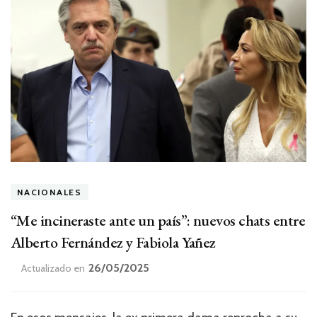
NACIONALES
“Me incineraste ante un país”: nuevos chats entre
Alberto Fernández y Fabiola Yañez
26/05/2025
Actualizado en