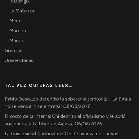
Ituzaingó
La Matanza
Merlo
Moreno
Morón
Gremios
Universitarias
TAL VEZ QUIERAS LEER…
Pablo Descalzo defendió la soberanía territorial : “La Patria
no se vende ni se entrega”
06/08/2026
El costo de la interna: Ghi debilitó al oficialismo y le abrió
una puerta a La Libertad Avanza
06/08/2026
La Universidad Nacional del Oeste avanza en nuevos