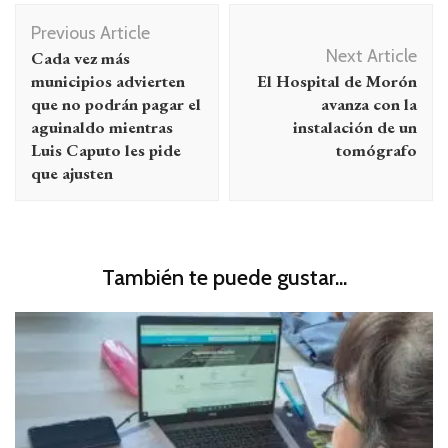
Navegación
Previous Article
de
Next Article
Cada vez más
entradas
municipios advierten
El Hospital de Morón
que no podrán pagar el
avanza con la
aguinaldo mientras
instalación de un
Luis Caputo les pide
tomógrafo
que ajusten
También te puede gustar...