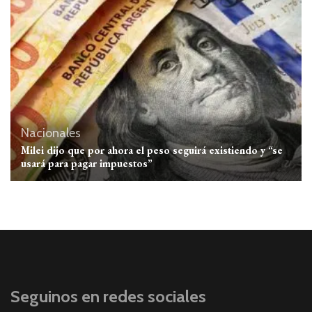
Nacionales
Milei dijo que por ahora el peso seguirá existiendo y “se
usará para pagar impuestos”
Seguinos en redes sociales