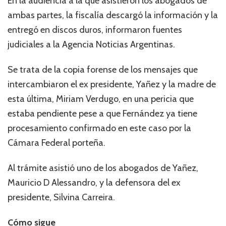
En la audiencia a la que asistieron los abogados de
ambas partes, la fiscalía descargó la información y la
entregó en discos duros, informaron fuentes
judiciales a la Agencia Noticias Argentinas.
Se trata de la copia forense de los mensajes que
intercambiaron el ex presidente, Yañez y la madre de
esta última, Miriam Verdugo, en una pericia que
estaba pendiente pese a que Fernández ya tiene
procesamiento confirmado en este caso por la
Cámara Federal porteña.
Al trámite asistió uno de los abogados de Yañez,
Mauricio D Alessandro, y la defensora del ex
presidente, Silvina Carreira.
Cómo sigue