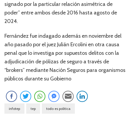
signado por la particular relación asimétrica de
poder” entre ambos desde 2016 hasta agosto de
2024.
Fernández fue indagado además en noviembre del
año pasado por el juez Julián Ercolini en otra causa
penal que lo investiga por supuestos delitos con la
adjudicación de pólizas de seguro a través de
“brokers” mediante Nación Seguros para organismos
públicos durante su Gobierno
infotep
tep
todo es politica