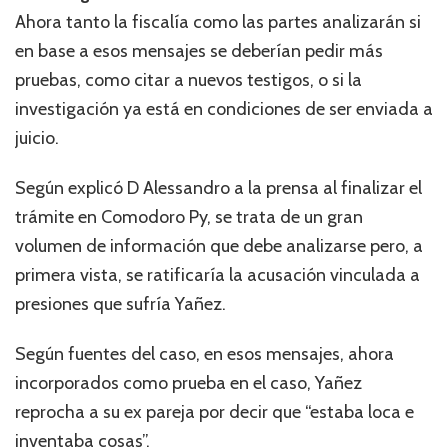
Ahora tanto la fiscalía como las partes analizarán si
en base a esos mensajes se deberían pedir más
pruebas, como citar a nuevos testigos, o si la
investigación ya está en condiciones de ser enviada a
juicio.
Según explicó D Alessandro a la prensa al finalizar el
trámite en Comodoro Py, se trata de un gran
volumen de información que debe analizarse pero, a
primera vista, se ratificaría la acusación vinculada a
presiones que sufría Yañez.
Según fuentes del caso, en esos mensajes, ahora
incorporados como prueba en el caso, Yañez
reprocha a su ex pareja por decir que “estaba loca e
inventaba cosas”.