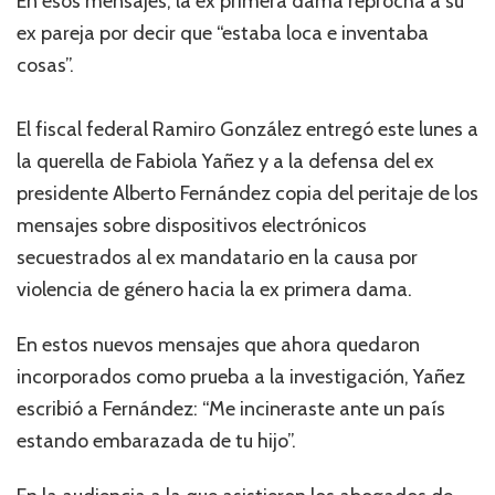
En esos mensajes, la ex primera dama reprocha a su
ex pareja por decir que “estaba loca e inventaba
cosas”.
El fiscal federal Ramiro González entregó este lunes a
la querella de Fabiola Yañez y a la defensa del ex
presidente Alberto Fernández copia del peritaje de los
mensajes sobre dispositivos electrónicos
secuestrados al ex mandatario en la causa por
violencia de género hacia la ex primera dama.
En estos nuevos mensajes que ahora quedaron
incorporados como prueba a la investigación, Yañez
escribió a Fernández: “Me incineraste ante un país
estando embarazada de tu hijo”.