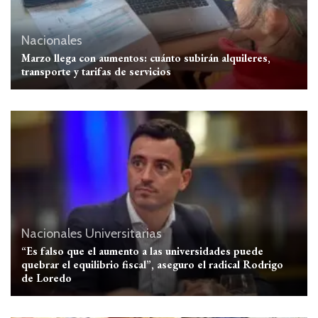
Nacionales
Marzo llega con aumentos: cuánto subirán alquileres,
transporte y tarifas de servicios
Nacionales
Universitarias
“Es falso que el aumento a las universidades puede
quebrar el equilibrio fiscal”, aseguro el radical Rodrigo
de Loredo