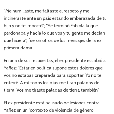
“Me humillaste, me faltaste el respeto y me
incineraste ante un país estando embarazada de tu
hijo y no te importó”; “Se terminó Fabiola la que
perdonaba y hacía lo que vos y tu gente me decían
que hiciera”, fueron otros de los mensajes de la ex
primera dama.
En una de sus respuestas, el ex presidente escribió a
Yañez: “Estar en política supone estos dolores que
vos no estabas preparada para soportar. Yo no te
enterré. A mí todos los días me tiran paladas de
tierra. Vos me tiraste paladas de tierra también”.
El ex presidente está acusado de lesiones contra
Yañez en un “contexto de violencia de género