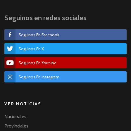
Seguinos en redes sociales
Seguinos En Facebook
Seguinos En X
Seguinos En Youtube
Seguinos En Instagram
VER NOTICIAS
Nacionales
Provinciales