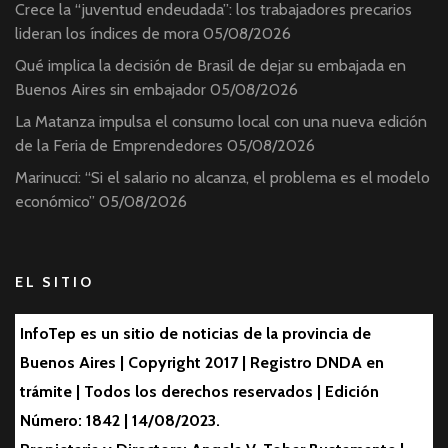
Crece la “juventud endeudada”: los trabajadores precarios
lideran los índices de mora
05/08/2026
Qué implica la decisión de Brasil de dejar su embajada en
Buenos Aires sin embajador
05/08/2026
La Matanza impulsa el consumo local con una nueva edición
de la Feria de Emprendedores
05/08/2026
Marinucci: “Si el salario no alcanza, el problema es el modelo
económico”
05/08/2026
EL SITIO
InfoTep es un sitio de noticias de la provincia de
Buenos Aires | Copyright 2017 | Registro DNDA en
trámite | Todos los derechos reservados | Edición
Número: 1842 | 14/08/2023.