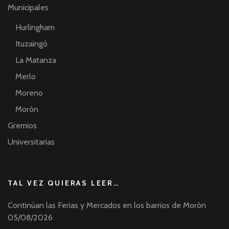
Municipales
Hurlingham
Ituzaingó
La Matanza
Merlo
Moreno
Morón
Gremios
Universitarias
TAL VEZ QUIERAS LEER…
Continúan las Ferias y Mercados en los barrios de Morón
05/08/2026