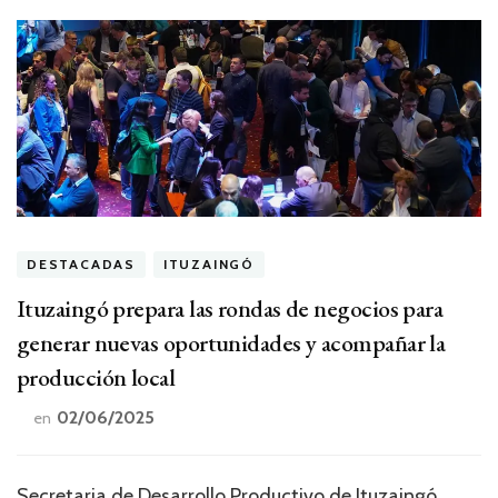
DESTACADAS
ITUZAINGÓ
Ituzaingó prepara las rondas de negocios para
generar nuevas oportunidades y acompañar la
producción local
02/06/2025
en
Secretaria de Desarrollo Productivo de Ituzaingó,