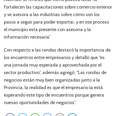
fortalecen las capacitaciones sobre comercio exterior
y se asesora a las industrias sobre cómo son los
pasos a seguir para poder exportar, y en ese proceso
el municipio esta presente con asesoria y la
información necesaria”.
Con respecto a las rondas destacó la importancia de
los encuentros entre empresarios y detalló que “es
una jornada muy esperada y aprovechada por el
sector productivo”, además agregó: “Las rondas de
negocios están muy bien organizadas junto a la
Provincia, la realidad es que el empresario la está
esperando este tipo de encuentros porque genera
nuevas oportunidades de negocios”.