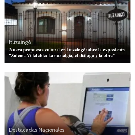
Ituzaingó
Nueva propuesta cultural en Ituzaingó: abre la exposición
“Zulema Villafáfila: La nostalgia, el diálogo y la obra”
Destacadas
Nacionales