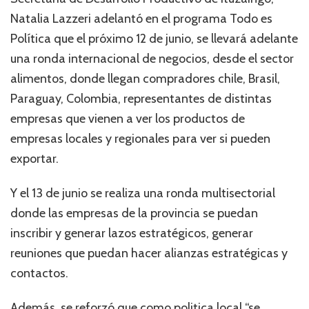
Natalia Lazzeri adelantó en el programa Todo es
Política que el próximo 12 de junio, se llevará adelante
una ronda internacional de negocios, desde el sector
alimentos, donde llegan compradores chile, Brasil,
Paraguay, Colombia, representantes de distintas
empresas que vienen a ver los productos de
empresas locales y regionales para ver si pueden
exportar.
Y el 13 de junio se realiza una ronda multisectorial
donde las empresas de la provincia se puedan
inscribir y generar lazos estratégicos, generar
reuniones que puedan hacer alianzas estratégicas y
contactos.
Además, se reforzó que como politica local “se