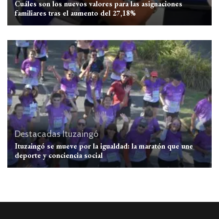
Cuáles son los nuevos valores para las asignaciones
familiares tras el aumento del 27,18%
Destacadas
Ituzaingó
Ituzaingó se mueve por la igualdad: la maratón que une
deporte y conciencia social