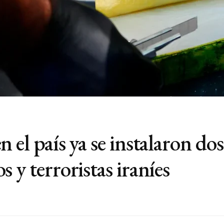
 el país ya se instalaron dos
 y terroristas iraníes