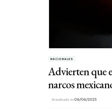
NACIONALES
Advierten que en
narcos mexicanos
06/06/2025
Actualizado en