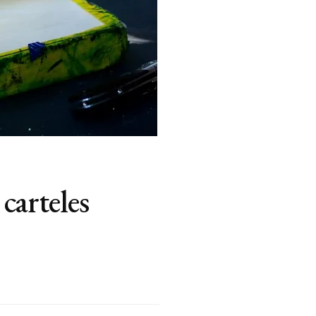
 carteles