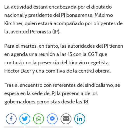
La actividad estará encabezada por el diputado
nacional y presidente del PJ bonaerense, Máximo
Kirchner, quien estará acompañado por dirigentes de
la Juventud Peronista (JP).
Para el martes, en tanto, las autoridades del PJ tienen
en agenda una reunión a las 15 con la CGT que
contará con la presencia del triunviro cegetista
Héctor Daer y una comitiva de la central obrera.
Tras el encuentro con referentes del sindicalismo, se
espera en la sede del PJ la presencia de los
gobernadores peronistas desde las 18.