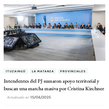
ITUZAINGÓ
LA MATANZA
PROVINCIALES
Intendentes del PJ sumaron apoyo territorial y
buscan una marcha masiva por Cristina Kirchner
15/06/2025
Actualizado en