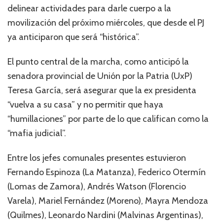
delinear actividades para darle cuerpo a la
movilización del próximo miércoles, que desde el PJ
ya anticiparon que será “histórica”.
El punto central de la marcha, como anticipó la
senadora provincial de Unión por la Patria (UxP)
Teresa García, será asegurar que la ex presidenta
“vuelva a su casa” y no permitir que haya
“humillaciones” por parte de lo que califican como la
“mafia judicial”.
Entre los jefes comunales presentes estuvieron
Fernando Espinoza (La Matanza), Federico Otermín
(Lomas de Zamora), Andrés Watson (Florencio
Varela), Mariel Fernández (Moreno), Mayra Mendoza
(Quilmes), Leonardo Nardini (Malvinas Argentinas),