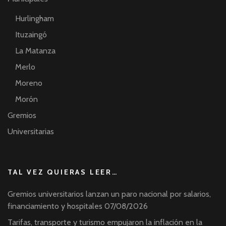
Hurlingham
Ituzaingó
La Matanza
Merlo
Moreno
Morón
Gremios
Universitarias
TAL VEZ QUIERAS LEER…
Gremios universitarios lanzan un paro nacional por salarios,
financiamiento y hospitales
07/08/2026
Tarifas, transporte y turismo empujaron la inflación en la