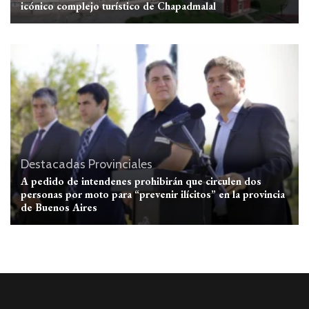
icónico complejo turístico de Chapadmalal
Destacadas
Provinciales
A pedido de intendenes prohibirán que circulen dos
personas por moto para “prevenir ilícitos” en la provincia
de Buenos Aires