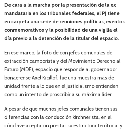
De cara a la marcha por la presentación de la ex
mandataria en los tribunales federales, el PJ tiene
en carpeta una serie de reuniones políticas, eventos
conmemorativos y la posibilidad de una vigilia el
día previo a la detención de la titular del espacio.
En ese marco, la foto de con jefes comunales de
extracción camporista y del Movimiento Derecho al
Futuro (MDF), espacio que responde al gobernador
bonaerense Axel Kicillof, fue una muestra más de
unidad frente a lo que en el justicialismo entienden
como un intento de proscribir a su máxima líder.
A pesar de que muchos jefes comunales tienen sus
diferencias con la conducción kirchnerista, en el
cónclave aceptaron prestar su estructura territorial y