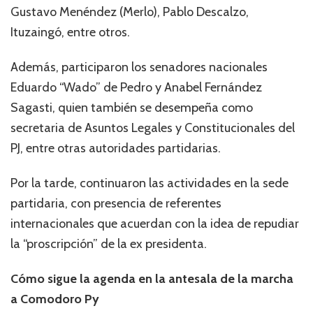
Gustavo Menéndez (Merlo), Pablo Descalzo,
Ituzaingó, entre otros.
Además, participaron los senadores nacionales
Eduardo “Wado” de Pedro y Anabel Fernández
Sagasti, quien también se desempeña como
secretaria de Asuntos Legales y Constitucionales del
PJ, entre otras autoridades partidarias.
Por la tarde, continuaron las actividades en la sede
partidaria, con presencia de referentes
internacionales que acuerdan con la idea de repudiar
la “proscripción” de la ex presidenta.
Cómo sigue la agenda en la antesala de la marcha
a Comodoro Py