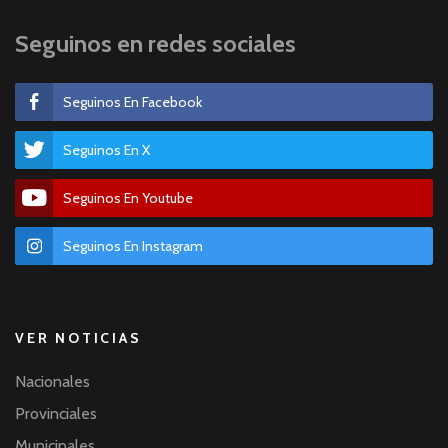
Seguinos en redes sociales
Seguinos En Facebook
Seguinos En X
Seguinos En Youtube
Seguinos En Instagram
VER NOTICIAS
Nacionales
Provinciales
Municipales