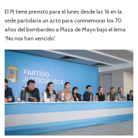
El PJ tiene previsto para el lunes desde las 16 en la
sede partidaria un acto para conmemorar los 70
años del bombardeo a Plaza de Mayo bajo el lema
“No nos han vencido”.