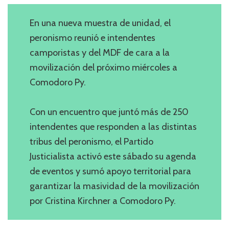
En una nueva muestra de unidad, el
peronismo reunió e intendentes
camporistas y del MDF de cara a la
movilización del próximo miércoles a
Comodoro Py.
Con un encuentro que juntó más de 250
intendentes que responden a las distintas
tribus del peronismo, el Partido
Justicialista activó este sábado su agenda
de eventos y sumó apoyo territorial para
garantizar la masividad de la movilización
por Cristina Kirchner a Comodoro Py.