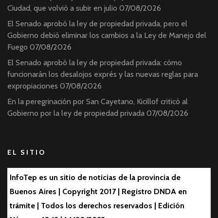
Ciudad, que volvió a subir en julio
07/08/2026
El Senado aprobó la ley de propiedad privada, pero el
Gobierno debió eliminar los cambios a la Ley de Manejo del
Fuego
07/08/2026
El Senado aprobó la ley de propiedad privada: cómo
funcionarán los desalojos exprés y las nuevas reglas para
expropiaciones
07/08/2026
En la peregrinación por San Cayetano, Kicillof criticó al
Gobierno por la ley de propiedad privada
07/08/2026
EL SITIO
InfoTep es un sitio de noticias de la provincia de
Buenos Aires | Copyright 2017 | Registro DNDA en
trámite | Todos los derechos reservados | Edición