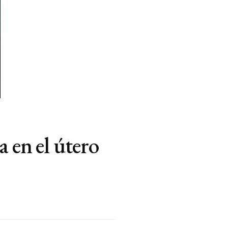
 en el útero