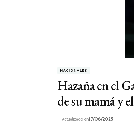
NACIONALES
Hazaña en el Ga
de su mamá y el
17/06/2025
Actualizado en