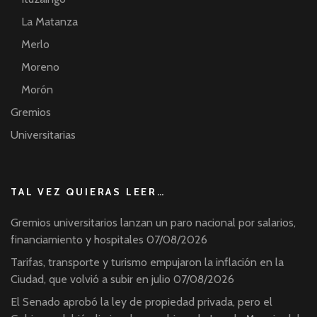
La Matanza
Merlo
Moreno
Morón
Gremios
Universitarias
TAL VEZ QUIERAS LEER…
Gremios universitarios lanzan un paro nacional por salarios,
financiamiento y hospitales
07/08/2026
Tarifas, transporte y turismo empujaron la inflación en la
Ciudad, que volvió a subir en julio
07/08/2026
El Senado aprobó la ley de propiedad privada, pero el