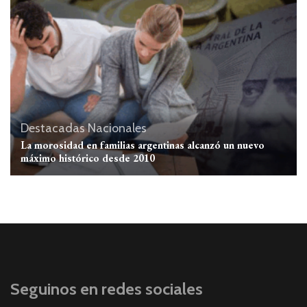
Destacadas
Nacionales
La morosidad en familias argentinas alcanzó un nuevo
máximo histórico desde 2010
Seguinos en redes sociales