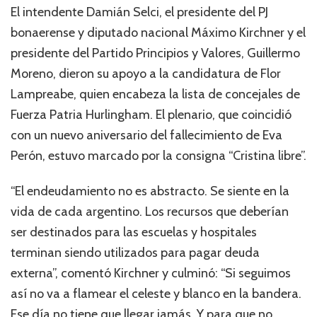
El intendente Damián Selci, el presidente del PJ
bonaerense y diputado nacional Máximo Kirchner y el
presidente del Partido Principios y Valores, Guillermo
Moreno, dieron su apoyo a la candidatura de Flor
Lampreabe, quien encabeza la lista de concejales de
Fuerza Patria Hurlingham. El plenario, que coincidió
con un nuevo aniversario del fallecimiento de Eva
Perón, estuvo marcado por la consigna “Cristina libre”.
“El endeudamiento no es abstracto. Se siente en la
vida de cada argentino. Los recursos que deberían
ser destinados para las escuelas y hospitales
terminan siendo utilizados para pagar deuda
externa”, comentó Kirchner y culminó: “Si seguimos
así no va a flamear el celeste y blanco en la bandera.
Ese día no tiene que llegar jamás. Y para que no