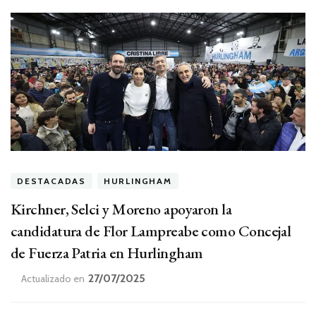
DESTACADAS
HURLINGHAM
Kirchner, Selci y Moreno apoyaron la
candidatura de Flor Lampreabe como Concejal
de Fuerza Patria en Hurlingham
27/07/2025
Actualizado en