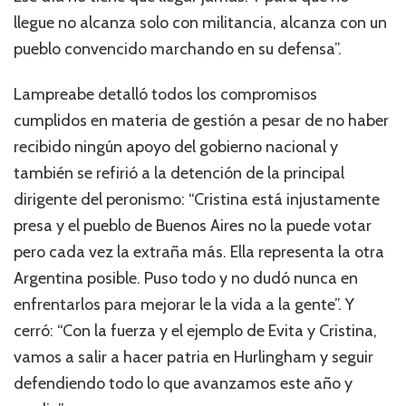
llegue no alcanza solo con militancia, alcanza con un
pueblo convencido marchando en su defensa”.
Lampreabe detalló todos los compromisos
cumplidos en materia de gestión a pesar de no haber
recibido ningún apoyo del gobierno nacional y
también se refirió a la detención de la principal
dirigente del peronismo: “Cristina está injustamente
presa y el pueblo de Buenos Aires no la puede votar
pero cada vez la extraña más. Ella representa la otra
Argentina posible. Puso todo y no dudó nunca en
enfrentarlos para mejorar le la vida a la gente”. Y
cerró: “Con la fuerza y el ejemplo de Evita y Cristina,
vamos a salir a hacer patria en Hurlingham y seguir
defendiendo todo lo que avanzamos este año y