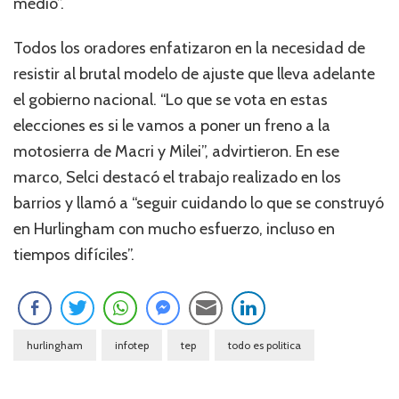
medio”.
Todos los oradores enfatizaron en la necesidad de
resistir al brutal modelo de ajuste que lleva adelante
el gobierno nacional. “Lo que se vota en estas
elecciones es si le vamos a poner un freno a la
motosierra de Macri y Milei”, advirtieron. En ese
marco, Selci destacó el trabajo realizado en los
barrios y llamó a “seguir cuidando lo que se construyó
en Hurlingham con mucho esfuerzo, incluso en
tiempos difíciles”.
hurlingham
infotep
tep
todo es politica