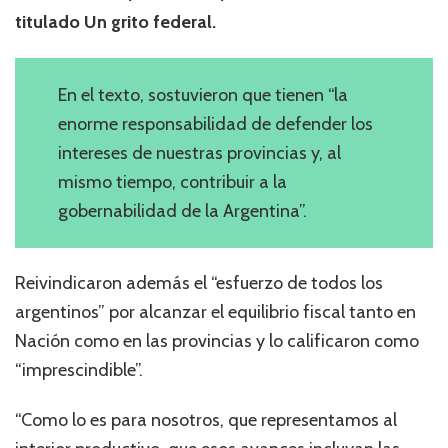
titulado Un grito federal.
En el texto, sostuvieron que tienen “la
enorme responsabilidad de defender los
intereses de nuestras provincias y, al
mismo tiempo, contribuir a la
gobernabilidad de la Argentina”.
Reivindicaron además el “esfuerzo de todos los
argentinos” por alcanzar el equilibrio fiscal tanto en
Nación como en las provincias y lo calificaron como
“imprescindible”.
“Como lo es para nosotros, que representamos al