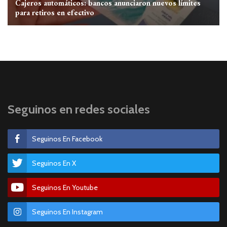
Cajeros automáticos: bancos anunciaron nuevos límites
para retiros en efectivo
Seguinos en redes sociales
Seguinos En Facebook
Seguinos En X
Seguinos En Youtube
Seguinos En Instagram