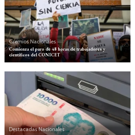
Gremios
Nacionales
Comienza el paro de 48 horas de trabajadores y
científicos del CONICET
Destacadas
Nacionales