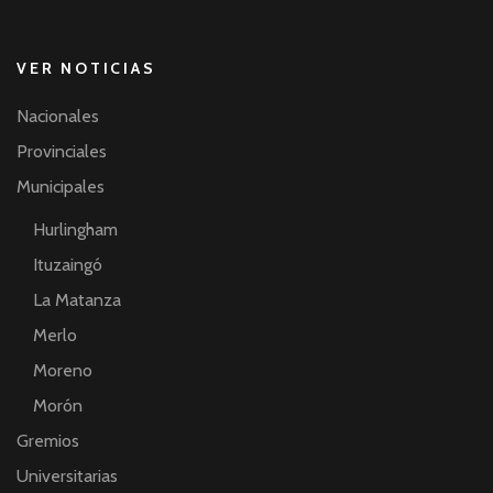
VER NOTICIAS
Nacionales
Provinciales
Municipales
Hurlingham
Ituzaingó
La Matanza
Merlo
Moreno
Morón
Gremios
Universitarias