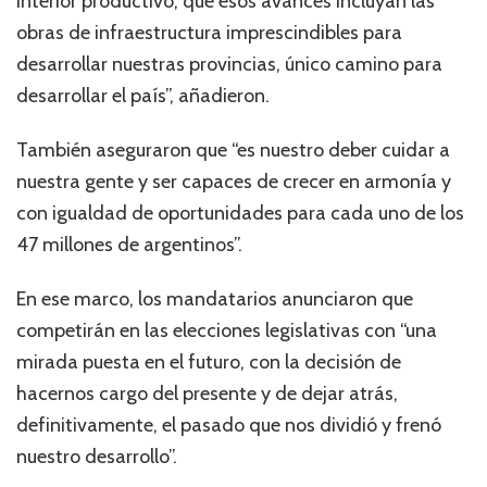
interior productivo, que esos avances incluyan las
obras de infraestructura imprescindibles para
desarrollar nuestras provincias, único camino para
desarrollar el país”, añadieron.
También aseguraron que “es nuestro deber cuidar a
nuestra gente y ser capaces de crecer en armonía y
con igualdad de oportunidades para cada uno de los
47 millones de argentinos”.
En ese marco, los mandatarios anunciaron que
competirán en las elecciones legislativas con “una
mirada puesta en el futuro, con la decisión de
hacernos cargo del presente y de dejar atrás,
definitivamente, el pasado que nos dividió y frenó
nuestro desarrollo”.