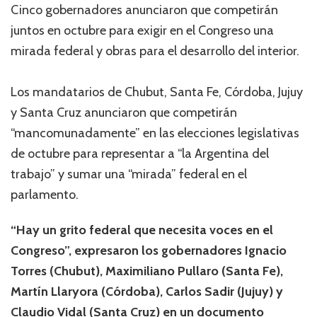
Cinco gobernadores anunciaron que competirán
juntos en octubre para exigir en el Congreso una
mirada federal y obras para el desarrollo del interior.
Los mandatarios de Chubut, Santa Fe, Córdoba, Jujuy
y Santa Cruz anunciaron que competirán
“mancomunadamente” en las elecciones legislativas
de octubre para representar a “la Argentina del
trabajo” y sumar una “mirada” federal en el
parlamento.
“Hay un grito federal que necesita voces en el
Congreso”, expresaron los gobernadores Ignacio
Torres (Chubut), Maximiliano Pullaro (Santa Fe),
Martín Llaryora (Córdoba), Carlos Sadir (Jujuy) y
Claudio Vidal (Santa Cruz) en un documento