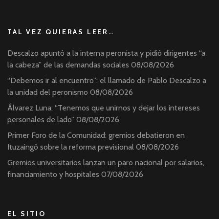
TAL VEZ QUIERAS LEER…
Descalzo apuntó a la interna peronista y pidió dirigentes “a
la cabeza” de las demandas sociales
08/08/2026
“Debemos ir al encuentro”: el llamado de Pablo Descalzo a
la unidad del peronismo
08/08/2026
Álvarez Luna: “Tenemos que unirnos y dejar los intereses
personales de lado”
08/08/2026
Primer Foro de la Comunidad: gremios debatieron en
Ituzaingó sobre la reforma previsional
08/08/2026
Gremios universitarios lanzan un paro nacional por salarios,
financiamiento y hospitales
07/08/2026
EL SITIO