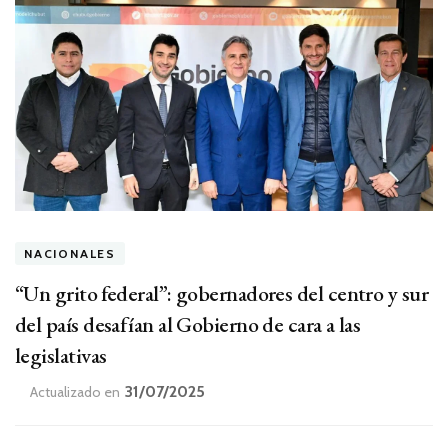
NACIONALES
“Un grito federal”: gobernadores del centro y sur
del país desafían al Gobierno de cara a las
legislativas
31/07/2025
Actualizado en