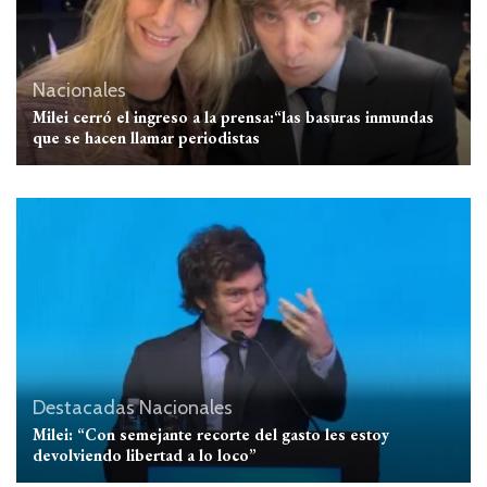
Nacionales
Milei cerró el ingreso a la prensa:“las basuras inmundas
que se hacen llamar periodistas
Destacadas
Nacionales
Milei: “Con semejante recorte del gasto les estoy
devolviendo libertad a lo loco”