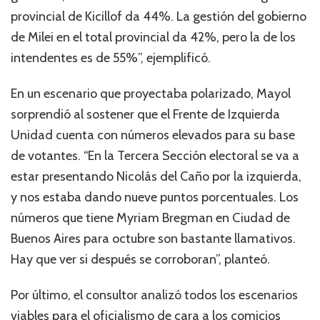
provincial de Kicillof da 44%. La gestión del gobierno
de Milei en el total provincial da 42%, pero la de los
intendentes es de 55%”, ejemplificó.
En un escenario que proyectaba polarizado, Mayol
sorprendió al sostener que el Frente de Izquierda
Unidad cuenta con números elevados para su base
de votantes. “En la Tercera Sección electoral se va a
estar presentando Nicolás del Caño por la izquierda,
y nos estaba dando nueve puntos porcentuales. Los
números que tiene Myriam Bregman en Ciudad de
Buenos Aires para octubre son bastante llamativos.
Hay que ver si después se corroboran”, planteó.
Por último, el consultor analizó todos los escenarios
viables para el oficialismo de cara a los comicios