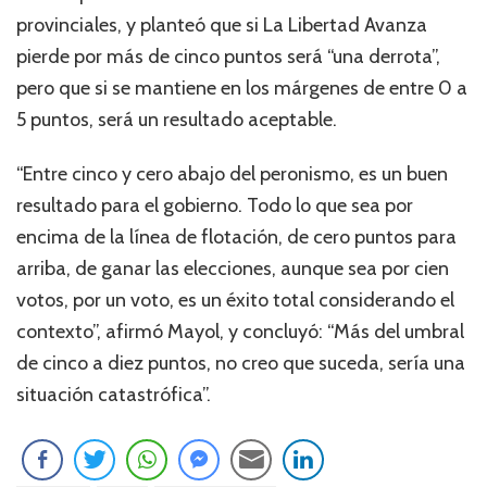
provinciales, y planteó que si La Libertad Avanza
pierde por más de cinco puntos será “una derrota”,
pero que si se mantiene en los márgenes de entre 0 a
5 puntos, será un resultado aceptable.
“Entre cinco y cero abajo del peronismo, es un buen
resultado para el gobierno. Todo lo que sea por
encima de la línea de flotación, de cero puntos para
arriba, de ganar las elecciones, aunque sea por cien
votos, por un voto, es un éxito total considerando el
contexto”, afirmó Mayol, y concluyó: “Más del umbral
de cinco a diez puntos, no creo que suceda, sería una
situación catastrófica”.