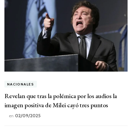
NACIONALES
Revelan que tras la polémica por los audios la
imagen positiva de Milei cayó tres puntos
02/09/2025
en