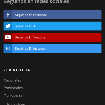
Seguinos en redes sociales
Seguinos En Facebook
Seguinos En X
Seguinos En Youtube
Seguinos En Instagram
VER NOTICIAS
Nacionales
Provinciales
Municipales
Hurlingham