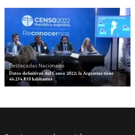
Destacadas
Nacionales
Datos definitivos del Censo 2022: la Argentina tiene
46.234.830 habitantes