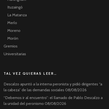
Ituzaingó
La Matanza
Merlo
Moreno
Morón
Gremios
Universitarias
TAL VEZ QUIERAS LEER…
Descalzo apuntó a la interna peronista y pidió dirigentes “a
la cabeza” de las demandas sociales
08/08/2026
“Debemos ir al encuentro”: el llamado de Pablo Descalzo a
la unidad del peronismo
08/08/2026