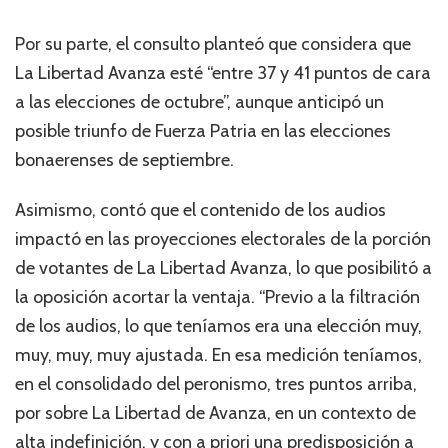
Por su parte, el consulto planteó que considera que
La Libertad Avanza esté “entre 37 y 41 puntos de cara
a las elecciones de octubre”, aunque anticipó un
posible triunfo de Fuerza Patria en las elecciones
bonaerenses de septiembre.
Asimismo, contó que el contenido de los audios
impactó en las proyecciones electorales de la porción
de votantes de La Libertad Avanza, lo que posibilitó a
la oposición acortar la ventaja. “Previo a la filtración
de los audios, lo que teníamos era una elección muy,
muy, muy, muy ajustada. En esa medición teníamos,
en el consolidado del peronismo, tres puntos arriba,
por sobre La Libertad de Avanza, en un contexto de
alta indefinición, y con a priori una predisposición a