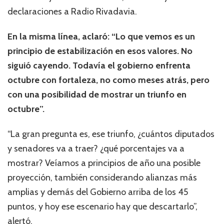
declaraciones a Radio Rivadavia.
En la misma línea, aclaró: “Lo que vemos es un
principio de estabilización en esos valores. No
siguió cayendo. Todavía el gobierno enfrenta
octubre con fortaleza, no como meses atrás, pero
con una posibilidad de mostrar un triunfo en
octubre”.
“La gran pregunta es, ese triunfo, ¿cuántos diputados
y senadores va a traer? ¿qué porcentajes va a
mostrar? Veíamos a principios de año una posible
proyección, también considerando alianzas más
amplias y demás del Gobierno arriba de los 45
puntos, y hoy ese escenario hay que descartarlo”,
alertó.