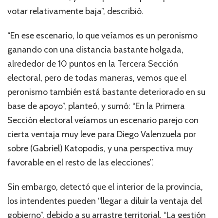
votar relativamente baja”, describió.
“En ese escenario, lo que veíamos es un peronismo
ganando con una distancia bastante holgada,
alrededor de 10 puntos en la Tercera Sección
electoral, pero de todas maneras, vemos que el
peronismo también está bastante deteriorado en su
base de apoyo”, planteó, y sumó: “En la Primera
Sección electoral veíamos un escenario parejo con
cierta ventaja muy leve para Diego Valenzuela por
sobre (Gabriel) Katopodis, y una perspectiva muy
favorable en el resto de las elecciones”.
Sin embargo, detectó que el interior de la provincia,
los intendentes pueden “llegar a diluir la ventaja del
gobierno”, debido a su arrastre territorial. “La gestión