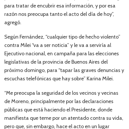
para tratar de encubrir esa información, y por esa
razón nos preocupa tanto el acto del día de hoy”,
agregó.
Según Fernández, “cualquier tipo de hecho violento”
contra Milei “va a ser noticia” y le va a serviría al
Ejecutivo nacional, en campaña para las elecciones
legislativas de la provincia de Buenos Aires del
próximo domingo, para “tapar las graves denuncias y
escuchas telefónicas que hay sobre” Karina Milei.
“Me preocupa la seguridad de los vecinos y vecinas
de Moreno, principalmente por las declaraciones
públicas que está haciendo el Presidente, donde
manifiesta que teme por un atentado contra su vida,
pero que, sin embargo, hace el acto en un lugar