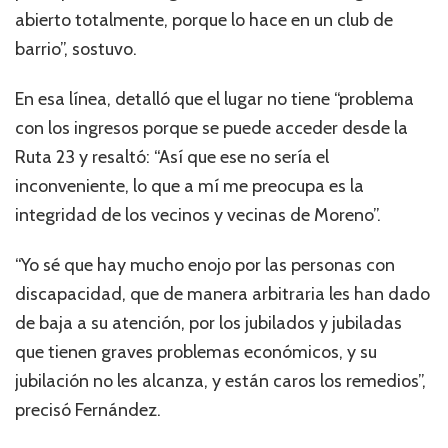
abierto totalmente, porque lo hace en un club de
barrio”, sostuvo.
En esa línea, detalló que el lugar no tiene “problema
con los ingresos porque se puede acceder desde la
Ruta 23 y resaltó: “Así que ese no sería el
inconveniente, lo que a mí me preocupa es la
integridad de los vecinos y vecinas de Moreno”.
“Yo sé que hay mucho enojo por las personas con
discapacidad, que de manera arbitraria les han dado
de baja a su atención, por los jubilados y jubiladas
que tienen graves problemas económicos, y su
jubilación no les alcanza, y están caros los remedios”,
precisó Fernández.