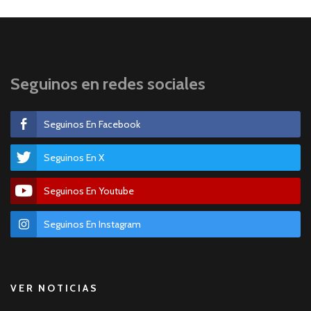
Seguinos en redes sociales
Seguinos En Facebook
Seguinos En X
Seguinos En Youtube
Seguinos En Instagram
VER NOTICIAS