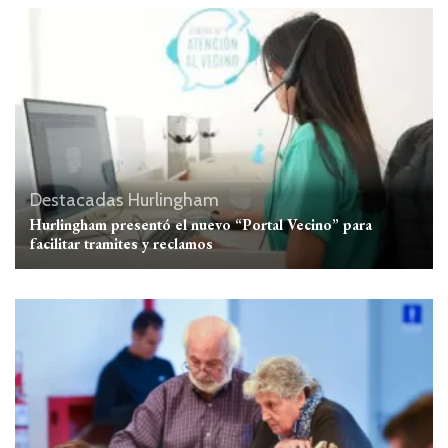
Destacadas
Hurlingham
Hurlingham presentó el nuevo “Portal Vecino” para
facilitar tramites y reclamos