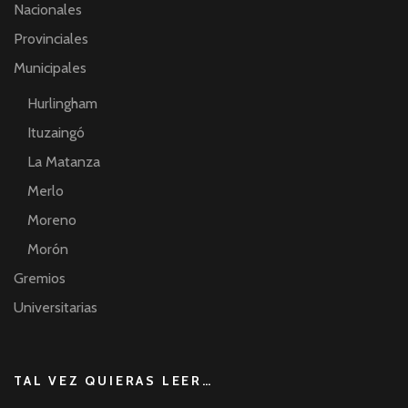
Nacionales
Provinciales
Municipales
Hurlingham
Ituzaingó
La Matanza
Merlo
Moreno
Morón
Gremios
Universitarias
TAL VEZ QUIERAS LEER…