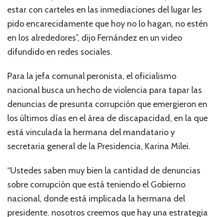
estar con carteles en las inmediaciones del lugar les
pido encarecidamente que hoy no lo hagan, no estén
en los alrededores”, dijo Fernández en un video
difundido en redes sociales.
Para la jefa comunal peronista, el oficialismo
nacional busca un hecho de violencia para tapar las
denuncias de presunta corrupción que emergieron en
los últimos días en el área de discapacidad, en la que
está vinculada la hermana del mandatario y
secretaria general de la Presidencia, Karina Milei.
“Ustedes saben muy bien la cantidad de denuncias
sobre corrupción que está teniendo el Gobierno
nacional, donde está implicada la hermana del
presidente. nosotros creemos que hay una estrategia