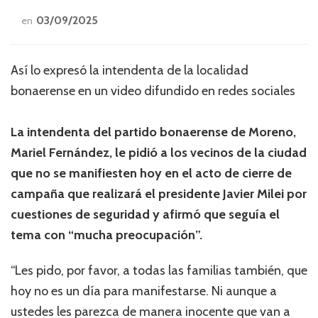
03/09/2025
en
Así lo expresó la intendenta de la localidad
bonaerense en un video difundido en redes sociales
La intendenta del partido bonaerense de Moreno,
Mariel Fernández, le pidió a los vecinos de la ciudad
que no se manifiesten hoy en el acto de cierre de
campaña que realizará el presidente Javier Milei por
cuestiones de seguridad y afirmó que seguía el
tema con “mucha preocupación”.
“Les pido, por favor, a todas las familias también, que
hoy no es un día para manifestarse. Ni aunque a
ustedes les parezca de manera inocente que van a