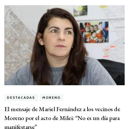
DESTACADAS
MORENO
El mensaje de Mariel Fernández a los vecinos de
Moreno por el acto de Milei: “No es un día para
manifestarse”