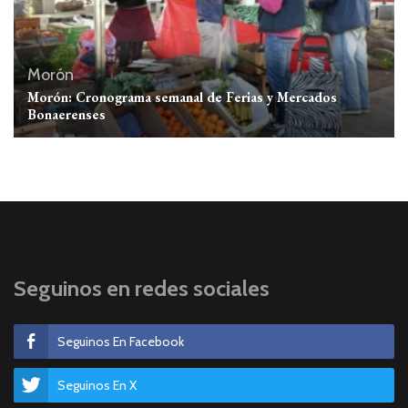
Morón
Morón: Cronograma semanal de Ferias y Mercados
Bonaerenses
Seguinos en redes sociales
Seguinos En Facebook
Seguinos En X