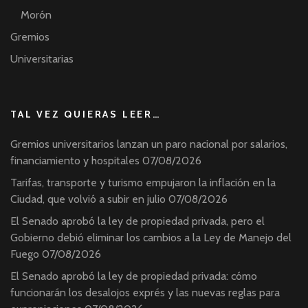
Morón
Gremios
Universitarias
TAL VEZ QUIERAS LEER…
Gremios universitarios lanzan un paro nacional por salarios,
financiamiento y hospitales
07/08/2026
Tarifas, transporte y turismo empujaron la inflación en la
Ciudad, que volvió a subir en julio
07/08/2026
El Senado aprobó la ley de propiedad privada, pero el
Gobierno debió eliminar los cambios a la Ley de Manejo del
Fuego
07/08/2026
El Senado aprobó la ley de propiedad privada: cómo
funcionarán los desalojos exprés y las nuevas reglas para