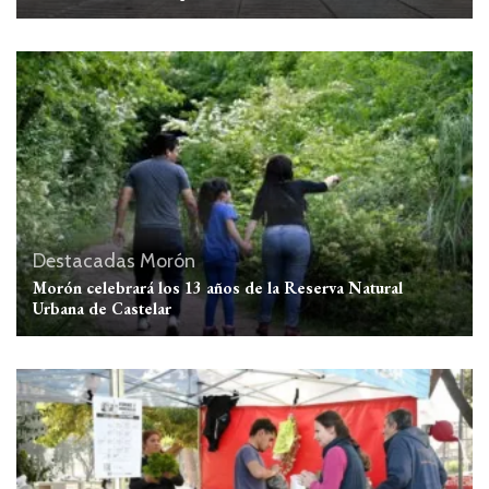
Destacadas
Morón
Morón celebrará los 13 años de la Reserva Natural
Urbana de Castelar