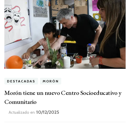
DESTACADAS
MORÓN
Morón tiene un nuevo Centro Socioeducativo y
Comunitario
10/12/2025
Actualizado en