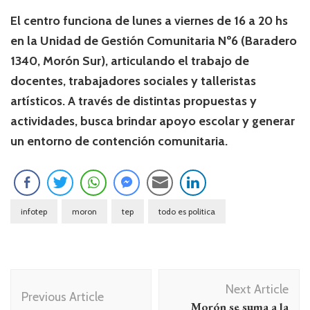
El centro funciona de lunes a viernes de 16 a 20 hs
en la Unidad de Gestión Comunitaria Nº6 (Baradero
1340, Morón Sur), articulando el trabajo de
docentes, trabajadores sociales y talleristas
artísticos. A través de distintas propuestas y
actividades, busca brindar apoyo escolar y generar
un entorno de contención comunitaria.
infotep
moron
tep
todo es politica
Navegación
Next Article
de
Previous Article
Morón se suma a la