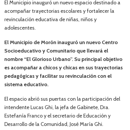
El Municipio inauguró un nuevo espacio destinado a
acompañar trayectorias escolares y fortalecer la
revinculación educativa de niñas, niños y
adolescentes.
El Municipio de Morón inauguró un nuevo Centro
Socioeducativo y Comunitario que llevará el
nombre “El Glorioso Urbano”. Su principal objetivo
es acompañar a chicos y chicas en sus trayectorias
pedagógicas y facilitar su revinculación con el
sistema educativo.
El espacio abrió sus puertas con la participación del
intendente Lucas Ghi, la jefa de Gabinete, Dra.
Estefanía Franco y el secretario de Educación y
Desarrollo de la Comunidad, José María Ghi.