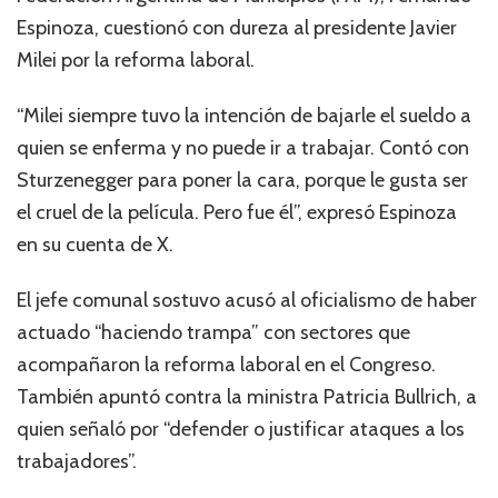
Espinoza, cuestionó con dureza al presidente Javier
Milei por la reforma laboral.
“Milei siempre tuvo la intención de bajarle el sueldo a
quien se enferma y no puede ir a trabajar. Contó con
Sturzenegger para poner la cara, porque le gusta ser
el cruel de la película. Pero fue él”, expresó Espinoza
en su cuenta de X.
El jefe comunal sostuvo acusó al oficialismo de haber
actuado “haciendo trampa” con sectores que
acompañaron la reforma laboral en el Congreso.
También apuntó contra la ministra Patricia Bullrich, a
quien señaló por “defender o justificar ataques a los
trabajadores”.