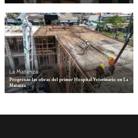
La Matanza
Progresan las obras del primer Hospital Veterinario en La
Matanza