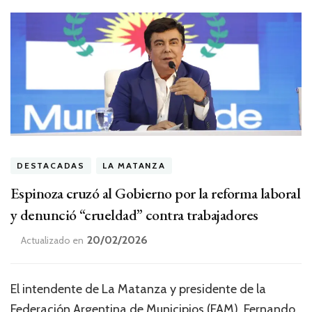
DESTACADAS
LA MATANZA
Espinoza cruzó al Gobierno por la reforma laboral
y denunció “crueldad” contra trabajadores
20/02/2026
Actualizado en
El intendente de La Matanza y presidente de la
Federación Argentina de Municipios (FAM), Fernando