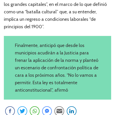
los grandes capitales”, en el marco de lo que definió
como una “batalla cultural” que, a su entender,
implica un regreso a condiciones laborales “de
principios del 1900”.
Finalmente, anticipó que desde los
municipios acudirán a la Justicia para
frenar la aplicación de la norma y planteó
un escenario de confrontación política de
cara a los próximos años. “No lo vamos a
permitir. Esta ley es totalmente
anticonstitucional”, afirmó