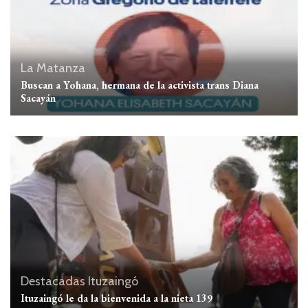
La Matanza
Buscan a Yohana, hermana de la activista trans Diana
Sacayán
Destacadas
Ituzaingó
Ituzaingó le da la bienvenida a la nieta 139