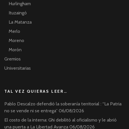
Hurlingham
Ituzaingó
La Matanza
Merlo
Moreno
Morón
Gremios
Universitarias
TAL VEZ QUIERAS LEER…
Pablo Descalzo defendió la soberanía territorial : “La Patria
no se vende ni se entrega”
06/08/2026
El costo de la interna: Ghi debilitó al oficialismo y le abrió
una puerta a La Libertad Avanza
06/08/2026