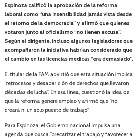
Espinoza calificó la aprobación de la reforma
laboral como “una insensibilidad jamás vista desde
el retorno de la democracia” y afirmó que quienes
votaron junto al oficialismo “no tienen excusa”.
Según el dirigente, incluso algunos legisladores que
acompañaron la iniciativa habrían considerado que
el cambio en las licencias médicas “era demasiado”.
El titular de la FAM advirtió que esta situación implica
“retrocesos y desaparición de derechos que llevaron
décadas de lucha”. En esa línea, cuestionó la idea de
que la reforma genere empleo y afirmó que “no
creará ni un solo puesto de trabajo”.
Para Espinoza, el Gobierno nacional impulsa una
agenda que busca “precarizar el trabajo y favorecer a