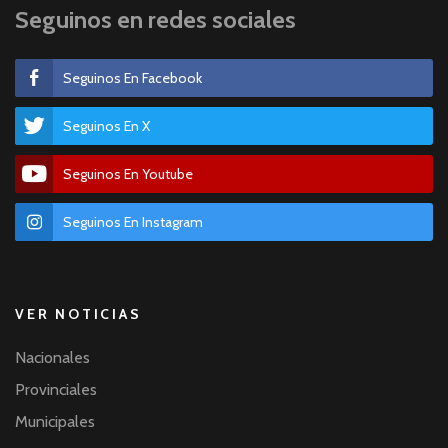
Seguinos en redes sociales
Seguinos En Facebook
Seguinos En X
Seguinos En Youtube
Seguinos En Instagram
VER NOTICIAS
Nacionales
Provinciales
Municipales