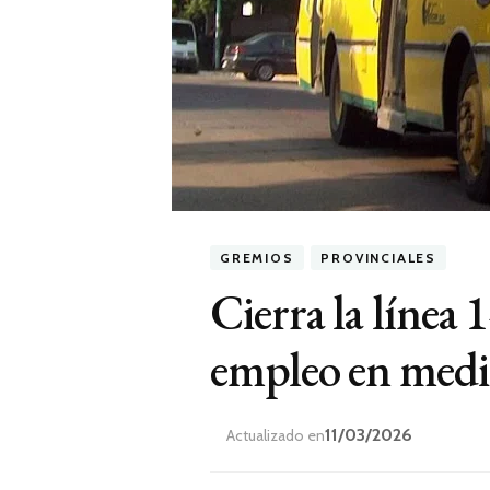
GREMIOS
PROVINCIALES
Cierra la línea
empleo en medio 
11/03/2026
Actualizado en