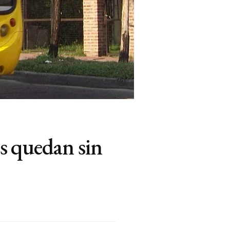
es quedan sin