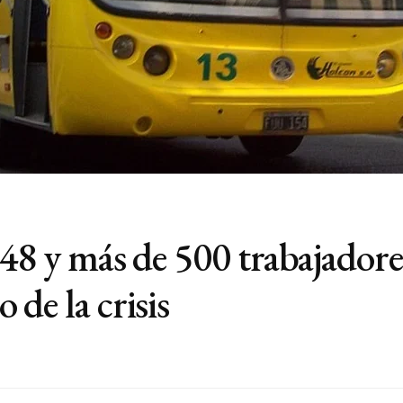
 148 y más de 500 trabajador
de la crisis