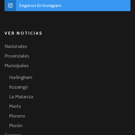
Seguinos En Instagram
VER NOTICIAS
Nacionales
Provinciales
Municipales
Hurlingham
Ituzaingó
La Matanza
Merlo
Moreno
Morón