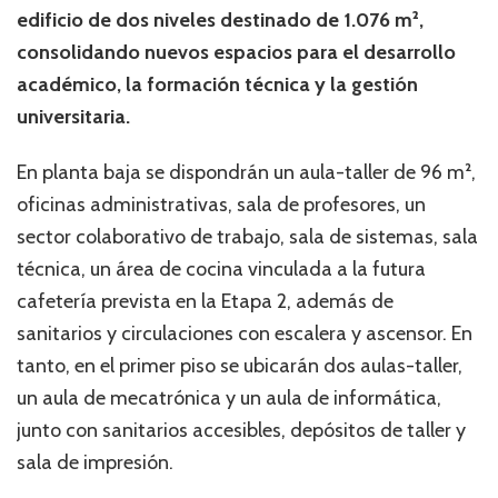
edificio de dos niveles destinado de 1.076 m²,
consolidando nuevos espacios para el desarrollo
académico, la formación técnica y la gestión
universitaria.
En planta baja se dispondrán un aula-taller de 96 m²,
oficinas administrativas, sala de profesores, un
sector colaborativo de trabajo, sala de sistemas, sala
técnica, un área de cocina vinculada a la futura
cafetería prevista en la Etapa 2, además de
sanitarios y circulaciones con escalera y ascensor. En
tanto, en el primer piso se ubicarán dos aulas-taller,
un aula de mecatrónica y un aula de informática,
junto con sanitarios accesibles, depósitos de taller y
sala de impresión.