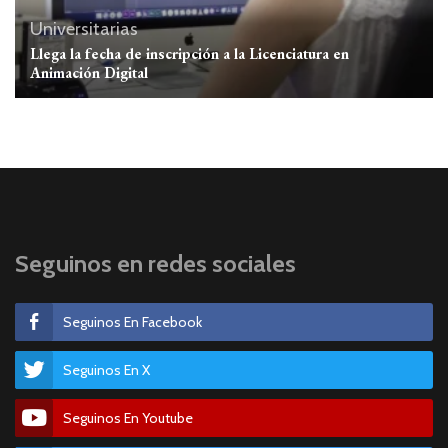
Universitarias
Llega la fecha de inscripción a la Licenciatura en
Animación Digital
Seguinos en redes sociales
Seguinos En Facebook
Seguinos En X
Seguinos En Youtube