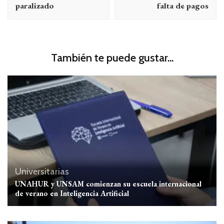
paralizado
falta de pagos
También te puede gustar...
Universitarias
UNAHUR y UNSAM comienzan su escuela internacional
de verano en Inteligencia Artificial