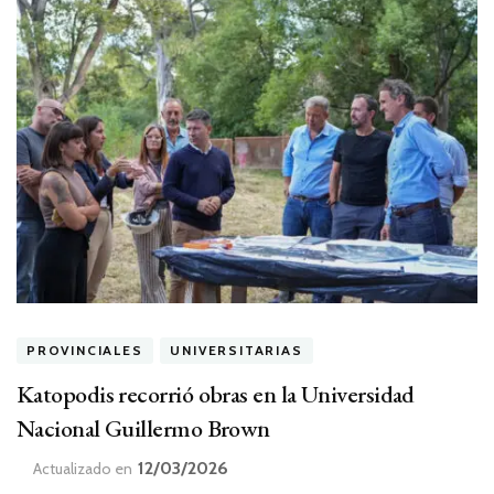
PROVINCIALES
UNIVERSITARIAS
Katopodis recorrió obras en la Universidad
Nacional Guillermo Brown
12/03/2026
Actualizado en