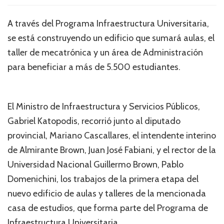
A través del Programa Infraestructura Universitaria,
se está construyendo un edificio que sumará aulas, el
taller de mecatrónica y un área de Administración
para beneficiar a más de 5.500 estudiantes.
El Ministro de Infraestructura y Servicios Públicos,
Gabriel Katopodis, recorrió junto al diputado
provincial, Mariano Cascallares, el intendente interino
de Almirante Brown, Juan José Fabiani, y el rector de la
Universidad Nacional Guillermo Brown, Pablo
Domenichini, los trabajos de la primera etapa del
nuevo edificio de aulas y talleres de la mencionada
casa de estudios, que forma parte del Programa de
Infraestructura Universitaria.