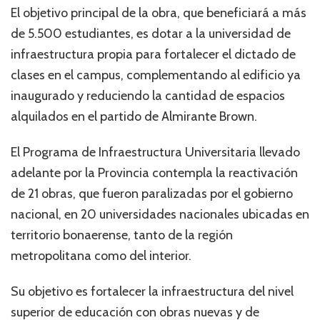
El objetivo principal de la obra, que beneficiará a más
de 5.500 estudiantes, es dotar a la universidad de
infraestructura propia para fortalecer el dictado de
clases en el campus, complementando al edificio ya
inaugurado y reduciendo la cantidad de espacios
alquilados en el partido de Almirante Brown.
El Programa de Infraestructura Universitaria llevado
adelante por la Provincia contempla la reactivación
de 21 obras, que fueron paralizadas por el gobierno
nacional, en 20 universidades nacionales ubicadas en
territorio bonaerense, tanto de la región
metropolitana como del interior.
Su objetivo es fortalecer la infraestructura del nivel
superior de educación con obras nuevas y de