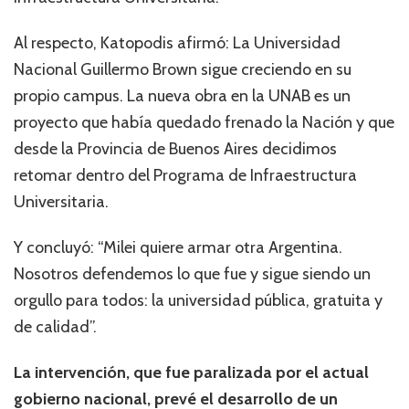
Al respecto, Katopodis afirmó: La Universidad
Nacional Guillermo Brown sigue creciendo en su
propio campus. La nueva obra en la UNAB es un
proyecto que había quedado frenado la Nación y que
desde la Provincia de Buenos Aires decidimos
retomar dentro del Programa de Infraestructura
Universitaria.
Y concluyó: “Milei quiere armar otra Argentina.
Nosotros defendemos lo que fue y sigue siendo un
orgullo para todos: la universidad pública, gratuita y
de calidad”.
La intervención, que fue paralizada por el actual
gobierno nacional, prevé el desarrollo de un