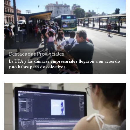
Destacadas
Provinciales
La UTA y las cámaras empresariales llegaron a un acuerdo
y no habrá paro de colectivos