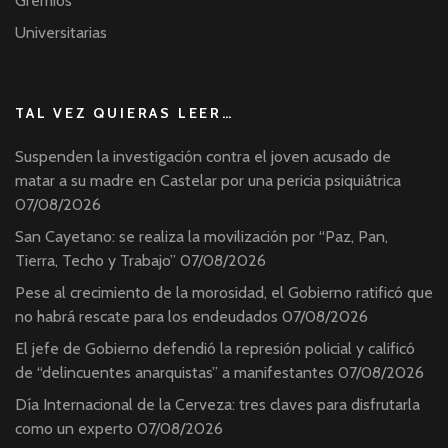
Gremios
Universitarias
TAL VEZ QUIERAS LEER…
Suspenden la investigación contra el joven acusado de
matar a su madre en Castelar por una pericia psiquiátrica
07/08/2026
San Cayetano: se realiza la movilización por “Paz, Pan,
Tierra, Techo y Trabajo”
07/08/2026
Pese al crecimiento de la morosidad, el Gobierno ratificó que
no habrá rescate para los endeudados
07/08/2026
El jefe de Gobierno defendió la represión policial y calificó
de “delincuentes anarquistas” a manifestantes
07/08/2026
Día Internacional de la Cerveza: tres claves para disfrutarla
como un experto
07/08/2026