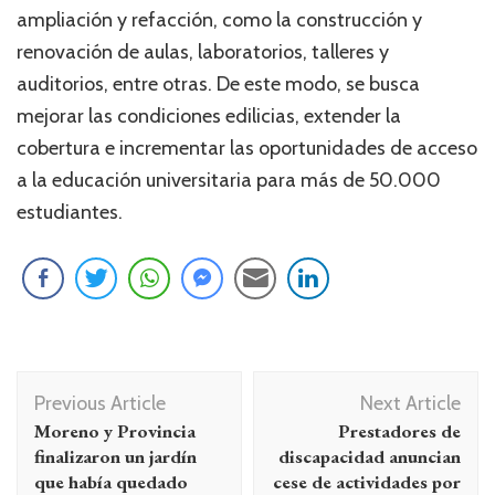
ampliación y refacción, como la construcción y
renovación de aulas, laboratorios, talleres y
auditorios, entre otras. De este modo, se busca
mejorar las condiciones edilicias, extender la
cobertura e incrementar las oportunidades de acceso
a la educación universitaria para más de 50.000
estudiantes.
Navegación
Previous Article
Next Article
de
Moreno y Provincia
Prestadores de
entradas
finalizaron un jardín
discapacidad anuncian
que había quedado
cese de actividades por