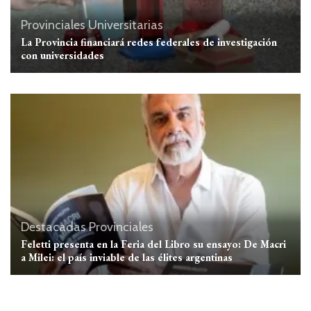
Provinciales
Universitarias
La Provincia financiará redes federales de investigación
con universidades
Destacadas
Provinciales
Feletti presenta en la Feria del Libro su ensayo: De Macri
a Milei: el país inviable de las élites argentinas