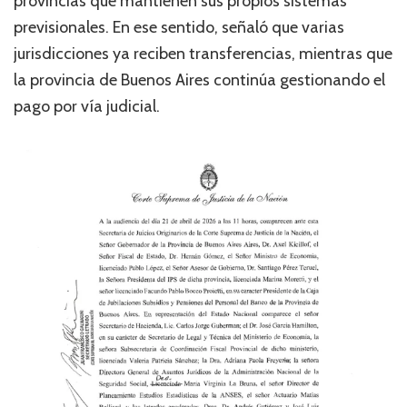
provincias que mantienen sus propios sistemas
previsionales. En ese sentido, señaló que varias
jurisdicciones ya reciben transferencias, mientras que
la provincia de Buenos Aires continúa gestionando el
pago por vía judicial.