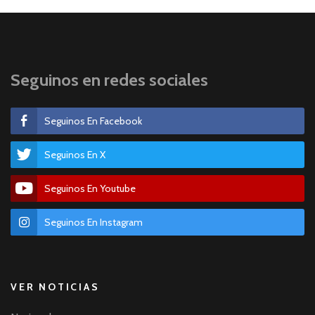
Seguinos en redes sociales
Seguinos En Facebook
Seguinos En X
Seguinos En Youtube
Seguinos En Instagram
VER NOTICIAS