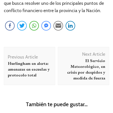
que busca resolver uno de los principales puntos de
conflicto financiero entre la provincia y la Nación.
Navegación
Next Article
de
Previous Article
El Servicio
Hurlingham en alerta:
entradas
Meteorológico, en
amenazas en escuelas y
crisis por despidos y
protocolo total
medida de fuerza
También te puede gustar...