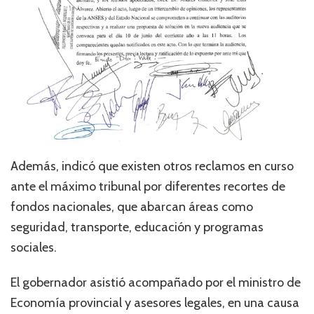
Además, indicó que existen otros reclamos en curso
ante el máximo tribunal por diferentes recortes de
fondos nacionales, que abarcan áreas como
seguridad, transporte, educación y programas
sociales.
El gobernador asistió acompañado por el ministro de
Economía provincial y asesores legales, en una causa