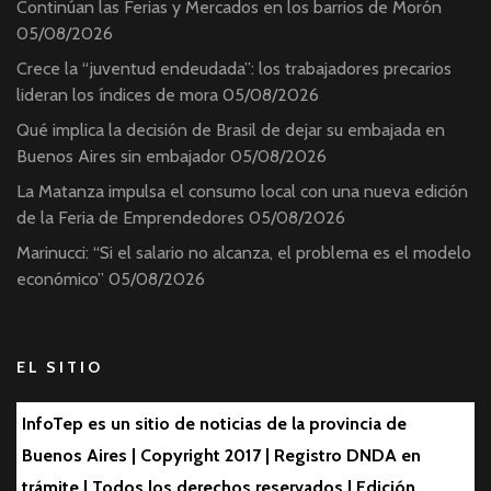
Continúan las Ferias y Mercados en los barrios de Morón
05/08/2026
Crece la “juventud endeudada”: los trabajadores precarios
lideran los índices de mora
05/08/2026
Qué implica la decisión de Brasil de dejar su embajada en
Buenos Aires sin embajador
05/08/2026
La Matanza impulsa el consumo local con una nueva edición
de la Feria de Emprendedores
05/08/2026
Marinucci: “Si el salario no alcanza, el problema es el modelo
económico”
05/08/2026
EL SITIO
InfoTep es un sitio de noticias de la provincia de
Buenos Aires | Copyright 2017 | Registro DNDA en
trámite | Todos los derechos reservados | Edición