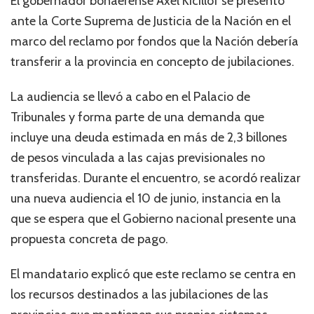
El gobernador bonaerense Axel Kicillof se presentó
ante la Corte Suprema de Justicia de la Nación en el
marco del reclamo por fondos que la Nación debería
transferir a la provincia en concepto de jubilaciones.
La audiencia se llevó a cabo en el Palacio de
Tribunales y forma parte de una demanda que
incluye una deuda estimada en más de 2,3 billones
de pesos vinculada a las cajas previsionales no
transferidas. Durante el encuentro, se acordó realizar
una nueva audiencia el 10 de junio, instancia en la
que se espera que el Gobierno nacional presente una
propuesta concreta de pago.
El mandatario explicó que este reclamo se centra en
los recursos destinados a las jubilaciones de las