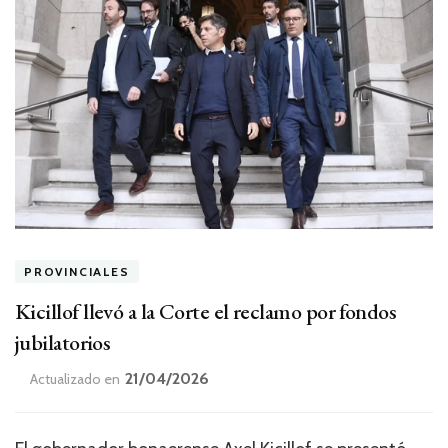
PROVINCIALES
Kicillof llevó a la Corte el reclamo por fondos
jubilatorios
21/04/2026
Actualizado en