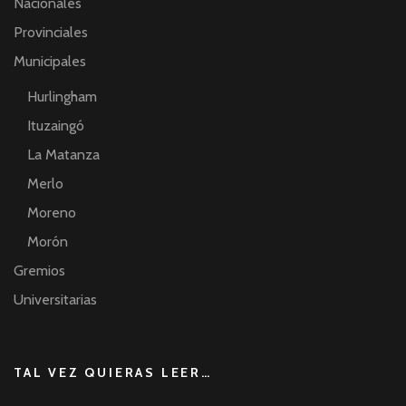
Nacionales
Provinciales
Municipales
Hurlingham
Ituzaingó
La Matanza
Merlo
Moreno
Morón
Gremios
Universitarias
TAL VEZ QUIERAS LEER…