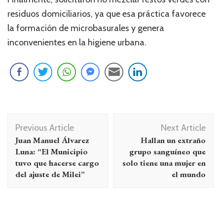
residuos domiciliarios, ya que esa práctica favorece
la formación de microbasurales y genera
inconvenientes en la higiene urbana.
Navegación
Previous Article
Next Article
de
Juan Manuel Álvarez
Hallan un extraño
entradas
Luna: “El Municipio
grupo sanguíneo que
tuvo que hacerse cargo
solo tiene una mujer en
del ajuste de Milei”
el mundo