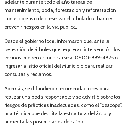
adelante durante todo el año tareas de
mantenimiento, poda, forestación y reforestación
con el objetivo de preservar el arbolado urbano y
prevenir riesgos en la vía pública.
Desde el gobierno local informaron que, ante la
detección de árboles que requieran intervención, los
vecinos pueden comunicarse al 0800-999-4875 o
ingresar al sitio oficial del Municipio para realizar
consultas y reclamos.
Además, se difundieron recomendaciones para
realizar una poda responsable y se advirtió sobre los
riesgos de prácticas inadecuadas, como el “descope”,
una técnica que debilita la estructura del árbol y
aumenta las posibilidades de caída.