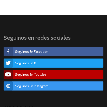
Seguinos en redes sociales
Seguinos En Facebook
Seguinos En X
Seguinos En Youtube
Seguinos En Instagram