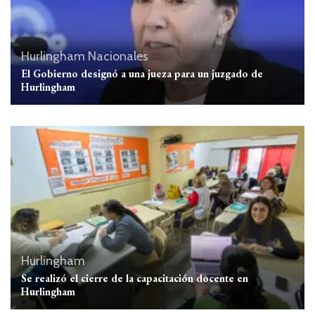
Hurlingham
Nacionales
El Gobierno designó a una jueza para un juzgado de
Hurlingham
Hurlingham
Se realizó el cierre de la capacitación docente en
Hurlingham