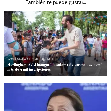
También te puede gustar...
Destacadas
Hurlingham
Hurlingham: Selci inauguró la colonia de verano que sumó
más de 4 mil inscripciones