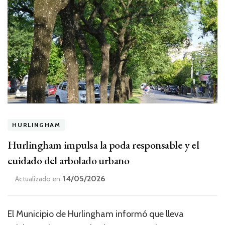
HURLINGHAM
Hurlingham impulsa la poda responsable y el
cuidado del arbolado urbano
14/05/2026
Actualizado en
El Municipio de Hurlingham informó que lleva