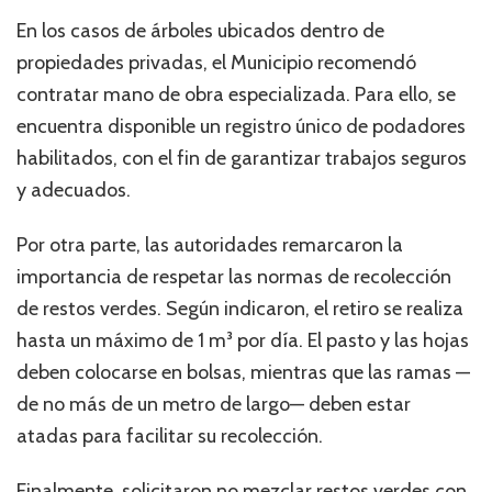
En los casos de árboles ubicados dentro de
propiedades privadas, el Municipio recomendó
contratar mano de obra especializada. Para ello, se
encuentra disponible un registro único de podadores
habilitados, con el fin de garantizar trabajos seguros
y adecuados.
Por otra parte, las autoridades remarcaron la
importancia de respetar las normas de recolección
de restos verdes. Según indicaron, el retiro se realiza
hasta un máximo de 1 m³ por día. El pasto y las hojas
deben colocarse en bolsas, mientras que las ramas —
de no más de un metro de largo— deben estar
atadas para facilitar su recolección.
Finalmente, solicitaron no mezclar restos verdes con