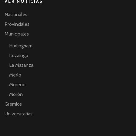
VER NOTICIAS
Nacionales
Provinciales
Municipales
Hurlingham
Ituzaingó
La Matanza
Merlo
Moreno
Morón
Gremios
Universitarias