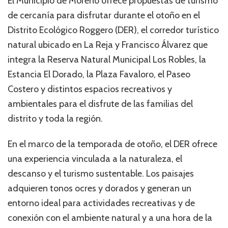
El Municipio de Moreno ofrece propuestas de turismo
de cercanía para disfrutar durante el otoño en el
Distrito Ecológico Roggero (DER), el corredor turístico
natural ubicado en La Reja y Francisco Álvarez que
integra la Reserva Natural Municipal Los Robles, la
Estancia El Dorado, la Plaza Favaloro, el Paseo
Costero y distintos espacios recreativos y
ambientales para el disfrute de las familias del
distrito y toda la región.
En el marco de la temporada de otoño, el DER ofrece
una experiencia vinculada a la naturaleza, el
descanso y el turismo sustentable. Los paisajes
adquieren tonos ocres y dorados y generan un
entorno ideal para actividades recreativas y de
conexión con el ambiente natural y a una hora de la