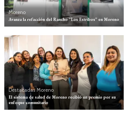
Moreno
Avanza la refacción del Rancho “Los Estribos” en Moreno
Destacadas
Moreno
El sistema de salud de Moreno recibió un premio por su
enfoque comunitario