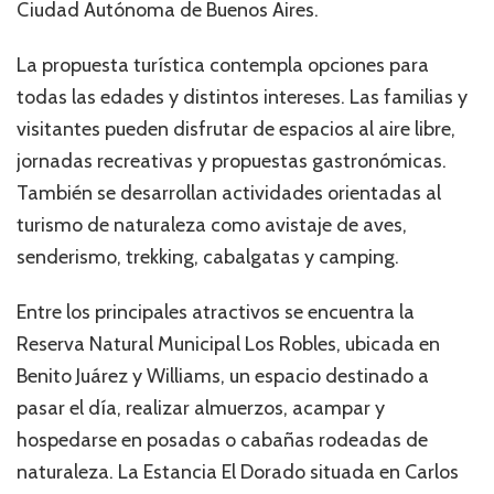
Ciudad Autónoma de Buenos Aires.
La propuesta turística contempla opciones para
todas las edades y distintos intereses. Las familias y
visitantes pueden disfrutar de espacios al aire libre,
jornadas recreativas y propuestas gastronómicas.
También se desarrollan actividades orientadas al
turismo de naturaleza como avistaje de aves,
senderismo, trekking, cabalgatas y camping.
Entre los principales atractivos se encuentra la
Reserva Natural Municipal Los Robles, ubicada en
Benito Juárez y Williams, un espacio destinado a
pasar el día, realizar almuerzos, acampar y
hospedarse en posadas o cabañas rodeadas de
naturaleza. La Estancia El Dorado situada en Carlos