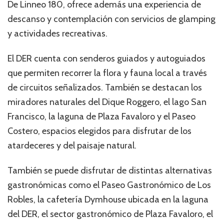
De Linneo 180, ofrece además una experiencia de
descanso y contemplación con servicios de glamping
y actividades recreativas.
El DER cuenta con senderos guiados y autoguiados
que permiten recorrer la flora y fauna local a través
de circuitos señalizados. También se destacan los
miradores naturales del Dique Roggero, el lago San
Francisco, la laguna de Plaza Favaloro y el Paseo
Costero, espacios elegidos para disfrutar de los
atardeceres y del paisaje natural.
También se puede disfrutar de distintas alternativas
gastronómicas como el Paseo Gastronómico de Los
Robles, la cafetería Dymhouse ubicada en la laguna
del DER, el sector gastronómico de Plaza Favaloro, el