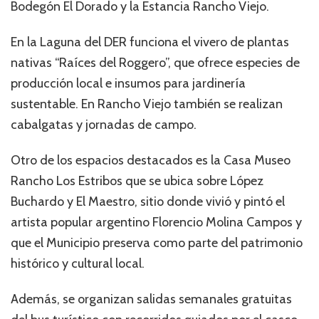
Bodegón El Dorado y la Estancia Rancho Viejo.
En la Laguna del DER funciona el vivero de plantas
nativas “Raíces del Roggero”, que ofrece especies de
producción local e insumos para jardinería
sustentable. En Rancho Viejo también se realizan
cabalgatas y jornadas de campo.
Otro de los espacios destacados es la Casa Museo
Rancho Los Estribos que se ubica sobre López
Buchardo y El Maestro, sitio donde vivió y pintó el
artista popular argentino Florencio Molina Campos y
que el Municipio preserva como parte del patrimonio
histórico y cultural local.
Además, se organizan salidas semanales gratuitas