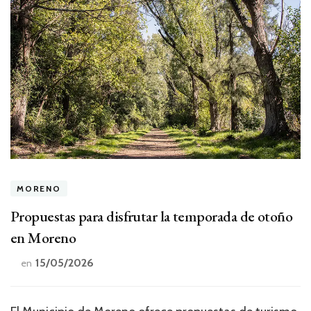
MORENO
Propuestas para disfrutar la temporada de otoño
en Moreno
15/05/2026
en