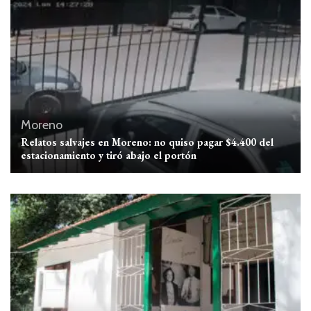
Moreno
Relatos salvajes en Moreno: no quiso pagar $4.400 del
estacionamiento y tiró abajo el portón