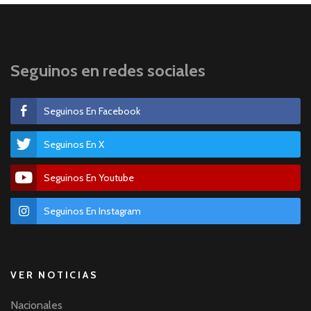
Seguinos en redes sociales
Seguinos En Facebook
Seguinos En X
Seguinos En Youtube
Seguinos En Instagram
VER NOTICIAS
Nacionales