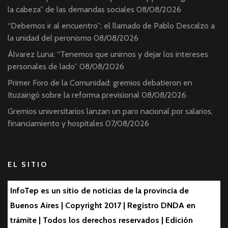
la cabeza” de las demandas sociales
08/08/2026
“Debemos ir al encuentro”: el llamado de Pablo Descalzo a
la unidad del peronismo
08/08/2026
Álvarez Luna: “Tenemos que unirnos y dejar los intereses
personales de lado”
08/08/2026
Primer Foro de la Comunidad: gremios debatieron en
Ituzaingó sobre la reforma previsional
08/08/2026
Gremios universitarios lanzan un paro nacional por salarios,
financiamiento y hospitales
07/08/2026
EL SITIO
InfoTep es un sitio de noticias de la provincia de
Buenos Aires | Copyright 2017 | Registro DNDA en
trámite | Todos los derechos reservados | Edición