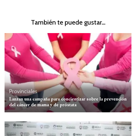
También te puede gustar...
Provinciales
Lanzan una campaña para concientizar sobre la prevención
del cáncer de mama y de próstata