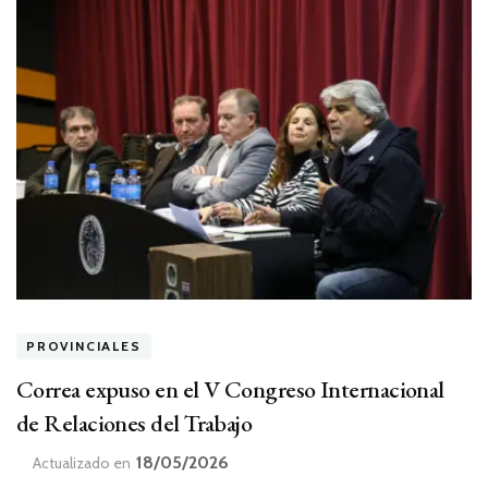
PROVINCIALES
Correa expuso en el V Congreso Internacional
de Relaciones del Trabajo
18/05/2026
Actualizado en