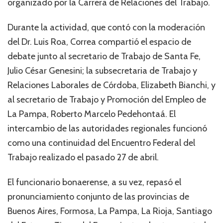
organizado por la Carrera de Relaciones del Trabajo.
Durante la actividad, que contó con la moderación
del Dr. Luis Roa, Correa compartió el espacio de
debate junto al secretario de Trabajo de Santa Fe,
Julio César Genesini; la subsecretaria de Trabajo y
Relaciones Laborales de Córdoba, Elizabeth Bianchi, y
al secretario de Trabajo y Promoción del Empleo de
La Pampa, Roberto Marcelo Pedehontaá. El
intercambio de las autoridades regionales funcionó
como una continuidad del Encuentro Federal del
Trabajo realizado el pasado 27 de abril.
El funcionario bonaerense, a su vez, repasó el
pronunciamiento conjunto de las provincias de
Buenos Aires, Formosa, La Pampa, La Rioja, Santiago