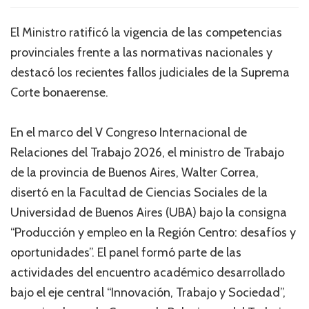
El Ministro ratificó la vigencia de las competencias
provinciales frente a las normativas nacionales y
destacó los recientes fallos judiciales de la Suprema
Corte bonaerense.
En el marco del V Congreso Internacional de
Relaciones del Trabajo 2026, el ministro de Trabajo
de la provincia de Buenos Aires, Walter Correa,
disertó en la Facultad de Ciencias Sociales de la
Universidad de Buenos Aires (UBA) bajo la consigna
“Producción y empleo en la Región Centro: desafíos y
oportunidades”. El panel formó parte de las
actividades del encuentro académico desarrollado
bajo el eje central “Innovación, Trabajo y Sociedad”,