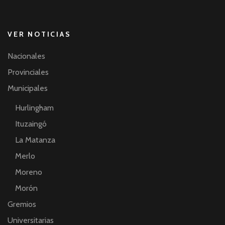
VER NOTICIAS
Nacionales
Provinciales
Municipales
Hurlingham
Ituzaingó
La Matanza
Merlo
Moreno
Morón
Gremios
Universitarias