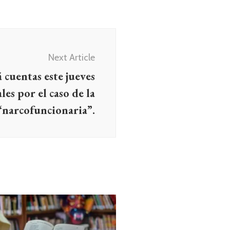
Next Article
 cuentas este jueves
les por el caso de la
“narcofuncionaria”.