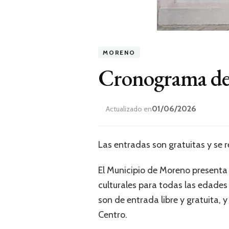
MORENO
Cronograma de 
01/06/2026
Actualizado en
Las entradas son gratuitas y se 
El Municipio de Moreno presenta
culturales para todas las edades
son de entrada libre y gratuita,
Centro.